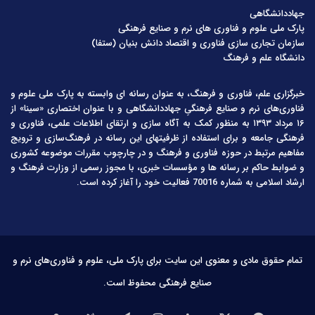
جهاددانشگاهی
پارک ملی علوم و فناوری های نرم و صنایع فرهنگی
سازمان تجاری سازی فناوری و اقتصاد دانش بنیان (ستفا)
دانشگاه علم و فرهنگ
خبرگزاری علم، فناوری و فرهنگ، به عنوان رسانه ای وابسته به پارک ملی علوم و
فناوری‌های نرم و صنایع فرهنگیِ جهاددانشگاهی و با عنوان اختصاری «سینا» از
۱۶ مرداد ۱۳۹۳ به منظور کمک به آگاه سازی و ارتقای اطلاعات علمی، فناوری و
فرهنگی جامعه و برای استفاده از ظرفیتهای این رسانه در فرهنگ‌سازی و ترویج
مفاهیم مرتبط در حوزه فناوری و فرهنگ و در چارچوب مقررات موضوعه کشوری
و ضوابط حاکم بر رسانه ها و مؤسسات خبری، با مجوز رسمی از وزارت فرهنگ و
ارشاد اسلامی به شماره 70016 فعالیت خود را آغاز کرده است.
تمام حقوق مادی و معنوی این سایت برای پارک ملی، علوم و فناوری‌های نرم و
صنایع فرهنگی محفوظ است.