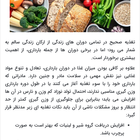
تغذیه صحیح در تمامی دوران های زندگی از ارکان زندگی سالم به
شمار می رود؛ اما در برخی دوران ها از جمله بارداری، از اهمیت
بیشتری برخوردار است.
علاوه بر کافی بودن میزان غذا در دوران بارداری، تعادل و تنوع مواد
غذایی نیز نقش مهمی در سلامت مادر و جنین دارد. مادرانی که
بارداری خود را با سوء تغذیه آغاز می کنند یا در طول دوره بارداری
وزن گیری مناسبی ندارند، احتمال تولد نوزاد کم وزن و نارس در آن ها
افزایش می یابد؛ بنابراین برای جلوگیری از وزن گیری کمتر از حد
انتظار و بروز مشکلات ناشی از آن باید نکات تغذیه ای زیر مدنظر قرار
گیرد:
افزایش دریافت گروه شیر و لبنیات که بهتر است به صورت
پرچرب باشد.