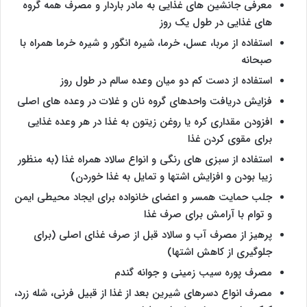
معرفی جانشین های غذایی به مادر باردار و مصرف همه گروه
های غذایی در طول یک روز
استفاده از مربا، عسل، خرما، شیره انگور و شیره خرما همراه با
صبحانه
استفاده از دست کم دو میان وعده سالم در طول روز
فزایش دریافت واحدهای گروه نان و غلات در وعده های اصلی
افزودن مقداری کره یا روغن زیتون به غذا در هر وعده غذایی
برای مقوی کردن غذا
استفاده از سبزی های رنگی و انواع سالاد همراه غذا (به منظور
زیبا بودن و افزایش اشتها و تمایل به غذا خوردن)
جلب حمایت همسر و اعضای خانواده برای ایجاد محیطی ایمن
و توام با آرامش برای صرف غذا
پرهیز از مصرف آب و سالاد قبل از صرف غذای اصلی (برای
جلوگیری از کاهش اشتها)
مصرف پوره سیب زمینی و جوانه گندم
مصرف انواع دسرهای شیرین بعد از غذا از قبیل فرنی، شله زرد،