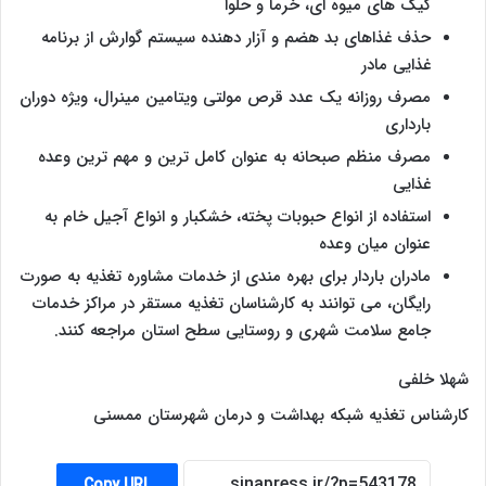
کیک های میوه ای، خرما و حلوا
حذف غذاهای بد هضم و آزار دهنده سیستم گوارش از برنامه
غذایی مادر
مصرف روزانه یک عدد قرص مولتی ویتامین مینرال، ویژه دوران
بارداری
مصرف منظم صبحانه به عنوان کامل ترین و مهم ترین وعده
غذایی
استفاده از انواع حبوبات پخته، خشکبار و انواع آجیل خام به
عنوان میان وعده
مادران باردار برای بهره مندی از خدمات مشاوره تغذیه به صورت
رایگان، می توانند به کارشناسان تغذیه مستقر در مراکز خدمات
جامع سلامت شهری و روستایی سطح استان مراجعه کنند.
شهلا خلفی
کارشناس تغذیه شبکه بهداشت و درمان شهرستان ممسنی
Copy URL