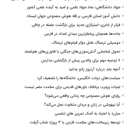
جهاد دانشگاهی؛ نماد جهاد علمی و امید به آینده علمی کشور
دانش آموز استان فارسی بر قله هوش مصنوعی جهان ایستاد
فراتر از لاغری؛ استراتژی جدید برای بازگشت عضله در چاقی
جاده‌ها همچنان پرخطرترین میدان امداد در فارس
موسیقی ترسناک عامل مؤثر فیلم‌های ترسناک
تحول شناسایی آتش‌سوزی‌های جنگلی با فناوری‌های هوشمند
۶ توصیه مهم برای والدین پیش از بازگشایی مدارس
آنچه باید درباره آرتروز زانو بدانید
سیاست‌های دولت انگلیس، دانشگاه‌ها را تضعیف کرد
لبنیات پرچرب برخلاف باورهای قدیمی برای سلامت مضر نیست
رؤیای هوش مصنوعی چه زمانی واقعی می‌شود؟
آیا بیهوشی در زنان و مردان متفاوت عمل می‌کند؟
مبارزه با اعتیاد به کمک تمرین های تنفسی
توسعه زیرساخت‌های سلامت فارس با ۳ پروژه شتاب گرفت