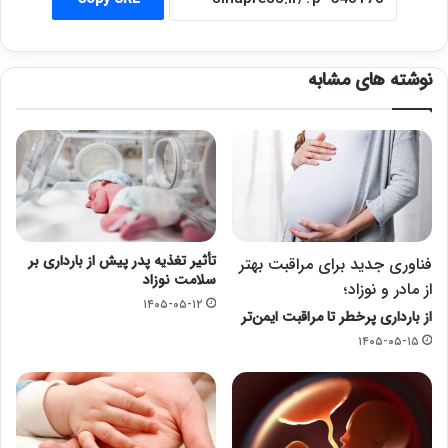
نوشته های مشابه
تأثیر تغذیه پدر پیش از بارداری بر
فناوری جدید برای مراقبت بهتر
سلامت نوزاد
از مادر و نوزاد؛
۱۴۰۵-۰۵-۱۲
از بارداری پرخطر تا مراقبت ایمن‌تر
۱۴۰۵-۰۵-۱۵