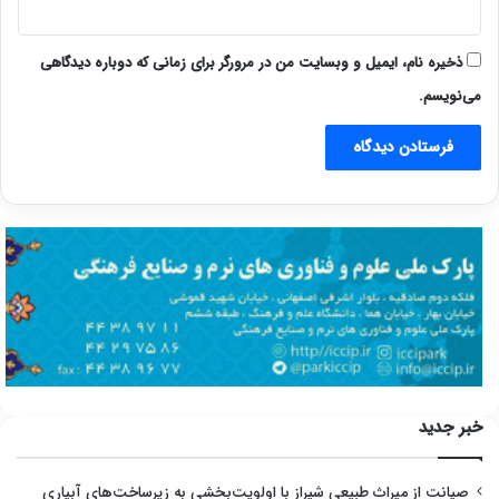
ذخیره نام، ایمیل و وبسایت من در مرورگر برای زمانی که دوباره دیدگاهی
می‌نویسم.
خبر جدید
صیانت از میراث طبیعی شیراز با اولویت‌بخشی به زیرساخت‌های آبیاری