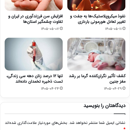
نفوذ میکروپلاستیک‌ها به جفت و
افزایش سن فرزندآوری در ایران و
تغییر تعادل هورمونی بارداری
تفاوت چشمگیر استان‌ها
۱۴۰۵-۰۵-۰۷
۱۴۰۵-۰۵-۱۱
کشف تأثیر نگران‌کننده گرما بر رشد
تنها ۱۲ درصد زنان دهه سی زندگی،
مغز جنین
تست ذخیره تخمدان داده‌اند
۱۴۰۵-۰۴-۲۴
۱۴۰۵-۰۴-۲۹
دیدگاهتان را بنویسید
نشانی ایمیل شما منتشر نخواهد شد.
بخش‌های موردنیاز علامت‌گذاری شده‌اند
*