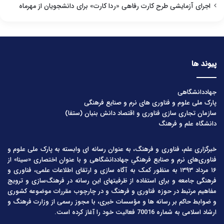
اجرای آزمایشی طرح کارت رفاهی «ردا کارت» برای دانشجویان از مهرماه
پیوند ها
جهاددانشگاهی
پارک ملی علوم و فناوری های نرم و صنایع فرهنگی
سازمان تجاری سازی فناوری و اقتصاد دانش بنیان (ستفا)
دانشگاه علم و فرهنگ
خبرگزاری علم، فناوری و فرهنگ، به عنوان رسانه ای وابسته به پارک ملی علوم و
فناوری‌های نرم و صنایع فرهنگیِ جهاددانشگاهی و با عنوان اختصاری «سینا» از
۱۶ مرداد ۱۳۹۳ به منظور کمک به آگاه سازی و ارتقای اطلاعات علمی، فناوری و
فرهنگی جامعه و برای استفاده از ظرفیتهای این رسانه در فرهنگ‌سازی و ترویج
مفاهیم مرتبط در حوزه فناوری و فرهنگ و در چارچوب مقررات موضوعه کشوری
و ضوابط حاکم بر رسانه ها و مؤسسات خبری، با مجوز رسمی از وزارت فرهنگ و
ارشاد اسلامی به شماره 70016 فعالیت خود را آغاز کرده است.