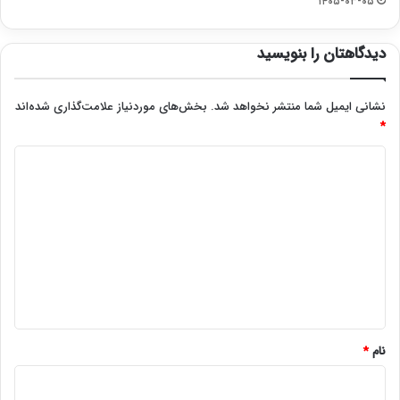
۱۴۰۵-۰۳-۰۵
دیدگاهتان را بنویسید
نشانی ایمیل شما منتشر نخواهد شد.
بخش‌های موردنیاز علامت‌گذاری شده‌اند
*
د
ی
د
گ
ا
ه
*
نام
*