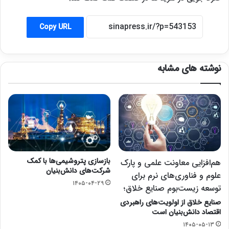
Copy URL
نوشته های مشابه
بازسازی پتروشیمی‌ها با کمک
هم‌افزایی معاونت علمی و پارک
شرکت‌های دانش‌بنیان
علوم و فناوری‌های نرم برای
۱۴۰۵-۰۴-۲۹
توسعه زیست‌بوم صنایع خلاق؛
صنایع خلاق از اولویت‌های راهبردی
اقتصاد دانش‌بنیان است
۱۴۰۵-۰۵-۱۳