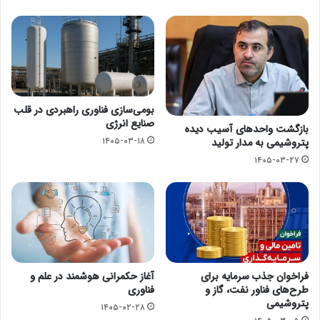
بومی‌سازی فناوری راهبردی در قلب
صنایع انرژی
بازگشت واحد‌های آسیب دیده
۱۴۰۵-۰۳-۱۸
پتروشیمی به مدار تولید
۱۴۰۵-۰۳-۲۷
فراخوان جذب سرمایه برای
آغاز حکمرانی هوشمند در علم و
طرح‌های فناور نفت، گاز و
فناوری
پتروشیمی
۱۴۰۵-۰۲-۲۸