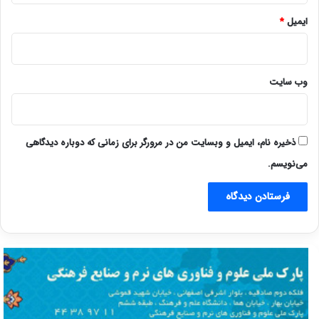
ایمیل
*
وب‌ سایت
ذخیره نام، ایمیل و وبسایت من در مرورگر برای زمانی که دوباره دیدگاهی
می‌نویسم.