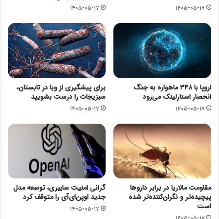
۱۴۰۵-۰۵-۱۷
۱۴۰۵-۰۵-۱۷
اروپا با ۳۴۸ ماهواره به جنگ
برای پیشگیری از وبا در تابستان،
انحصار استارلینک می‌رود
سبزیجات را درست بشویید
۱۴۰۵-۰۵-۱۷
۱۴۰۵-۰۵-۱۷
مقاومت مالاریا در برابر داروها
گرانی امنیت سایبری، توسعه مدل
پیچیده‌تر و نگران‌کننده‌تر شده
جدید اوپن‌ای‌آی را متوقف کرد
است
۱۴۰۵-۰۵-۱۷
۱۴۰۵-۰۵-۱۷