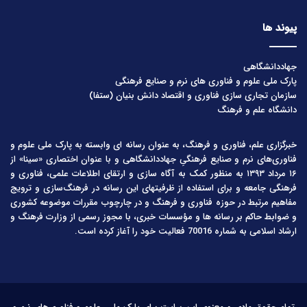
پیوند ها
جهاددانشگاهی
پارک ملی علوم و فناوری های نرم و صنایع فرهنگی
سازمان تجاری سازی فناوری و اقتصاد دانش بنیان (ستفا)
دانشگاه علم و فرهنگ
خبرگزاری علم، فناوری و فرهنگ، به عنوان رسانه ای وابسته به پارک ملی علوم و
فناوری‌های نرم و صنایع فرهنگیِ جهاددانشگاهی و با عنوان اختصاری «سینا» از
۱۶ مرداد ۱۳۹۳ به منظور کمک به آگاه سازی و ارتقای اطلاعات علمی، فناوری و
فرهنگی جامعه و برای استفاده از ظرفیتهای این رسانه در فرهنگ‌سازی و ترویج
مفاهیم مرتبط در حوزه فناوری و فرهنگ و در چارچوب مقررات موضوعه کشوری
و ضوابط حاکم بر رسانه ها و مؤسسات خبری، با مجوز رسمی از وزارت فرهنگ و
ارشاد اسلامی به شماره 70016 فعالیت خود را آغاز کرده است.