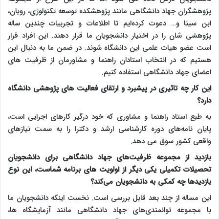
پژوهشگران جهاد دانشگاهی مانند پژوهشکده توسعه تکنولوژی، رویان،
ابن سینا و… دعوت کرده‌ایم تا اطلاعات و تجربیات چندین ساله
پژوهشی شان را در اختیار دانشجویان ما قرار دهند. این افراد قرار
است عضو هیات علمی این دانشگاه شوند. در ضمن ما به دنبال این
هستیم که در انتخاب استادان راهنما و مشاورمان از ظرفیت های
اعضای جهاد دانشگاهی استفاده کنیم.
این کار چه تاثیری در پیشبرد و ارتقای فعالیت های پژوهشی دانشگاه
دارد؟
به طبع استاد راهنما و مشاوری که خود درگیر کارهای اجرایی است،
پایان نامه‌های دوره کارشناسی ارشد و دکترا را به سمت نیازهای
واقعی کشور سوق می دهد.
بازدید از مجموعه ظرفیت‌های جهاد دانشگاهی برای دانشجویان
تحصیلات تکمیلی یکی دیگر از اولویت های برنامه شماست، این نوع
بازدیدها چه کمکی به دانشجویان می‌کند؟
این مساله از چند بعد قابل بررسی است. نخست اینکه دانشجویان ما
با مجموعه توانمندی‌های جهاد دانشگاهی مانند آزمایشگاه ها،