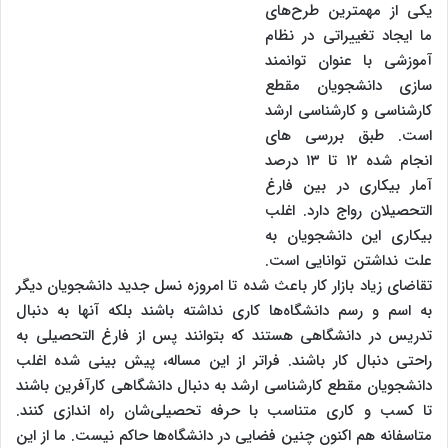
یکی از مهمترین طرح‌های
ما ایجاد تغییراتی در نظام
آموزشی با عنوان توانمند
سازی دانشجویان مقطع
کارشناسی و کارشناسی ارشد
است. طبق بررسی های
انجام شده ۱۲ تا ۱۳ درصد
آمار بیکاری در بین فارغ
التحصیلان رواج دارد. اغلب
بیکاری این دانشجویان به
علت نداشتن توانایی است.
تقاضای زیاد بازار کار باعث شده تا امروزه نسل جدید دانشجویان دیگر
به اسم و رسم دانشگاه‌ها کاری نداشته باشند بلکه آنها به دنبال
تدریس در دانشگاهی هستند که بتوانند پس از فارغ التحصیلی به
راحتی دنبال کار باشند. فراتر از این مساله، پیش بینی شده اغلب
دانشجویان مقطع کارشناسی ارشد به دنبال دانشگاهی کارآفرین باشند
تا کسب و کاری متناسب با حرفه تحصیلی‌شان راه اندازی کنند.
متاسفانه هم اکنون چنین فضایی در دانشگاه‌ها حاکم نیست. ما از این