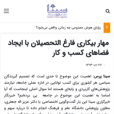
جستجو برای
منو
چرا سرطان ریشه‌کن نمی‌شود؟
مهار بیکاری فارغ التحصیلان با ایجاد
فضاهای کسب و کار
۱۳۹۳-۰۸-۲۷
سینا پرس:
اهمیت این موضوع تا حدی است که تصمیم گیرندگان
سیاسی هر کشوری برای کسب توانایی در اداره عملی جامعه، نیازمند
پژوهش‌های کاربردی و پایه‌ای هستند اما سوال اصلی اینجاست که آیا
اساسا به اهمیت این موضوع در جامعه پی برده‌‎ایم؟ خبرنگار
خبرگزاری سینا این بار گفت‌و‌گویی اختصاصی با دکتر عزیز اله جعفری،
معاون پژوهشی دانشگاه علم و فرهنگ انجام داده تا درباره سهم و