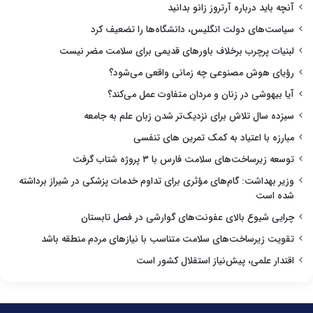
آنچه باید درباره آرتروز زانو بدانید
سیاست‌های دولت انگلیس، دانشگاه‌ها را تضعیف کرد
لبنیات پرچرب برخلاف باورهای قدیمی برای سلامت مضر نیست
رؤیای هوش مصنوعی چه زمانی واقعی می‌شود؟
آیا بیهوشی در زنان و مردان متفاوت عمل می‌کند؟
سیزده سال تلاش برای نزدیک‌تر شدن زبان علم به جامعه
مبارزه با اعتیاد به کمک تمرین های تنفسی
توسعه زیرساخت‌های سلامت فارس با ۳ پروژه شتاب گرفت
وزیر بهداشت: گام‌های مؤثری برای تداوم خدمات پزشکی در شیراز برداشته
شده است
چرایی شیوع بالای عفونت‌های گوارشی در فصل تابستان
تقویت زیرساخت‌های سلامت متناسب با نیازهای مردم منطقه باشد
اقتدار علمی، پیش‌نیاز استقلال کشور است