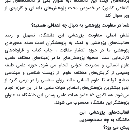
برنامه‌های آینده این دانشگاه (به عنوان یکی از دانشگاه‌های غیر
انتفاعی کشور) در خصوص بحث پژوهش‌های پایه ای و کاربردی از
وی سوال کند
شما در معاونت پژوهشی به دنبال چه اهدافی هستید؟
نقش اصلی معاونت پژوهشی این دانشگاه، تسهیل و رصد
فعالیت‌های پژوهشی و کمک به پژوهشگران است.عمده محورهای
پژوهشی ما در حوزه انتشار مقالات ، چاپ کتاب و قراردادهای
کارفرمایی است. معمولا پژوهش‌های ما در زمینه‌های مختلف علمی،
علوم انسانی و مدیریت اجرایی انجام می شود. حوزه علمی طیف
وسیعی از گرایش‌های مختلف علوم از زیست شناسی و مهندسی
صنایع گرفته تا علوم انسانی مانند روان شناسی را در بر‌می گیرد از
اینرو بیشترین پژوهش‌های اعضای هیات علمی ما در این حوزه انجام
می‌شود. هم اکنون ۸۲ عضو هیات علمی رسمی این دانشگاه به عنوان
پژوهشگر این دانشگاه محسوب می شوند.
فعالیت‌های پژوهشی این
دانشگاه به چه سمت‌و‌سویی
پیش می رود؟