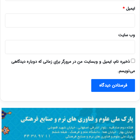
ایمیل
*
وب‌ سایت
ذخیره نام، ایمیل و وبسایت من در مرورگر برای زمانی که دوباره دیدگاهی
می‌نویسم.