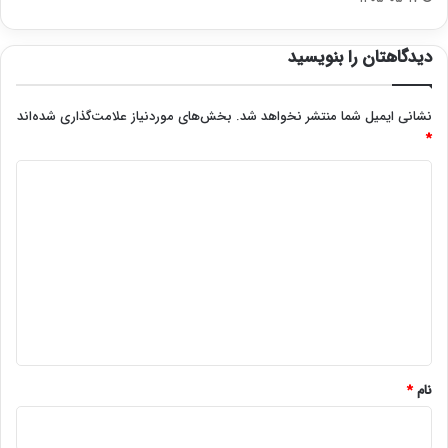
دیدگاهتان را بنویسید
نشانی ایمیل شما منتشر نخواهد شد.
بخش‌های موردنیاز علامت‌گذاری شده‌اند
*
د
ی
د
گ
ا
ه
*
نام
*