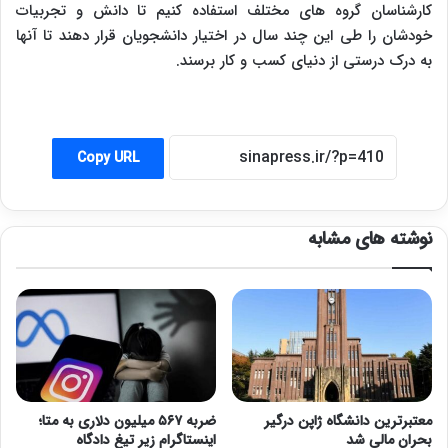
کارشناسان گروه های مختلف استفاده کنیم تا دانش و تجربیات
خودشان را طی این چند سال در اختیار دانشجویان قرار دهند تا آنها
به درک درستی از دنیای کسب و کار برسند.
Copy URL
نوشته های مشابه
معتبرترین دانشگاه ژاپن درگیر
ضربه ۵۶۷ میلیون دلاری به متا؛
بحران مالی شد
اینستاگرام زیر تیغ دادگاه