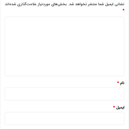
نشانی ایمیل شما منتشر نخواهد شد.
بخش‌های موردنیاز علامت‌گذاری شده‌اند
*
د
ی
د
گ
ا
ه
*
نام
*
ایمیل
*