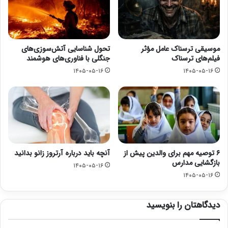
موسیقی ترسناک عامل مؤثر
تحول شناسایی آتش‌سوزی‌های
فیلم‌های ترسناک
جنگلی با فناوری‌های هوشمند
۱۴۰۵-۰۵-۱۶
۱۴۰۵-۰۵-۱۶
۶ توصیه مهم برای والدین پیش از
آنچه باید درباره آرتروز زانو بدانید
بازگشایی مدارس
۱۴۰۵-۰۵-۱۶
۱۴۰۵-۰۵-۱۶
دیدگاهتان را بنویسید