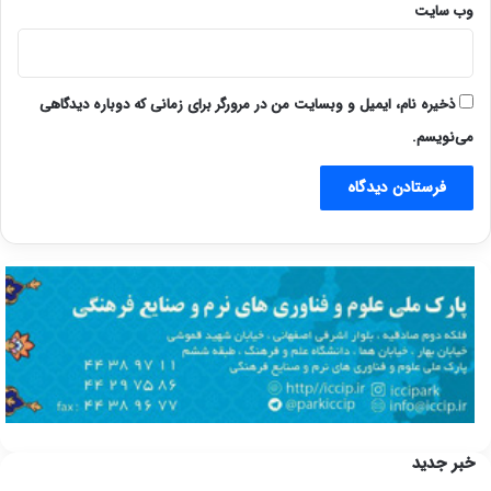
وب‌ سایت
ذخیره نام، ایمیل و وبسایت من در مرورگر برای زمانی که دوباره دیدگاهی
می‌نویسم.
خبر جدید