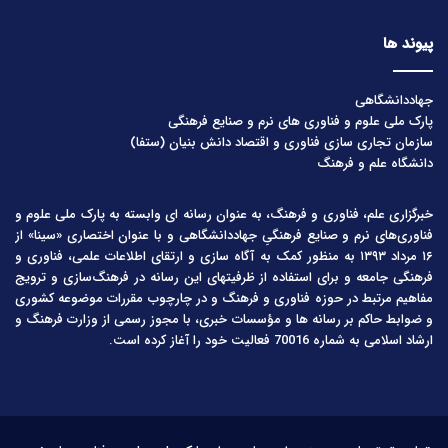
پیوند ها
جهاددانشگاهی
پارک ملی علوم و فناوری های نرم و صنایع فرهنگی
سازمان تجاری سازی فناوری و اقتصاد دانش بنیان (ستفا)
دانشگاه علم و فرهنگ
خبرگزاری علم، فناوری و فرهنگ، به عنوان رسانه ای وابسته به پارک ملی علوم و
فناوری‌های نرم و صنایع فرهنگیِ جهاددانشگاهی و با عنوان اختصاری «سینا» از
۱۶ مرداد ۱۳۹۳ به منظور کمک به آگاه سازی و ارتقای اطلاعات علمی، فناوری و
فرهنگی جامعه و برای استفاده از ظرفیتهای این رسانه در فرهنگ‌سازی و ترویج
مفاهیم مرتبط در حوزه فناوری و فرهنگ و در چارچوب مقررات موضوعه کشوری
و ضوابط حاکم بر رسانه ها و مؤسسات خبری، با مجوز رسمی از وزارت فرهنگ و
ارشاد اسلامی به شماره 70016 فعالیت خود را آغاز کرده است.