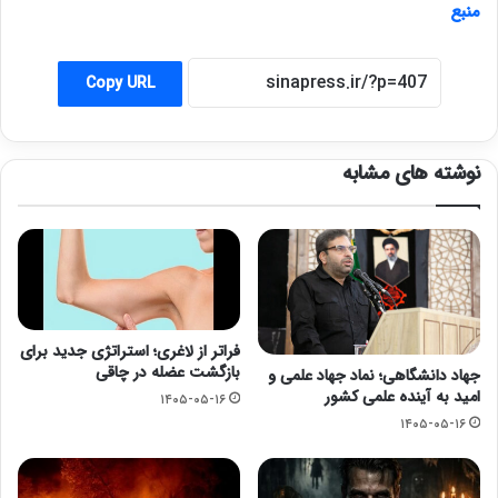
منبع
Copy URL
نوشته های مشابه
فراتر از لاغری؛ استراتژی جدید برای
بازگشت عضله در چاقی
جهاد دانشگاهی؛ نماد جهاد علمی و
امید به آینده علمی کشور
۱۴۰۵-۰۵-۱۶
۱۴۰۵-۰۵-۱۶