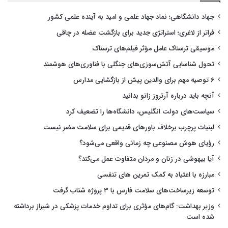
جهاد دانشگاهی؛ نماد جهاد علمی و امید به آینده علمی کشور
فراتر از لاغری؛ استراتژی جدید برای بازگشت عضله در چاقی
موسیقی ترسناک عامل مؤثر فیلم‌های ترسناک
تحول شناسایی آتش‌سوزی‌های جنگلی با فناوری‌های هوشمند
۶ توصیه مهم برای والدین پیش از بازگشایی مدارس
آنچه باید درباره آرتروز زانو بدانید
سیاست‌های دولت انگلیس، دانشگاه‌ها را تضعیف کرد
لبنیات پرچرب برخلاف باورهای قدیمی برای سلامت مضر نیست
رؤیای هوش مصنوعی چه زمانی واقعی می‌شود؟
آیا بیهوشی در زنان و مردان متفاوت عمل می‌کند؟
مبارزه با اعتیاد به کمک تمرین های تنفسی
توسعه زیرساخت‌های سلامت فارس با ۳ پروژه شتاب گرفت
وزیر بهداشت: گام‌های مؤثری برای تداوم خدمات پزشکی در شیراز برداشته
شده است