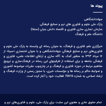
پیوند ها
جهاددانشگاهی
پارک ملی علوم و فناوری های نرم و صنایع فرهنگی
سازمان تجاری سازی فناوری و اقتصاد دانش بنیان (ستفا)
دانشگاه علم و فرهنگ
خبرگزاری علم، فناوری و فرهنگ، به عنوان رسانه ای وابسته به پارک ملی علوم و
فناوری‌های نرم و صنایع فرهنگیِ جهاددانشگاهی و با عنوان اختصاری «سینا» از
۱۶ مرداد ۱۳۹۳ به منظور کمک به آگاه سازی و ارتقای اطلاعات علمی، فناوری و
فرهنگی جامعه و برای استفاده از ظرفیتهای این رسانه در فرهنگ‌سازی و ترویج
مفاهیم مرتبط در حوزه فناوری و فرهنگ و در چارچوب مقررات موضوعه کشوری
و ضوابط حاکم بر رسانه ها و مؤسسات خبری، با مجوز رسمی از وزارت فرهنگ و
ارشاد اسلامی به شماره 70016 فعالیت خود را آغاز کرده است.
تمام حقوق مادی و معنوی این سایت برای پارک ملی، علوم و فناوری‌های نرم و