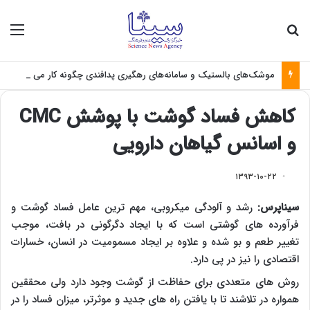
جستجو برای
منو
موشک‌های بالستیک و سامانه‌های رهگیری پدافندی چگونه کار می کنند؟
کاهش فساد گوشت با پوشش CMC
و اسانس گیاهان دارویی
۱۳۹۳-۱۰-۲۲
سیناپرس:
رشد و آلودگی میکروبی، مهم ترین عامل فساد گوشت و
فرآورده های گوشتی است که با ایجاد دگرگونی در بافت، موجب
تغییر طعم و بو شده و علاوه بر ایجاد مسمومیت در انسان، خسارات
اقتصادی را نیز در پی دارد.
روش های متعددی برای حفاظت از گوشت وجود دارد ولی محققین
همواره در تلاشند تا با یافتن راه های جدید و موثرتر، میزان فساد را در