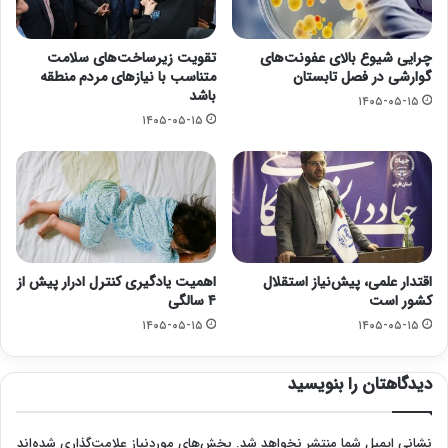
چرایی شیوع بالای عفونت‌های
تقویت زیرساخت‌های سلامت
گوارشی در فصل تابستان
متناسب با نیازهای مردم منطقه
باشد
۱۴۰۵-۰۵-۱۵
۱۴۰۵-۰۵-۱۵
اقتدار علمی، پیش‌نیاز استقلال
اهمیت یادگیری کنترل ادرار پیش از
کشور است
۴ سالگی
۱۴۰۵-۰۵-۱۵
۱۴۰۵-۰۵-۱۵
دیدگاهتان را بنویسید
نشانی ایمیل شما منتشر نخواهد شد.
بخش‌های موردنیاز علامت‌گذاری شده‌اند