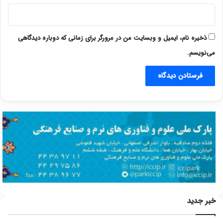
ذخیره نام، ایمیل و وبسایت من در مرورگر برای زمانی که دوباره دیدگاهی
می‌نویسم.
خبر جدید