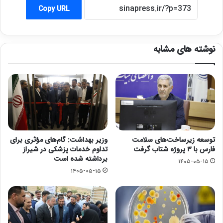
Copy URL
نوشته های مشابه
توسعه زیرساخت‌های سلامت
وزیر بهداشت: گام‌های مؤثری برای
فارس با ۳ پروژه شتاب گرفت
تداوم خدمات پزشکی در شیراز
برداشته شده است
۱۴۰۵-۰۵-۱۵
۱۴۰۵-۰۵-۱۵