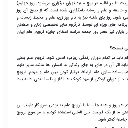
تغییر اقلیم در برج میلاد تهران برگزاری می‌شود. روز چهارم(
و جامعه و علم و رسانه نامگذاری شده است که از صبح آن روز
 می شود. روز پنج شنبه نیز به نام روز زن، علم و محیط زیست و
 برنامه های ویژه ای توسط کارگروه های تخصصی زنان و معلمان
 پایان نیز عصر روز جمعه مراسم اعطای جایزه ترویج علم ایران
اصی نیست؟
باید در تمام دوران زندگی روزمره لمس شود. ترویج علم یعنی
 اثر آن در جای به جای زندگی ما انسان ها مانند سایر علوم
ساده سازی علم. ارتباط برقرار کردن بین علم و مردم. ترویج
ید از دوران کودکی از مهد کودک ها آغاز و تا سالمندی ادامه پیدا
 روز و همه جا شما با ترویج علم به نوعی سرو کار دارید. این
نی ما از یک فرصت بین المللی استفاده کردیم تا موضوع ترویج
امعه کمتر شود.