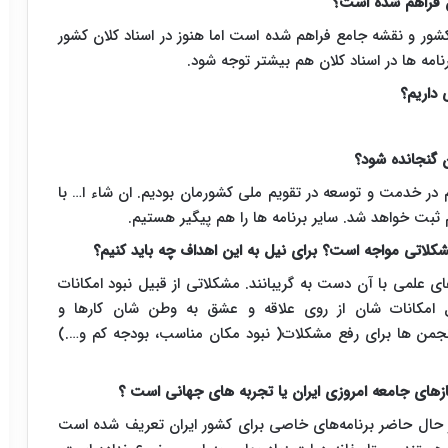
ن فراهم شده است؟
ور و نقشه جامع فراهم شده است اما هنوز در اسناد کلان کشور
نامه ها در اسناد کلان هم بیشتر توجه شود.
 داریم؟
 گنجانده شود؟
 علم در خدمت و توسعه در تقویم ملی کشورمان بودیم. ان شاء ا… با
شکلاتی مواجه است؟ برای نیل به این اهداف چه باید کنیم؟
علمی با آن دست به گریبانند. مشکلاتی از قبیل نبود امکانات
 امکانات شان از روی علاقه و عشق به وطن شان کارها و
انجمن ها برای رفع مشکلات( نبود مکان مناسب، بودجه کم و….)
یازهای جامعه امروزی ایران یا تجربه های جهانی است ؟
ر حال حاضر برنامه‌های خاصی برای کشور ایران تعریف شده است