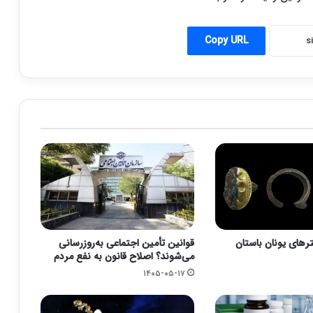
Copy URL
رهای یونان باستان
قوانین تأمین اجتماعی به‌روزرسانی
می‌شوند؟ اصلاح قانون به نفع مردم
۱۴۰۵-۰۵-۱۷