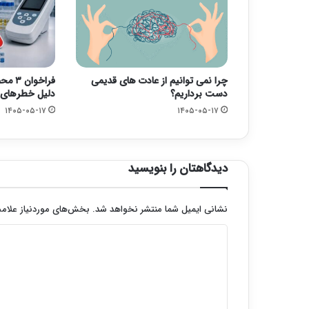
چرا نمی توانیم از عادت های قدیمی
فراخو
دست برداریم؟
دلیل خطرهای ک
۱۴۰۵-۰۵-۱۷
۱۴۰۵-۰۵-۱۷
دیدگاهتان را بنویسید
نشانی ایمیل شما منتشر نخواهد شد.
بخش‌های موردنیاز علامت
د
ی
د
گ