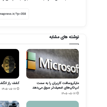
نوشته های مشابه
مایکروسافت کاربران را به سمت
کشف راز انگشت
لپ‌تاپ‌های ضعیف‌تر سوق می‌دهد
۱۴۰۵-۰۵-۱۷
۱۴۰۵-۰۵-۱۷