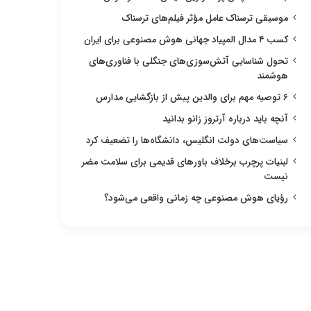
موسیقی ترسناک عامل مؤثر فیلم‌های ترسناک
کسب ۴ مدال المپیاد جهانی هوش مصنوعی برای ایران
تحول شناسایی آتش‌سوزی‌های جنگلی با فناوری‌های
هوشمند
۶ توصیه مهم برای والدین پیش از بازگشایی مدارس
آنچه باید درباره آرتروز زانو بدانید
سیاست‌های دولت انگلیس، دانشگاه‌ها را تضعیف کرد
لبنیات پرچرب برخلاف باورهای قدیمی برای سلامت مضر
نیست
رؤیای هوش مصنوعی چه زمانی واقعی می‌شود؟