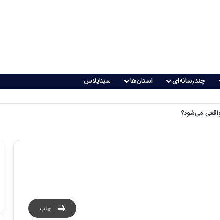
چندرسانه‌ای
استان‌ها
سیناپلاس
اقعی می‌شود؟
چاپ