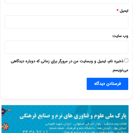
ایمیل
*
وب‌ سایت
ذخیره نام، ایمیل و وبسایت من در مرورگر برای زمانی که دوباره دیدگاهی
می‌نویسم.