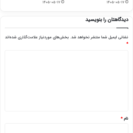
۱۴۰۵-۰۵-۱۷
۱۴۰۵-۰۵-۱۷
دیدگاهتان را بنویسید
نشانی ایمیل شما منتشر نخواهد شد.
بخش‌های موردنیاز علامت‌گذاری شده‌اند
*
د
ی
د
گ
ا
ه
*
نام
*