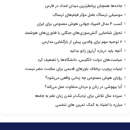
جاده‌ها همچنان پرخطرترین میدان امداد در فارس
موسیقی ترسناک عامل مؤثر فیلم‌های ترسناک
کسب ۴ مدال المپیاد جهانی هوش مصنوعی برای ایران
تحول شناسایی آتش‌سوزی‌های جنگلی با فناوری‌های هوشمند
۶ توصیه مهم برای والدین پیش از بازگشایی مدارس
آنچه باید درباره آرتروز زانو بدانید
سیاست‌های دولت انگلیس، دانشگاه‌ها را تضعیف کرد
لبنیات پرچرب برخلاف باورهای قدیمی برای سلامت مضر نیست
رؤیای هوش مصنوعی چه زمانی واقعی می‌شود؟
آیا بیهوشی در زنان و مردان متفاوت عمل می‌کند؟
سیزده سال تلاش برای نزدیک‌تر شدن زبان علم به جامعه
مبارزه با اعتیاد به کمک تمرین های تنفسی