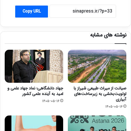
Copy URL
نوشته های مشابه
صیانت از میراث طبیعی شیراز با
جهاد دانشگاهی؛ نماد جهاد علمی و
اولویت‌بخشی به زیرساخت‌های
امید به آینده علمی کشور
آبیاری
۱۴۰۵-۰۵-۱۶
۱۴۰۵-۰۵-۱۶