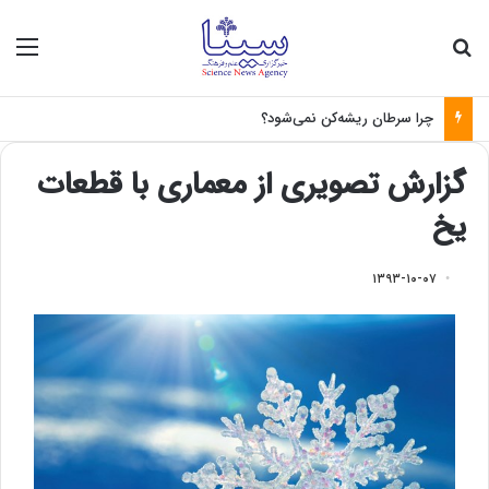
جستجو برای
منو
چرا سرطان ریشه‌کن نمی‌شود؟
گزارش تصویری از معماری با قطعات
یخ
۱۳۹۳-۱۰-۰۷