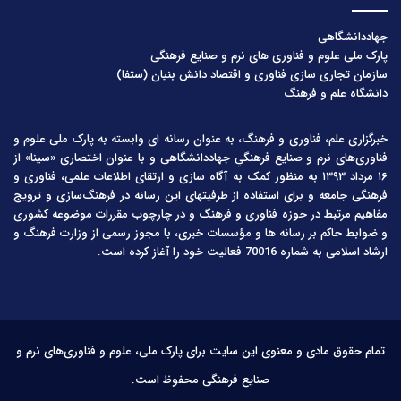
جهاددانشگاهی
پارک ملی علوم و فناوری های نرم و صنایع فرهنگی
سازمان تجاری سازی فناوری و اقتصاد دانش بنیان (ستفا)
دانشگاه علم و فرهنگ
خبرگزاری علم، فناوری و فرهنگ، به عنوان رسانه ای وابسته به پارک ملی علوم و
فناوری‌های نرم و صنایع فرهنگیِ جهاددانشگاهی و با عنوان اختصاری «سینا» از
۱۶ مرداد ۱۳۹۳ به منظور کمک به آگاه سازی و ارتقای اطلاعات علمی، فناوری و
فرهنگی جامعه و برای استفاده از ظرفیتهای این رسانه در فرهنگ‌سازی و ترویج
مفاهیم مرتبط در حوزه فناوری و فرهنگ و در چارچوب مقررات موضوعه کشوری
و ضوابط حاکم بر رسانه ها و مؤسسات خبری، با مجوز رسمی از وزارت فرهنگ و
ارشاد اسلامی به شماره 70016 فعالیت خود را آغاز کرده است.
تمام حقوق مادی و معنوی این سایت برای پارک ملی، علوم و فناوری‌های نرم و
صنایع فرهنگی محفوظ است.