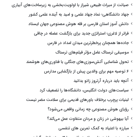
صیانت از میراث طبیعی شیراز با اولویت‌بخشی به زیرساخت‌های آبیاری
جهاد دانشگاهی؛ نماد جهاد علمی و امید به آینده علمی کشور
دانش آموز استان فارسی بر قله هوش مصنوعی جهان ایستاد
فراتر از لاغری؛ استراتژی جدید برای بازگشت عضله در چاقی
جاده‌ها همچنان پرخطرترین میدان امداد در فارس
موسیقی ترسناک عامل مؤثر فیلم‌های ترسناک
تحول شناسایی آتش‌سوزی‌های جنگلی با فناوری‌های هوشمند
۶ توصیه مهم برای والدین پیش از بازگشایی مدارس
آنچه باید درباره آرتروز زانو بدانید
سیاست‌های دولت انگلیس، دانشگاه‌ها را تضعیف کرد
لبنیات پرچرب برخلاف باورهای قدیمی برای سلامت مضر نیست
رؤیای هوش مصنوعی چه زمانی واقعی می‌شود؟
آیا بیهوشی در زنان و مردان متفاوت عمل می‌کند؟
مبارزه با اعتیاد به کمک تمرین های تنفسی