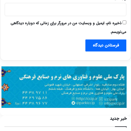
ذخیره نام، ایمیل و وبسایت من در مرورگر برای زمانی که دوباره دیدگاهی
می‌نویسم.
خبر جدید