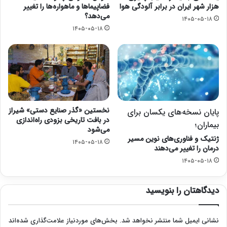
هزار شهر ایران در برابر آلودگی هوا
فضاپیماها و ماهواره‌ها را تغییر
می‌دهد؟
۱۴۰۵-۰۵-۱۸
۱۴۰۵-۰۵-۱۸
نخستین «گذر صنایع دستی» شیراز
پایان نسخه‌های یکسان برای
در بافت تاریخی بزودی راه‌اندازی
بیماران؛
می‌شود
ژنتیک و فناوری‌های نوین مسیر
۱۴۰۵-۰۵-۱۸
درمان را تغییر می‌دهند
۱۴۰۵-۰۵-۱۸
دیدگاهتان را بنویسید
نشانی ایمیل شما منتشر نخواهد شد.
بخش‌های موردنیاز علامت‌گذاری شده‌اند