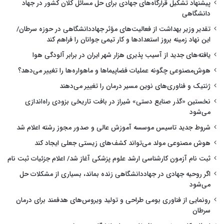
پیشنهاد تشکیل قرارگاه‌های جهادی برای حل مسائل کلان کشور در جهاد
دانشگاهی
تقدیر وزیر بهداشت از فعالیت‌های مؤثر جهاددانشگاهی در حوزه سرطان/
این نهاد زمینه بروز استعدادها و کار تیمی جوانان را فراهم کند
یافته‌های جدید از آسیب پذیری هزار شهر ایران در برابر آلودگی هوا
هوش‌مصنوعی چگونه عملیات فضاپیماها و ماهواره‌ها را تغییر می‌دهد؟
ژنتیک و فناوری‌های نوین مسیر درمان را تغییر می‌دهند
نخستین «گذر صنایع دستی» شیراز در بافت تاریخی بزودی راه‌اندازی
می‌شود
شروط جدید تاسیس موسسه آموزش عالی و صدور مجوز رشته اعلام شد
هوش مصنوعی مولد می‌تواند کشف‌های زیستی جعلی ایجاد کند
ثبت نام آزمون کارشناسی ارشد علوم پزشکی آغاز شد/ اعلام جزئیات ثبت نام
اگر روحیه جهادی در جهاددانشگاهی زنده بماند، بسیاری از مشکلات حل
می‌شود
رونمایی از فناوری بومی طراحی و تولید ویروس‌های هدفمند برای درمان
سرطان