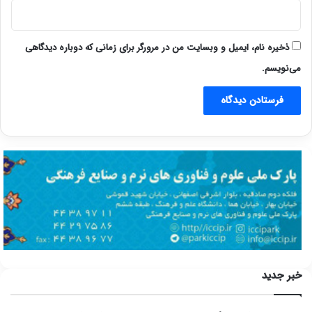
ذخیره نام، ایمیل و وبسایت من در مرورگر برای زمانی که دوباره دیدگاهی
می‌نویسم.
خبر جدید