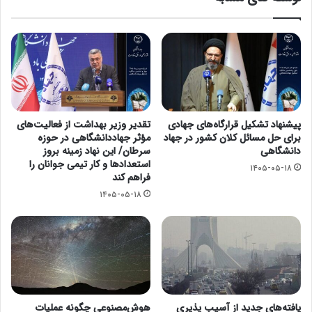
پیشنهاد تشکیل قرارگاه‌های جهادی
تقدیر وزیر بهداشت از فعالیت‌های
برای حل مسائل کلان کشور در جهاد
مؤثر جهاددانشگاهی در حوزه
دانشگاهی
سرطان/ این نهاد زمینه بروز
استعدادها و کار تیمی جوانان را
۱۴۰۵-۰۵-۱۸
فراهم کند
۱۴۰۵-۰۵-۱۸
یافته‌های جدید از آسیب پذیری
هوش‌مصنوعی چگونه عملیات