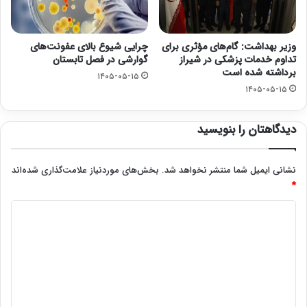
وزیر بهداشت: گام‌های مؤثری برای
چرایی شیوع بالای عفونت‌های
تداوم خدمات پزشکی در شیراز
گوارشی در فصل تابستان
برداشته شده است
۱۴۰۵-۰۵-۱۵
۱۴۰۵-۰۵-۱۵
دیدگاهتان را بنویسید
نشانی ایمیل شما منتشر نخواهد شد.
بخش‌های موردنیاز علامت‌گذاری شده‌اند
*
د
ی
د
گ
ا