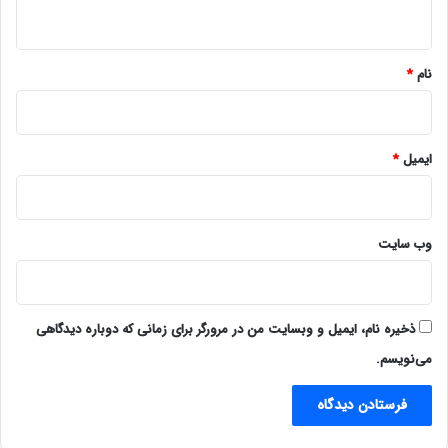
ه
*
نام
*
ایمیل
*
وب‌ سایت
ذخیره نام، ایمیل و وبسایت من در مرورگر برای زمانی که دوباره دیدگاهی
می‌نویسم.