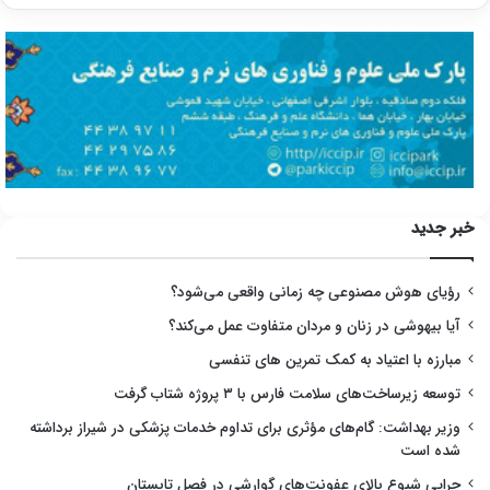
خبر جدید
رؤیای هوش مصنوعی چه زمانی واقعی می‌شود؟
آیا بیهوشی در زنان و مردان متفاوت عمل می‌کند؟
مبارزه با اعتیاد به کمک تمرین های تنفسی
توسعه زیرساخت‌های سلامت فارس با ۳ پروژه شتاب گرفت
وزیر بهداشت: گام‌های مؤثری برای تداوم خدمات پزشکی در شیراز برداشته
شده است
چرایی شیوع بالای عفونت‌های گوارشی در فصل تابستان