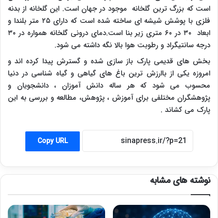
است که بزرگ ترین گلخانه موجود در جهان است. این گلخانه از بدنه
فلزی با پوشش شیشه ای ساخته شده است که دارای ۲۵ متر بلندا و
ابعاد ۳۰ در ۶۰ متری زیر بنا است.دمای درونی گلخانه همواره در ۳۰
درجه سانتیگراد و رطوبت هوا بالا نگه داشته می شود.
بخش های قدیمی پارک باز سازی شده و گسترش پیدا کرده اند و
امروزه یکی از باارزش ترین باغ های گیاهی و گیاه شناسی در دنیا
محسوب می شود که هر ساله دانش آموزان ، دانشجویان و
پژوهشگران مختلفی برای آموزش ، پژوهش، مطالعه و بررسی به این
پارک می کشاند .
Copy URL
نوشته های مشابه