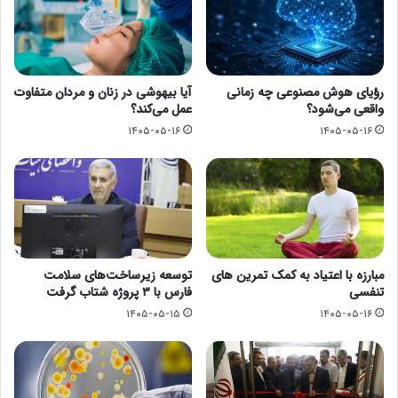
رؤیای هوش مصنوعی چه زمانی
آیا بیهوشی در زنان و مردان متفاوت
واقعی می‌شود؟
عمل می‌کند؟
۱۴۰۵-۰۵-۱۶
۱۴۰۵-۰۵-۱۶
مبارزه با اعتیاد به کمک تمرین های
توسعه زیرساخت‌های سلامت
تنفسی
فارس با ۳ پروژه شتاب گرفت
۱۴۰۵-۰۵-۱۵
۱۴۰۵-۰۵-۱۶