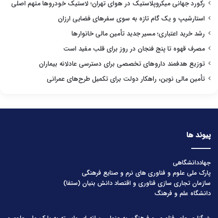
رکورد جهانی میکروپلاستیک در هوای تهران؛ لاستیک خودروها متهم اصلی
استارشیپ و یک گام تازه به سوی سفرهای فضایی ارزان
رشد خرید اعتباری؛ مسیر جدید تأمین مالی خانوارها
مصرف قهوه تا پنج فنجان در روز برای قلب مفید است
توزیع هدفمند داروهای تخصصی برای دسترسی عادلانه بیماران
تأمین مالی نوین، راهکار دولت برای تکمیل طرح‌های عمرانی
پیوند ها
جهاددانشگاهی
پارک ملی علوم و فناوری های نرم و صنایع فرهنگی
سازمان تجاری سازی فناوری و اقتصاد دانش بنیان (ستفا)
دانشگاه علم و فرهنگ