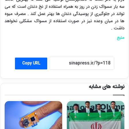
سه بار مسواک زدن در روز به همراه استفاده از نخ دندان است که می
تواند در جلوگیری از پوسیدگی دندان ها بهتر عمل کند . مصرف میوه
ها در میان وعده نیز در صورت استفاده از مسواک مشکلی نخواهد
داشت .
منبع
Copy URL
نوشته های مشابه