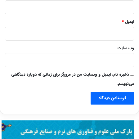
ایمیل
*
وب‌ سایت
ذخیره نام، ایمیل و وبسایت من در مرورگر برای زمانی که دوباره دیدگاهی
می‌نویسم.