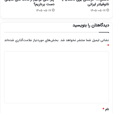
نانوفیلتر ایرانی
دست برداریم؟
۱۴۰۵-۰۵-۱۷
۱۴۰۵-۰۵-۱۷
دیدگاهتان را بنویسید
نشانی ایمیل شما منتشر نخواهد شد.
بخش‌های موردنیاز علامت‌گذاری شده‌اند
*
د
ی
د
گ
ا
ه
*
نام
*