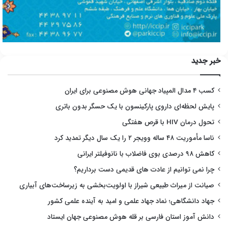
خبر جدید
کسب ۴ مدال المپیاد جهانی هوش مصنوعی برای ایران
پایش لحظه‌ای داروی پارکینسون با یک حسگر بدون باتری
تحول درمان HIV با قرص هفتگی
ناسا مأموریت ۴۸ ساله وویجر ۲ را یک سال دیگر تمدید کرد
کاهش ۹۸ درصدی بوی فاضلاب با نانوفیلتر ایرانی
چرا نمی توانیم از عادت های قدیمی دست برداریم؟
صیانت از میراث طبیعی شیراز با اولویت‌بخشی به زیرساخت‌های آبیاری
جهاد دانشگاهی؛ نماد جهاد علمی و امید به آینده علمی کشور
دانش آموز استان فارسی بر قله هوش مصنوعی جهان ایستاد