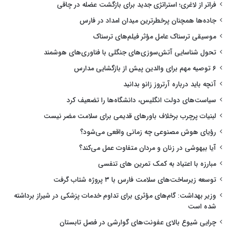
فراتر از لاغری؛ استراتژی جدید برای بازگشت عضله در چاقی
جاده‌ها همچنان پرخطرترین میدان امداد در فارس
موسیقی ترسناک عامل مؤثر فیلم‌های ترسناک
تحول شناسایی آتش‌سوزی‌های جنگلی با فناوری‌های هوشمند
۶ توصیه مهم برای والدین پیش از بازگشایی مدارس
آنچه باید درباره آرتروز زانو بدانید
سیاست‌های دولت انگلیس، دانشگاه‌ها را تضعیف کرد
لبنیات پرچرب برخلاف باورهای قدیمی برای سلامت مضر نیست
رؤیای هوش مصنوعی چه زمانی واقعی می‌شود؟
آیا بیهوشی در زنان و مردان متفاوت عمل می‌کند؟
مبارزه با اعتیاد به کمک تمرین های تنفسی
توسعه زیرساخت‌های سلامت فارس با ۳ پروژه شتاب گرفت
وزیر بهداشت: گام‌های مؤثری برای تداوم خدمات پزشکی در شیراز برداشته
شده است
چرایی شیوع بالای عفونت‌های گوارشی در فصل تابستان