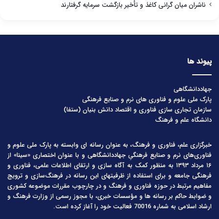
ناشران میان گرانی کاغذ و تأخیر بازگشت سرمایه گرفتارند
پیوند ها
جهاددانشگاهی
پارک ملی علوم و فناوری های نرم و صنایع فرهنگی
سازمان تجاری سازی فناوری و اقتصاد دانش بنیان (ستفا)
دانشگاه علم و فرهنگ
خبرگزاری علم، فناوری و فرهنگ، به عنوان رسانه ای وابسته به پارک ملی علوم و
فناوری‌های نرم و صنایع فرهنگیِ جهاددانشگاهی و با عنوان اختصاری «سینا» از
۱۶ مرداد ۱۳۹۳ به منظور کمک به آگاه سازی و ارتقای اطلاعات علمی، فناوری و
فرهنگی جامعه و برای استفاده از ظرفیتهای این رسانه در فرهنگ‌سازی و ترویج
مفاهیم مرتبط در حوزه فناوری و فرهنگ و در چارچوب مقررات موضوعه کشوری
و ضوابط حاکم بر رسانه ها و مؤسسات خبری، با مجوز رسمی از وزارت فرهنگ و
ارشاد اسلامی به شماره 70016 فعالیت خود را آغاز کرده است.