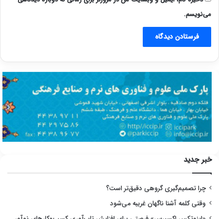
می‌نویسم.
خبر جدید
چرا تصمیم‌گیری گروهی دقیق‌تر است؟
وقتی کلمه آشنا ناگهان غریبه می‌شود
«اینوتکس اکسپرس» فرصتی برای افزایش تاب‌آوری کسب‌وکارهای نوآور