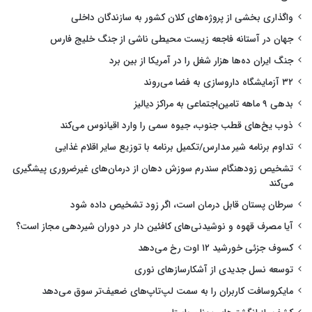
واگذاری بخشی از پروژه‌های کلان کشور به سازندگان داخلی
جهان در آستانه فاجعه زیست محیطی ناشی از جنگ خلیج فارس
جنگ ایران ده‌ها هزار شغل را در آمریکا از بین برد
۳۲ آزمایشگاه داروسازی به فضا می‌روند
بدهی ۹ ماهه تامین‌اجتماعی به مراکز دیالیز
ذوب یخ‌های قطب جنوب، جیوه سمی را وارد اقیانوس می‌کند
تداوم برنامه شیر مدارس/تکمیل برنامه با توزیع سایر اقلام غذایی
تشخیص زودهنگام سندرم سوزش دهان از درمان‌های غیرضروری پیشگیری
می‌کند
سرطان پستان قابل درمان است، اگر زود تشخیص داده شود
آیا مصرف قهوه و نوشیدنی‌های کافئین دار در دوران شیردهی مجاز است؟
کسوف جزئی خورشید ۱۲ اوت رخ می‌دهد
توسعه نسل جدیدی از آشکارسازهای نوری
مایکروسافت کاربران را به سمت لپ‌تاپ‌های ضعیف‌تر سوق می‌دهد