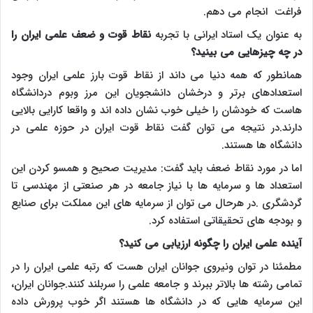
فراغت انجام می دهم.
به عنوان یک استاد ایرانی با تجربه
نقاط قوت و ضعف علمی ایران را
در چه چیزهایی می بینید؟
همانطور که همه دنیا می داند از نقاط قوت بارز علمی ایران وجود
استعدادهای برتر و درخشان دانشجویان این مرز وبوم دردانشگاه
هاست که خودشان را خیلی خوب نشان داده اند و واقعا کارایی بالایی
دارند.در نتیجه می توان گفت نقاط قوت ایران در حوزه علمی در
دانشگاه ها هستند.
اما در مورد نقاط ضعف باید گفت: مدیریت صحیح و همسو کردن این
استعداد ها و سرمایه ها با نیاز جامعه در هر صنعتی از مهندسی تا
گردشگری .در هرحال می توان از سرمایه های این مملکت برای صنایع
و بودجه های تحقیقاتی استفاده کرد.
آینده علمی ایران را چگونه ارزیابی می کنید؟
مطمئنا در توان ونیروی جوانان ایران هست که رتبه علمی ایران را در
تمامی رشته ها بالاتر ببرند و جامعه علمی را سربلند کنند.جوانان ایران،
این سرمایه هایی که در دانشگاه ها هستند اگر خوب پرورش داده