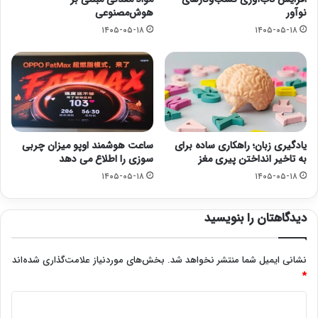
نوآور
هوش‌مصنوعی
۱۴۰۵-۰۵-۱۸
۱۴۰۵-۰۵-۱۸
یادگیری زبان؛ راهکاری ساده برای
ساعت هوشمند اوپو میزان چربی
به تاخیر انداختن پیری مغز
سوزی را اطلاع می دهد
۱۴۰۵-۰۵-۱۸
۱۴۰۵-۰۵-۱۸
دیدگاهتان را بنویسید
نشانی ایمیل شما منتشر نخواهد شد.
بخش‌های موردنیاز علامت‌گذاری شده‌اند
*
د