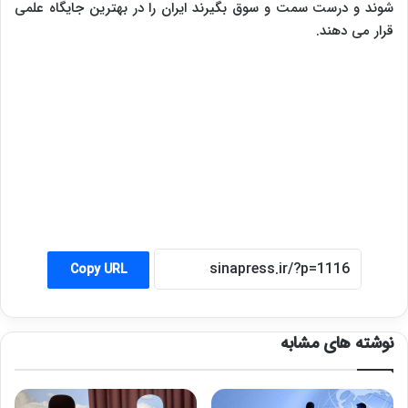
شوند و درست سمت و سوق بگیرند ایران را در بهترین جایگاه علمی
قرار می دهند.
Copy URL
نوشته های مشابه