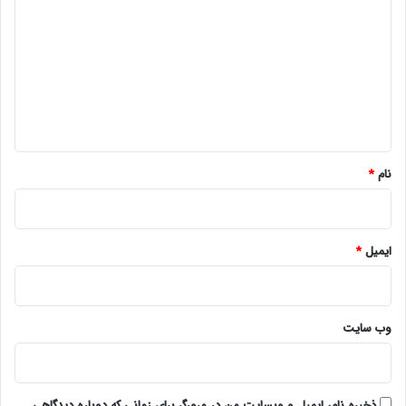
ی
د
گ
ا
ه
*
نام
*
ایمیل
*
وب‌ سایت
ذخیره نام، ایمیل و وبسایت من در مرورگر برای زمانی که دوباره دیدگاهی