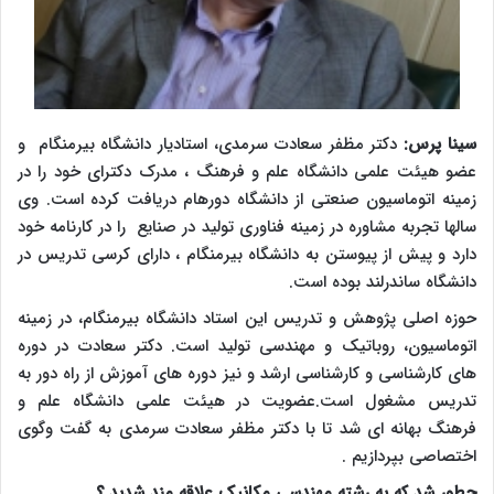
سینا پرس:
دکتر مظفر سعادت سرمدی، استادیار دانشگاه بیرمنگام و
عضو هیئت علمی دانشگاه علم و فرهنگ ، مدرک دکترای خود را در
زمینه اتوماسیون صنعتی از دانشگاه دورهام دریافت کرده است. وی
سالها تجربه مشاوره در زمینه فناوری تولید در صنایع را در کارنامه خود
دارد و پیش از پیوستن به دانشگاه بیرمنگام ، دارای کرسی تدریس در
دانشگاه ساندرلند بوده است.
حوزه اصلی پژوهش و تدریس این استاد دانشگاه بیرمنگام، در زمینه
اتوماسیون، روباتیک و مهندسی تولید است. دکتر سعادت در دوره
های کارشناسی و کارشناسی ارشد و نیز دوره های آموزش از راه دور به
تدریس مشغول است.عضویت در هیئت علمی دانشگاه علم و
فرهنگ بهانه ای شد تا با دکتر مظفر سعادت سرمدی به گفت وگوی
اختصاصی بپردازیم .
چطور شد که به رشته مهندسی مکانیک علاقه مند شدید ؟