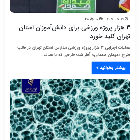
۲۸
۰
۱۴۰۵-۰۵-۱۹
۳ هزار پروژه ورزشی برای دانش‌آموزان استان
تهران کلید خورد
عملیات اجرایی ۳ هزار پروژه ورزشی مدارس استان تهران در قالب
طرح «میدان همدلی» آغاز شد؛ طرحی که با هدف…
بیشتر بخوانید »