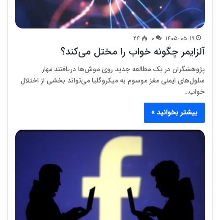
۲۴
۰
۱۴۰۵-۰۵-۱۹
آلزایمر چگونه خواب را مختل می‌کند؟
پژوهشگران در یک مطالعه جدید روی موش‌ها دریافتند مهار
سلول‌های ایمنی مغز موسوم به میکروگلیا می‌تواند بخشی از اختلال
خواب…
بیشتر بخوانید »