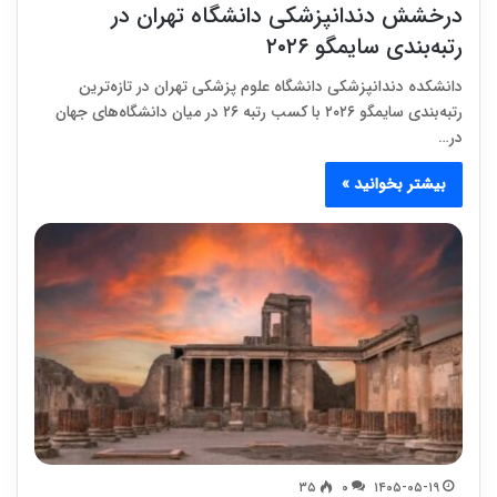
درخشش دندانپزشکی دانشگاه تهران در
رتبه‌بندی سایمگو ۲۰۲۶
دانشکده دندانپزشکی دانشگاه علوم پزشکی تهران در تازه‌ترین
رتبه‌بندی سایمگو ۲۰۲۶ با کسب رتبه ۲۶ در میان دانشگاه‌های جهان
در…
بیشتر بخوانید »
۳۵
۰
۱۴۰۵-۰۵-۱۹