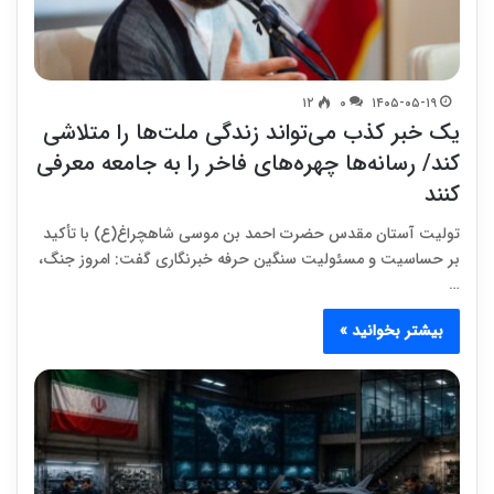
۱۲
۰
۱۴۰۵-۰۵-۱۹
یک خبر کذب می‌تواند زندگی ملت‌ها را متلاشی
کند/ رسانه‌ها چهره‌های فاخر را به جامعه معرفی
کنند
تولیت آستان مقدس حضرت احمد بن موسی شاهچراغ(ع) با تأکید
بر حساسیت و مسئولیت سنگین حرفه خبرنگاری گفت: امروز جنگ،
…
بیشتر بخوانید »