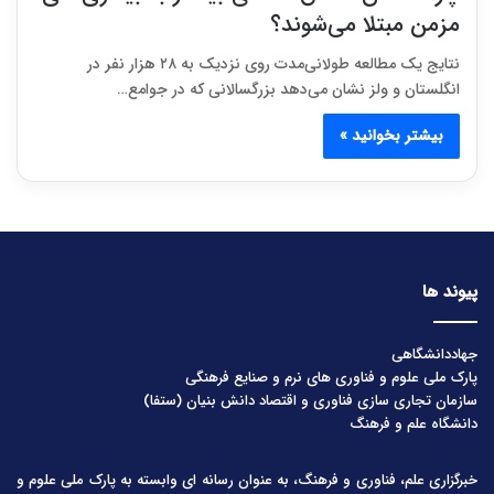
مزمن مبتلا می‌شوند؟
نتایج یک مطالعه طولانی‌مدت روی نزدیک به ۲۸ هزار نفر در
انگلستان و ولز نشان می‌دهد بزرگسالانی که در جوامع…
بیشتر بخوانید »
پیوند ها
جهاددانشگاهی
پارک ملی علوم و فناوری های نرم و صنایع فرهنگی
سازمان تجاری سازی فناوری و اقتصاد دانش بنیان (ستفا)
دانشگاه علم و فرهنگ
خبرگزاری علم، فناوری و فرهنگ، به عنوان رسانه ای وابسته به پارک ملی علوم و