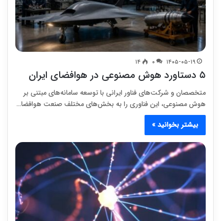
۱۴
۰
۱۴۰۵-۰۵-۱۹
۵ دستاورد هوش مصنوعی در هوافضای ایران
متخصصان و شرکت‌های فناور ایرانی با توسعه سامانه‌های مبتنی بر
هوش مصنوعی، این فناوری را به بخش‌های مختلف صنعت هوافضا…
بیشتر بخوانید »