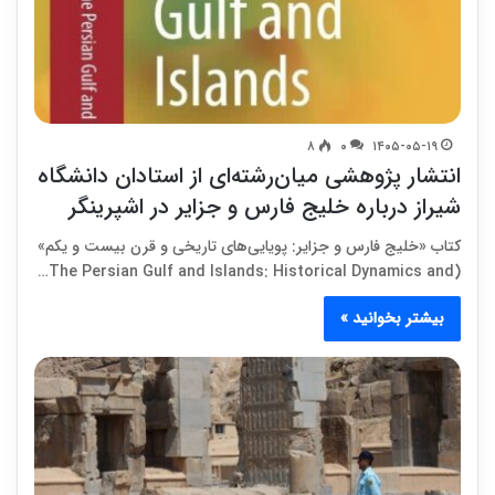
۸
۰
۱۴۰۵-۰۵-۱۹
انتشار پژوهشی میان‌رشته‌ای از استادان دانشگاه
شیراز درباره خلیج فارس و جزایر در اشپرینگر
کتاب «خلیج فارس و جزایر: پویایی‌های تاریخی و قرن بیست و یکم»
(The Persian Gulf and Islands: Historical Dynamics and…
بیشتر بخوانید »