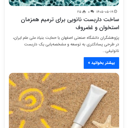
۲۵
۰
۱۴۰۵-۰۵-۱۹
ساخت داربست نانویی برای ترمیم همزمان
استخوان و غضروف
پژوهشگران دانشگاه صنعتی اصفهان با حمایت بنیاد ملی علم ایران،
در طرحی پسادکتری به توسعه و مشخصه‌یابی یک داربست
نانولیفی…
بیشتر بخوانید »