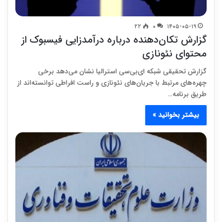
۲۲
۰
۱۴۰۵-۰۵-۱۹
گزارش تکان‌دهنده درباره درآمدزایی فیسبوک از
محتوای نئونازی
گزارش تحقیقی شبکه ای‌بی‌سی استرالیا نشان می‌دهد برخی
چهره‌های مرتبط با جریان‌های نئونازی و راست افراطی توانسته‌اند از
طریق برنامه…
بیشتر بخوانید »