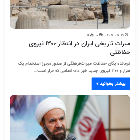
۱۱
۰
۱۴۰۵-۰۵-۱۹
میراث تاریخی ایران در انتظار ۱۳۰۰ نیروی
حفاظتی
فرمانده یگان حفاظت میراث‌فرهنگی از صدور مجوز استخدام یک
هزار و ۳۰۰ نیروی جدید خبر داد؛ اقدامی که قرار است…
بیشتر بخوانید »