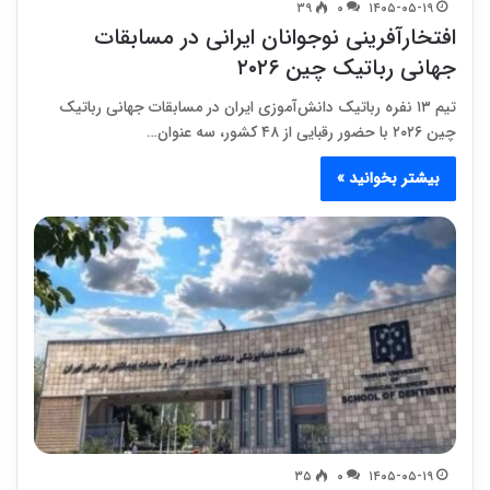
۳۹
۰
۱۴۰۵-۰۵-۱۹
افتخارآفرینی نوجوانان ایرانی در مسابقات
جهانی رباتیک چین ۲۰۲۶
تیم ۱۳ نفره رباتیک دانش‌آموزی ایران در مسابقات جهانی رباتیک
چین ۲۰۲۶ با حضور رقبایی از ۴۸ کشور، سه عنوان…
بیشتر بخوانید »
۳۵
۰
۱۴۰۵-۰۵-۱۹