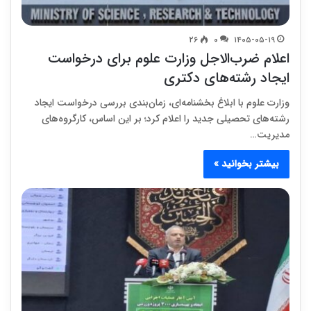
۲۶
۰
۱۴۰۵-۰۵-۱۹
اعلام ضرب‌الاجل وزارت علوم برای درخواست
ایجاد رشته‌های دکتری
وزارت علوم با ابلاغ بخشنامه‌ای، زمان‌بندی بررسی درخواست ایجاد
رشته‌های تحصیلی جدید را اعلام کرد؛ بر این اساس، کارگروه‌های
مدیریت…
بیشتر بخوانید »