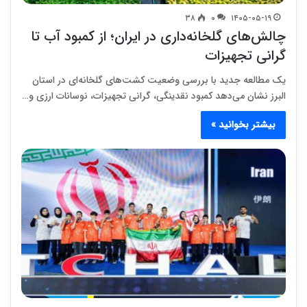
۳۸
۰
۱۴۰۵-۰۵-۱۹
چالش‌های گلخانه‌داری در ایران؛ از کمبود آب تا
گرانی تجهیزات
یک مطالعه جدید با بررسی وضعیت کشت‌های گلخانه‌ای در استان
البرز نشان می‌دهد کمبود نقدینگی، گرانی تجهیزات، نوسانات ارزی و…
بیشتر بخوانید »