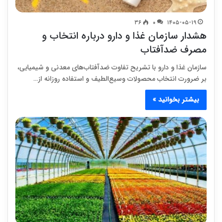
۳۶
۰
۱۴۰۵-۰۵-۱۹
هشدار سازمان غذا و دارو درباره انتخاب و
مصرف ضدآفتاب
سازمان غذا و دارو با تشریح تفاوت ضدآفتاب‌های معدنی و شیمیایی،
بر ضرورت انتخاب محصولات وسیع‌الطیف و استفاده روزانه از…
بیشتر بخوانید »