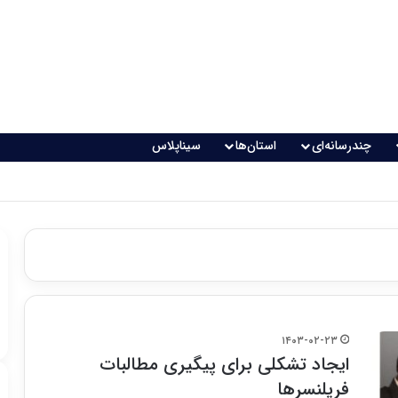
چندرسانه‌ای
استان‌ها
سیناپلاس
۱۴۰۳-۰۲-۲۳
ایجاد تشکلی برای پیگیری مطالبات
فریلنسرها