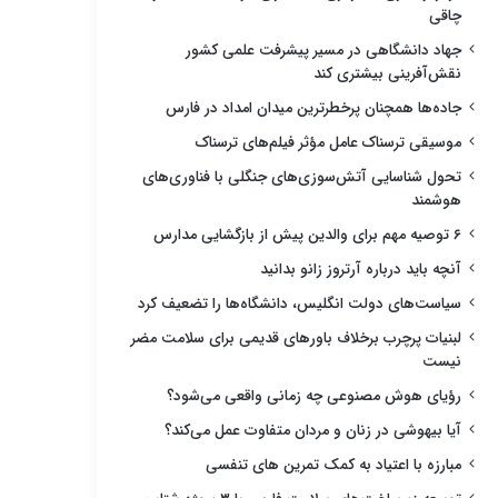
چاقی
جهاد دانشگاهی در مسیر پیشرفت علمی کشور
نقش‌آفرینی بیشتری کند
جاده‌ها همچنان پرخطرترین میدان امداد در فارس
موسیقی ترسناک عامل مؤثر فیلم‌های ترسناک
تحول شناسایی آتش‌سوزی‌های جنگلی با فناوری‌های
هوشمند
۶ توصیه مهم برای والدین پیش از بازگشایی مدارس
آنچه باید درباره آرتروز زانو بدانید
سیاست‌های دولت انگلیس، دانشگاه‌ها را تضعیف کرد
لبنیات پرچرب برخلاف باورهای قدیمی برای سلامت مضر
نیست
رؤیای هوش مصنوعی چه زمانی واقعی می‌شود؟
آیا بیهوشی در زنان و مردان متفاوت عمل می‌کند؟
مبارزه با اعتیاد به کمک تمرین های تنفسی