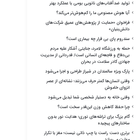
تولید ضدآفتاب‌های نانویی بومی با عملکرد بهتر
آیا هوش مصنوعی ما را کم‌هوش‌تر می‌کند؟
فراخوان «حمایت از پژوهش‌های عمیق شرکت‌های
دانش‌بنیان»
سندروم پای بی قرار چه بیماری است؟
حمله به ورزشگاه لامرد، جنایتی آشکار علیه مردم
بی‌دفاع و فاجعه‌ای انسانی است/ قدردانی از مدیریت
جهادی کادر سلامت در بحران
پارک ویژه سالمندان در شیراز طراحی و اجرا می‌شود
وقتی انسان‌ها کمتر حرف می‌زنند؛ نشانه‌ای از عصر
انزوای خاموش
وقتی خانه به دستیار شخصی شما تبدیل می‌شود
چرا حفظ کاهش وزن این‌قدر سخت است؟
گام بزرگ برای تراشه‌های نوری؛ هدایت نور بدون
ساختارهای پیچیده
برتری دست راست یا چپ ذاتی نیست؛ مغز با تکرار
مهارت می‌سازد