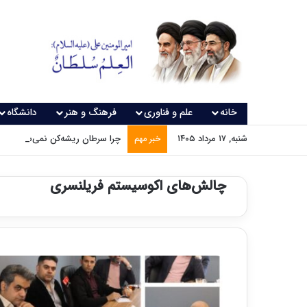
خانه
علم و فناوری
فرهنگ و هنر
دانشگاه
شنبه, ۱۷ مرداد ۱۴۰۵
چرا سرطان ریشه‌کن نمی‌شود؟
خبر مهم
چالش‌های اکوسیستم فریلنسری