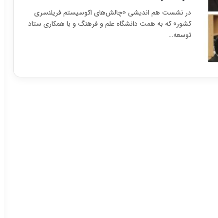
در نشست هم اندیشی «چالش‌های اکوسیستم فریلنسری
کشور» که به همت دانشگاه علم و فرهنگ و با همکاری ستاد
توسعه…