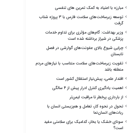
مبارزه با اعتیاد به کمک تمرین های تنفسی
توسعه زیرساخت‌های سلامت فارس با ۳ پروژه شتاب
گرفت
وزیر بهداشت: گام‌های مؤثری برای تداوم خدمات
پزشکی در شیراز برداشته شده است
چرایی شیوع بالای عفونت‌های گوارشی در فصل
تابستان
تقویت زیرساخت‌های سلامت متناسب با نیازهای مردم
منطقه باشد
اقتدار علمی، پیش‌نیاز استقلال کشور است
اهمیت یادگیری کنترل ادرار پیش از ۴ سالگی
از بارداری پرخطر تا مراقبت ایمن‌تر
تحول در نحوه کار، تعامل و هم‌زیستی انسان با
ربات‌های انسان‌نما
سونای خشک یا بخار، کدامیک برای سلامتی مفید
است؟