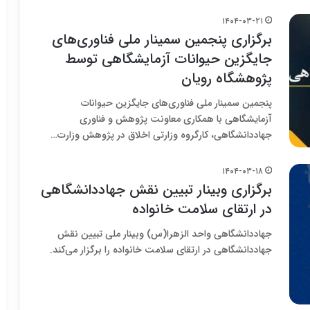
۱۴۰۴-۰۳-۲۱
برگزاری پنجمین سمینار ملی فناوری‌های
جایگزین حیوانات آزمایشگاهی توسط
پژوهشگاه رویان
پنجمین سمینار ملی فناوری‌های جایگزین حیوانات
آزمایشگاهی با همکاری معاونت پژوهش و فناوری
جهاددانشگاهی، کارگروه وزارتی اخلاق در پژوهش وزارت…
۱۴۰۴-۰۳-۱۸
برگزاری وبینار تبیین نقش جهاددانشگاهی
در ارتقای سلامت خانواده
جهاددانشگاهی واحد الزهرا(س) وبینار ملی تبیین نقش
جهاددانشگاهی در ارتقای سلامت خانواده را برگزار می‌کند.