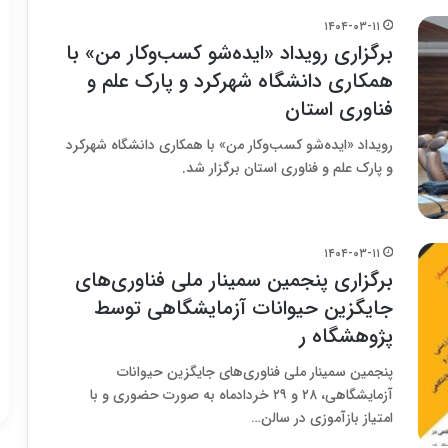
۱۴۰۴-۰۳-۱۱
برگزاری رویداد «ایده‌شو کسب‌وکار من» با
همکاری دانشگاه شهرکرد و پارک علم و
فناوری استان
رویداد «ایده‌شو کسب‌وکار من» با همکاری دانشگاه شهرکرد
و پارک علم و فناوری استان برگزار شد.
۱۴۰۴-۰۳-۱۱
برگزاری پنجمین سمینار ملی فناوری‌های
جایگزین حیوانات آزمایشگاهی توسط
پژوهشگاه ر
پنجمین سمینار ملی فناوری‌های جایگزین حیوانات
آزمایشگاهی، ۲۸ و ۲۹ خردادماه به صورت حضوری و با
امتیاز بازآموزی در سالن…