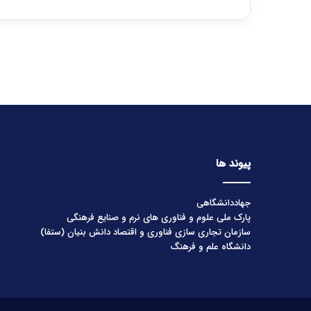
پیوند ها
جهاددانشگاهی
پارک ملی علوم و فناوری های نرم و صنایع فرهنگی
سازمان تجاری سازی فناوری و اقتصاد دانش بنیان (ستفا)
دانشگاه علم و فرهنگ