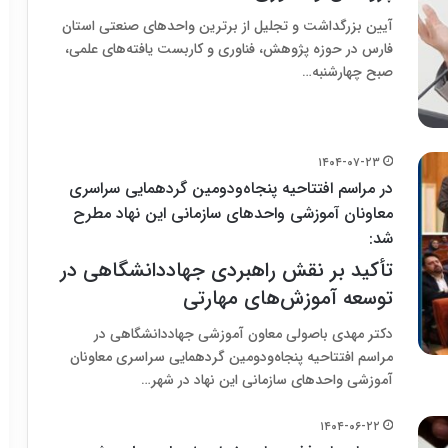
آیین بزرگداشت و تجلیل از برترین واحدهای صنعتی استان
فارس در حوزه پژوهش، فناوری و کاربست یافته‌های علمی،
صبح چهارشنبه…
۱۴۰۴-۰۷-۲۳
در مراسم افتتاحیه پنجاه‌ودومین گردهمایی سراسری
معاونان آموزشی واحدهای سازمانی این نهاد مطرح
شد:
تأکید بر نقش راهبردی جهاددانشگاهی در
توسعه آموزش‌های مهارتی
دکتر مهدی باصولی معاون آموزشی جهاددانشگاهی در
مراسم افتتاحیه پنجاه‌ودومین گردهمایی سراسری معاونان
آموزشی واحدهای سازمانی این نهاد در شهر…
۱۴۰۴-۰۶-۲۲