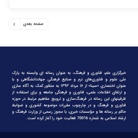
صفحه بعدی
خبرگزاری علم، فناوری و فرهنگ، به عنوان رسانه ای وابسته به پارک
ملی علوم و فناوری‌های نرم و صنایع فرهنگیِ جهاددانشگاهی و با
عنوان اختصاری «سینا» از ۱۶ مرداد ۱۳۹۳ به منظور کمک به آگاه سازی
و ارتقای اطلاعات علمی، فناوری و فرهنگی جامعه و برای استفاده از
ظرفیتهای این رسانه در فرهنگ‌سازی و ترویج مفاهیم مرتبط در حوزه
فناوری و فرهنگ و در چارچوب مقررات موضوعه کشوری و ضوابط
حاکم بر رسانه ها و مؤسسات خبری، با مجوز رسمی از وزارت فرهنگ و
ارشاد اسلامی به شماره 70016 فعالیت خود را آغاز کرده است.