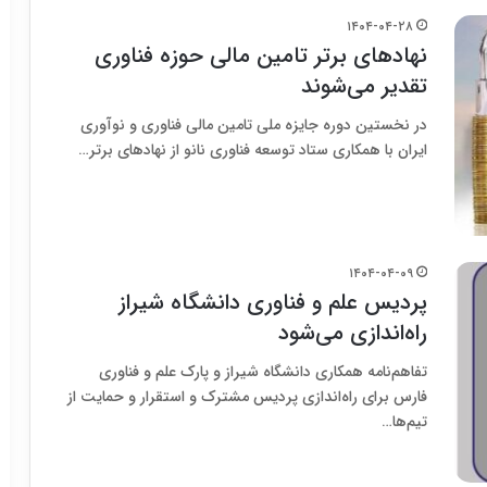
۱۴۰۴-۰۴-۲۸
نهادهای برتر تامین مالی حوزه فناوری
تقدیر می‌شوند
در نخستین دوره جایزه ملی تامین مالی فناوری و نوآوری
ایران با همکاری ستاد توسعه فناوری نانو از نهادهای برتر…
۱۴۰۴-۰۴-۰۹
پردیس علم و فناوری دانشگاه شیراز
راه‌اندازی می‌شود
تفاهم‌نامه همکاری دانشگاه شیراز و پارک علم و فناوری
فارس برای راه‌اندازی پردیس مشترک و استقرار و حمایت از
تیم‌ها…