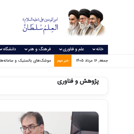
خانه
علم و فناوری
فرهنگ و هنر
دانشگاه
جمعه, ۱۶ مرداد ۱۴۰۵
موشک‌های بالستیک و سامانه‌های
خبر مهم
پژوهش و فناوری