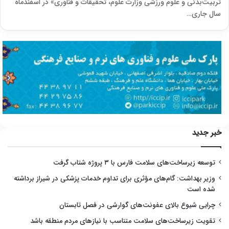
تربیت‌بدنی و علوم ورزشی وزارت علوم، تحقیقات و فناوری» در اسفندماه
سال جاری…
خبر جدید
توسعه زیرساخت‌های سلامت فارس با ۳ پروژه شتاب گرفت
وزیر بهداشت: گام‌های مؤثری برای تداوم خدمات پزشکی در شیراز برداشته
شده است
چرایی شیوع بالای عفونت‌های گوارشی در فصل تابستان
تقویت زیرساخت‌های سلامت متناسب با نیازهای مردم منطقه باشد