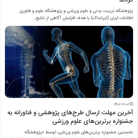
پژوهشگاه تربیت بدنی و علوم ورزشی و پژوهشگاه علوم و فناوری
اطلاعات ایران (ایرانداک) با هدف افزایش آگاهی از نتایج…
۱۴۰۱-۱۱-۰۱
آخرین مهلت ارسال طرح‌های پژوهشی و فناورانه به
جشنواره برترین‌های علوم ورزشی
نخستین جشنواره برترین‌های علوم ورزشی، توسط «پژوهشگاه