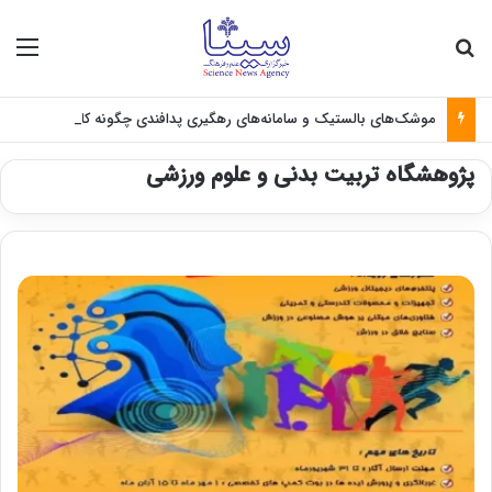
جستجو برای
منو
موشک‌های بالستیک و سامانه‌های رهگیری پدافندی چگونه کار می کنند؟
پژوهشگاه تربیت بدنی و علوم ورزشی