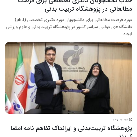
جذب دانشجویان دکتری تخصصی برای فرصت
مطالعاتی در پژوهشگاه تربیت‌ بدنی
دوره فرصت مطالعاتی برای دانشجویان دوره دکتری تخصصی (phd)
دانشگاه‌های دولتی سراسر کشور در پژوهشگاه تربیت‌بدنی و علوم ورزشی
ایجاد…
۱۴۰۱-۱۱-۱۶
پژوهشگاه تربیت‌بدنی و ایرانداک تفاهم نامه امضا
کردند