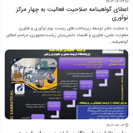
۱۴۰۳-۰۴-۲۴
اعطای گواهینامه صلاحیت فعالیت به چهار مرکز
نوآوری
با حمایت دفتر توسعه زیرساخت‌های زیست بوم نوآوری و فناوری
معاونت علمی، فناوری و اقتصاد دانش‌بنیان ریاست‌جمهوری، مراسم اعطای
گواهینامه…
۱۴۰۲-۰۴-۰۳