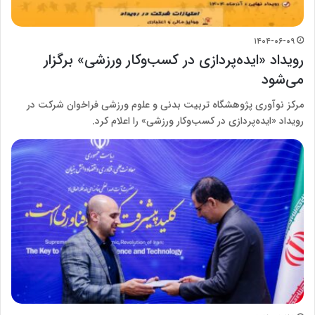
۱۴۰۴-۰۶-۰۹
رویداد «ایده‌پردازی در کسب‌وکار ورزشی» برگزار
می‌شود
مرکز نوآوری پژوهشگاه تربیت بدنی و علوم ورزشی فراخوان شرکت در
رویداد «ایده‌پردازی در کسب‌وکار ورزشی» را اعلام کرد.