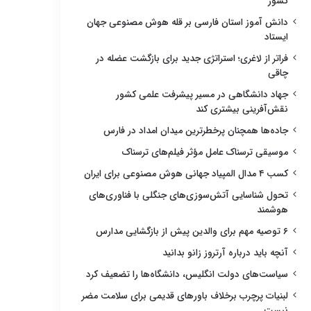
کشور
دانش آموز استان فارسی بر قله هوش مصنوعی جهان
ایستاد
فراتر از لاغری؛ استراتژی جدید برای بازگشت عضله در
چاقی
جهاد دانشگاهی در مسیر پیشرفت علمی کشور
نقش‌آفرینی بیشتری کند
جاده‌ها همچنان پرخطرترین میدان امداد در فارس
موسیقی ترسناک عامل مؤثر فیلم‌های ترسناک
کسب ۴ مدال المپیاد جهانی هوش مصنوعی برای ایران
تحول شناسایی آتش‌سوزی‌های جنگلی با فناوری‌های
هوشمند
۶ توصیه مهم برای والدین پیش از بازگشایی مدارس
آنچه باید درباره آرتروز زانو بدانید
سیاست‌های دولت انگلیس، دانشگاه‌ها را تضعیف کرد
لبنیات پرچرب برخلاف باورهای قدیمی برای سلامت مضر
نیست