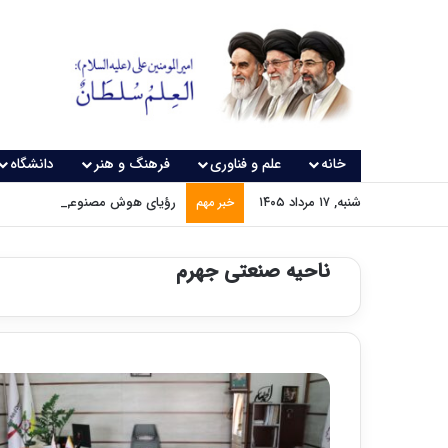
خانه
علم و فناوری
فرهنگ و هنر
دانشگاه
شنبه, ۱۷ مرداد ۱۴۰۵
رؤیای هوش مصنوعی چه زمانی و
خبر مهم
ناحیه صنعتی جهرم