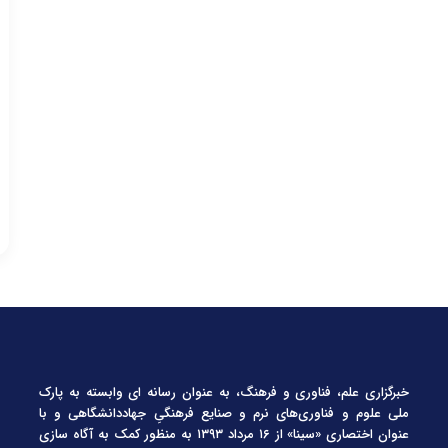
خبرگزاری علم، فناوری و فرهنگ، به عنوان رسانه ای وابسته به پارک
ملی علوم و فناوری‌های نرم و صنایع فرهنگیِ جهاددانشگاهی و با
عنوان اختصاری «سینا» از ۱۶ مرداد ۱۳۹۳ به منظور کمک به آگاه سازی