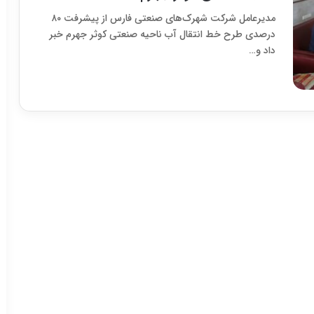
مدیرعامل شرکت شهرک‌های صنعتی فارس از پیشرفت ۸۰
درصدی طرح خط انتقال آب ناحیه صنعتی کوثر جهرم خبر
داد و…