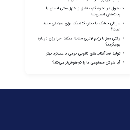
تحول در نحوه کار، تعامل و هم‌زیستی انسان با
ربات‌های انسان‌نما
سونای خشک یا بخار، کدامیک برای سلامتی مفید
است؟
وقتی مغز با رژیم لاغری مقابله میکند: چرا وزن دوباره
برمیگردد؟
تولید ضدآفتاب‌های نانویی بومی با عملکرد بهتر
آیا هوش مصنوعی ما را کم‌هوش‌تر می‌کند؟