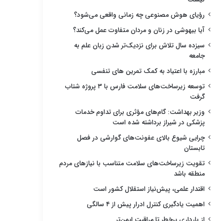
رؤیای هوش مصنوعی چه زمانی واقعی می‌شود؟
آیا بیهوشی در زنان و مردان متفاوت عمل می‌کند؟
سیزده سال تلاش برای نزدیک‌تر شدن زبان علم به
جامعه
مبارزه با اعتیاد به کمک تمرین های تنفسی
توسعه زیرساخت‌های سلامت فارس با ۳ پروژه شتاب
گرفت
وزیر بهداشت: گام‌های مؤثری برای تداوم خدمات
پزشکی در شیراز برداشته شده است
چرایی شیوع بالای عفونت‌های گوارشی در فصل
تابستان
تقویت زیرساخت‌های سلامت متناسب با نیازهای مردم
منطقه باشد
اقتدار علمی، پیش‌نیاز استقلال کشور است
اهمیت یادگیری کنترل ادرار پیش از ۴ سالگی
از بارداری پرخطر تا مراقبت ایمن‌تر