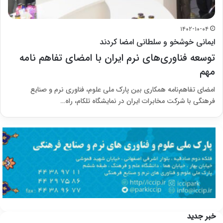
۱۴۰۲-۱۰-۰۴
ایمانی خوشخو و سلطانی امضا کردند
توسعه فناوری‌های نرم ایران با امضای تفاهم نامه
مهم
امضای تفاهم‌نامه همکاری بین پارک ملی علوم، فناوری نرم و صنایع
فرهنگی با شرکت مخابرات ایران در نمایشگاه تلکام، راه…
خبر جدید