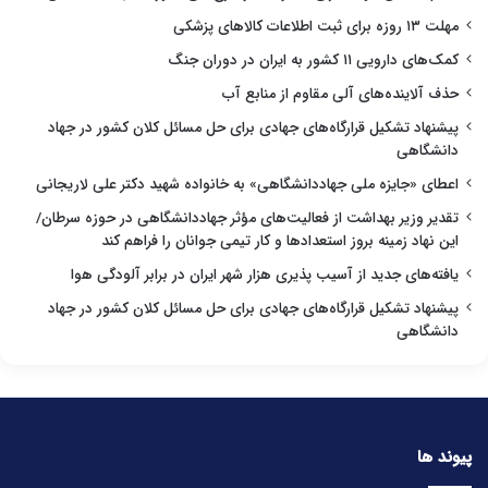
مهلت ۱۳ روزه برای ثبت اطلاعات کالاهای پزشکی
کمک‌های دارویی ۱۱ کشور به ایران در دوران جنگ
حذف آلاینده‌های آلی مقاوم از منابع آب
پیشنهاد تشکیل قرارگاه‌های جهادی برای حل مسائل کلان کشور در جهاد
دانشگاهی
اعطای «جایزه ملی جهاددانشگاهی» به خانواده شهید دکتر علی لاریجانی
تقدیر وزیر بهداشت از فعالیت‌های مؤثر جهاددانشگاهی در حوزه سرطان/
این نهاد زمینه بروز استعدادها و کار تیمی جوانان را فراهم کند
یافته‌های جدید از آسیب پذیری هزار شهر ایران در برابر آلودگی هوا
پیشنهاد تشکیل قرارگاه‌های جهادی برای حل مسائل کلان کشور در جهاد
دانشگاهی
پیوند ها