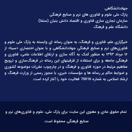
جهاددانشگاهی
پارک ملی علوم و فناوری های نرم و صنایع فرهنگی
سازمان تجاری سازی فناوری و اقتصاد دانش بنیان (ستفا)
دانشگاه علم و فرهنگ
خبرگزاری علم، فناوری و فرهنگ، به عنوان رسانه ای وابسته به پارک ملی علوم و
فناوری‌های نرم و صنایع فرهنگیِ جهاددانشگاهی و با عنوان اختصاری «سینا» از
۱۶ مرداد ۱۳۹۳ به منظور کمک به آگاه سازی و ارتقای اطلاعات علمی، فناوری و
فرهنگی جامعه و برای استفاده از ظرفیتهای این رسانه در فرهنگ‌سازی و ترویج
مفاهیم مرتبط در حوزه فناوری و فرهنگ و در چارچوب مقررات موضوعه کشوری
و ضوابط حاکم بر رسانه ها و مؤسسات خبری، با مجوز رسمی از وزارت فرهنگ و
ارشاد اسلامی به شماره 70016 فعالیت خود را آغاز کرده است.
تمام حقوق مادی و معنوی این سایت برای پارک ملی، علوم و فناوری‌های نرم و
صنایع فرهنگی محفوظ است.