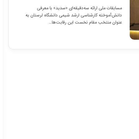
مسابقات ملی ارائه سه‌دقیقه‌ای «سدید» با معرفی
دانش‌آموخته کارشناسی ارشد شیمی دانشگاه لرستان به
عنوان منتخب مقام نخست این رقابت‌ها…