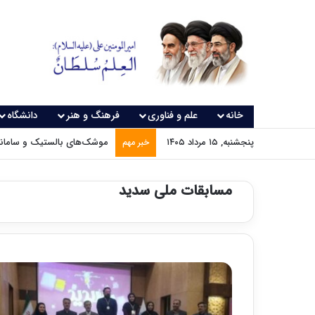
خانه
علم و فناوری
فرهنگ و هنر
دانشگاه
پنجشنبه, ۱۵ مرداد ۱۴۰۵
موشک‌های بالستیک و سامانه‌
خبر مهم
مسابقات ملی سدید