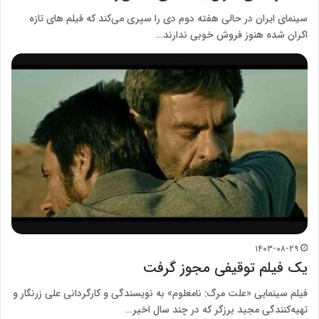
سینمای ایران در حالی هفته دوم دی را سپری می‌کند که فیلم های تازه
اکران شده هنوز فروش خوبی ندارند…
۱۴۰۳-۰۸-۲۹
یک فیلم توقیفی مجوز گرفت
فیلم سینمایی «علت مرگ: نامعلوم» به نویسندگی و کارگردانی علی زرنگار و
تهیه‌کنندگی مجید برزگر که در چند سال اخیر…