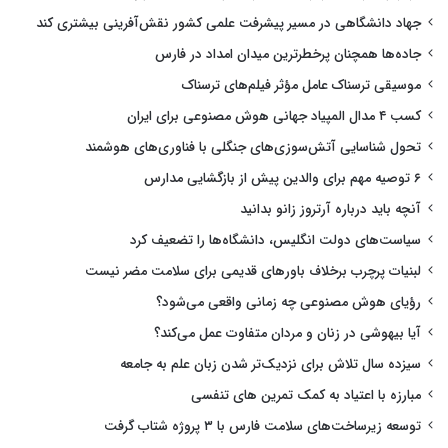
جهاد دانشگاهی در مسیر پیشرفت علمی کشور نقش‌آفرینی بیشتری کند
جاده‌ها همچنان پرخطرترین میدان امداد در فارس
موسیقی ترسناک عامل مؤثر فیلم‌های ترسناک
کسب ۴ مدال المپیاد جهانی هوش مصنوعی برای ایران
تحول شناسایی آتش‌سوزی‌های جنگلی با فناوری‌های هوشمند
۶ توصیه مهم برای والدین پیش از بازگشایی مدارس
آنچه باید درباره آرتروز زانو بدانید
سیاست‌های دولت انگلیس، دانشگاه‌ها را تضعیف کرد
لبنیات پرچرب برخلاف باورهای قدیمی برای سلامت مضر نیست
رؤیای هوش مصنوعی چه زمانی واقعی می‌شود؟
آیا بیهوشی در زنان و مردان متفاوت عمل می‌کند؟
سیزده سال تلاش برای نزدیک‌تر شدن زبان علم به جامعه
مبارزه با اعتیاد به کمک تمرین های تنفسی
توسعه زیرساخت‌های سلامت فارس با ۳ پروژه شتاب گرفت