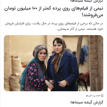
گزارش گیشه سینماها؛
نیمی از فیلم‌های روی پرده کمتر از ۱۰۰ میلیون تومان
می‌فروشند!
در حالی که برخی از فیلم‌های روی پرده در حال رقابت برای افزایش فروش
خود هستند، نیمی از آثار سینمایی…
۱۴۰۳-۱۰-۲۳
گزارش گیشه سینماها؛