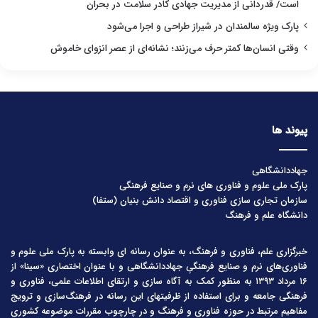
است/ قدردانی از مدیریت جهادی کادر سلامت در بحران
پارک ویژه سالمندان در شیراز طراحی و اجرا می‌شود
وقتی انسان‌ها کمتر حرف می‌زنند؛ نشانه‌ای از عصر انزوای خاموش
پیوند ها
جهاددانشگاهی
پارک ملی علوم و فناوری های نرم و صنایع فرهنگی
سازمان تجاری سازی فناوری و اقتصاد دانش بنیان (ستفا)
دانشگاه علم و فرهنگ
خبرگزاری علم، فناوری و فرهنگ، به عنوان رسانه ای وابسته به پارک ملی علوم و
فناوری‌های نرم و صنایع فرهنگیِ جهاددانشگاهی و با عنوان اختصاری «سینا» از
۱۶ مرداد ۱۳۹۳ به منظور کمک به آگاه سازی و ارتقای اطلاعات علمی، فناوری و
فرهنگی جامعه و برای استفاده از ظرفیتهای این رسانه در فرهنگ‌سازی و ترویج
مفاهیم مرتبط در حوزه فناوری و فرهنگ و در چارچوب مقررات موضوعه کشوری