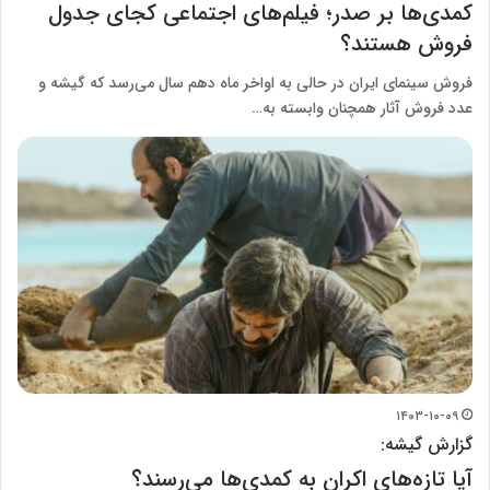
کمدی‌ها بر صدر؛ فیلم‌های اجتماعی کجای جدول
فروش هستند؟
فروش سینمای ایران در حالی به اواخر ماه دهم سال می‌رسد که گیشه و
عدد فروش آثار همچنان وابسته به…
۱۴۰۳-۱۰-۰۹
گزارش گیشه:
آیا تازه‌های اکران به کمدی‌ها می‌رسند؟