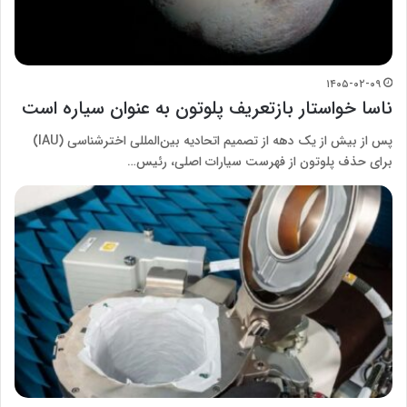
۱۴۰۵-۰۲-۰۹
ناسا خواستار بازتعریف پلوتون به عنوان سیاره است
پس از بیش از یک دهه از تصمیم اتحادیه بین‌المللی اخترشناسی (IAU)
برای حذف پلوتون از فهرست سیارات اصلی، رئیس…