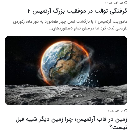
۱۴۰۵-۰۲-۰۵
گرفتگی توالت در موفقیت بزرگ آرتمیس ۲
ماموریت آرتمیس ۲ با بازگشت ایمن چهار فضانورد به دور ماه، رکوردی
تاریخی ثبت کرد اما در میان تمام دستاوردهای…
۱۴۰۵-۰۲-۰۱
زمین در قاب آرتمیس؛ چرا زمین دیگر شبیه قبل
نیست؟