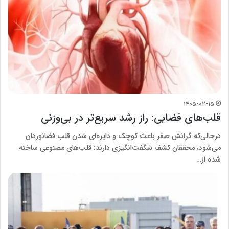
۱۴۰۵-۰۲-۱۵
قلب‌های فضایی: راز رشد سریع‌تر در بی‌وزنی
در‌حالی‌که گرانش صفر باعث کوچک و دایره‌ای شدن قلب فضانوردان
می‌شود، محققان کشف شگفت‌انگیزی دارند: قلب‌های مصنوعی ساخته
شده از…