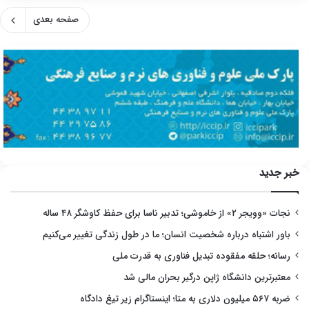
صفحه بعدی
خبر جدید
نجات «وویجر ۲» از خاموشی؛ تدبیر ناسا برای حفظ کاوشگر ۴۸ ساله
باور اشتباه درباره شخصیت انسان؛ ما در طول زندگی تغییر می‌کنیم
رسانه؛ حلقه مفقوده تبدیل فناوری به قدرت ملی
معتبرترین دانشگاه ژاپن درگیر بحران مالی شد
ضربه ۵۶۷ میلیون دلاری به متا؛ اینستاگرام زیر تیغ دادگاه