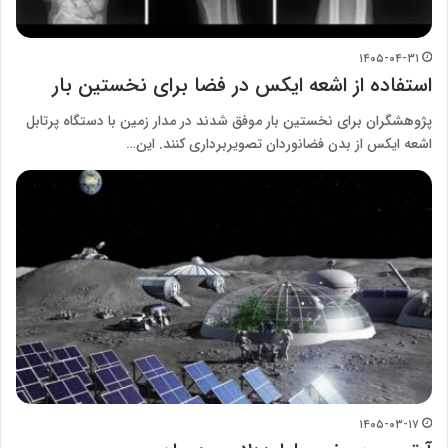
۱۴۰۵-۰۴-۳۱
استفاده از اشعه ایکس در فضا برای نخستین بار
پژوهشگران برای نخستین بار موفق شدند در مدار زمین با دستگاه پرتابل
اشعه ایکس از بدن فضانوردان تصویربرداری کنند. این…
۱۴۰۵-۰۳-۱۷