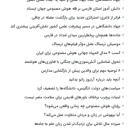
دانش آموز استان فارسی بر قله هوش مصنوعی جهان ایستاد
فراتر از لاغری؛ استراتژی جدید برای بازگشت عضله در چاقی
جهاد دانشگاهی در مسیر پیشرفت علمی کشور نقش‌آفرینی بیشتری کند
جاده‌ها همچنان پرخطرترین میدان امداد در فارس
موسیقی ترسناک عامل مؤثر فیلم‌های ترسناک
کسب ۴ مدال المپیاد جهانی هوش مصنوعی برای ایران
تحول شناسایی آتش‌سوزی‌های جنگلی با فناوری‌های هوشمند
۶ توصیه مهم برای والدین پیش از بازگشایی مدارس
آنچه باید درباره آرتروز زانو بدانید
سیاست‌های دولت انگلیس، دانشگاه‌ها را تضعیف کرد
لبنیات پرچرب برخلاف باورهای قدیمی برای سلامت مضر نیست
رؤیای هوش مصنوعی چه زمانی واقعی می‌شود؟
آیا بیهوشی در زنان و مردان متفاوت عمل می‌کند؟
سیزده سال تلاش برای نزدیک‌تر شدن زبان علم به جامعه