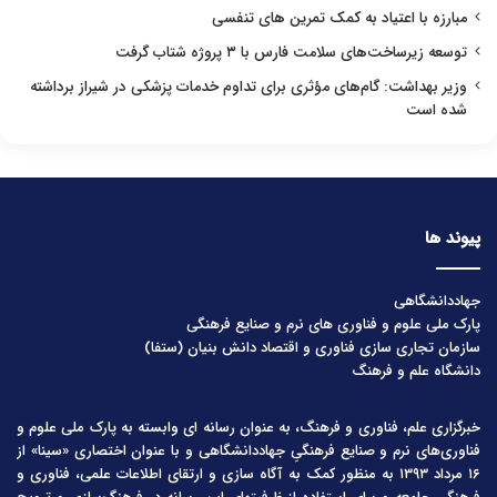
مبارزه با اعتیاد به کمک تمرین های تنفسی
توسعه زیرساخت‌های سلامت فارس با ۳ پروژه شتاب گرفت
وزیر بهداشت: گام‌های مؤثری برای تداوم خدمات پزشکی در شیراز برداشته
شده است
پیوند ها
جهاددانشگاهی
پارک ملی علوم و فناوری های نرم و صنایع فرهنگی
سازمان تجاری سازی فناوری و اقتصاد دانش بنیان (ستفا)
دانشگاه علم و فرهنگ
خبرگزاری علم، فناوری و فرهنگ، به عنوان رسانه ای وابسته به پارک ملی علوم و
فناوری‌های نرم و صنایع فرهنگیِ جهاددانشگاهی و با عنوان اختصاری «سینا» از
۱۶ مرداد ۱۳۹۳ به منظور کمک به آگاه سازی و ارتقای اطلاعات علمی، فناوری و