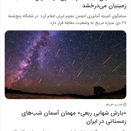
زمینیان می‌درخشد
سخنگوی کمیته آماتوری انجمن نجوم ایران اعلام کرد: در شامگاه پنج‌شنبه
۲۷ دی سیاره مریخ به وضعیت مقابله قرار دارد…
۱۴۰۳-۱۰-۱۳
«بارش شهابی ربعی» مهمان آسمان شب‌های
زمستانی در ایران