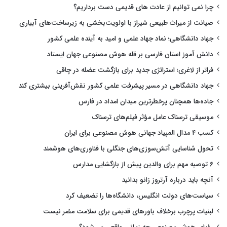
چرا نمی توانیم از عادت های قدیمی دست برداریم؟
صیانت از میراث طبیعی شیراز با اولویت‌بخشی به زیرساخت‌های آبیاری
جهاد دانشگاهی؛ نماد جهاد علمی و امید به آینده علمی کشور
دانش آموز استان فارسی بر قله هوش مصنوعی جهان ایستاد
فراتر از لاغری؛ استراتژی جدید برای بازگشت عضله در چاقی
جهاد دانشگاهی در مسیر پیشرفت علمی کشور نقش‌آفرینی بیشتری کند
جاده‌ها همچنان پرخطرترین میدان امداد در فارس
موسیقی ترسناک عامل مؤثر فیلم‌های ترسناک
کسب ۴ مدال المپیاد جهانی هوش مصنوعی برای ایران
تحول شناسایی آتش‌سوزی‌های جنگلی با فناوری‌های هوشمند
۶ توصیه مهم برای والدین پیش از بازگشایی مدارس
آنچه باید درباره آرتروز زانو بدانید
سیاست‌های دولت انگلیس، دانشگاه‌ها را تضعیف کرد
لبنیات پرچرب برخلاف باورهای قدیمی برای سلامت مضر نیست