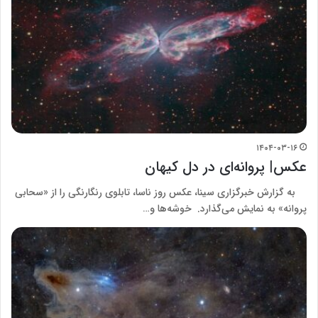
۱۴۰۴-۰۳-۱۶
عکس| پروانه‌ای در دل کیهان
به گزارش خبرگزاری سینا، عکس روز ناسا، تابلوی رنگارنگی را از «سحابی
پروانه» به نمایش می‌گذارد. خوشه‌ها و…