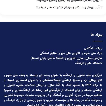
رؤیای هوش مصنوعی چه زمانی واقعی می‌شود؟
آیا بیهوشی در زنان و مردان متفاوت عمل می‌کند؟
پیوند ها
جهاددانشگاهی
پارک ملی علوم و فناوری های نرم و صنایع فرهنگی
سازمان تجاری سازی فناوری و اقتصاد دانش بنیان (ستفا)
دانشگاه علم و فرهنگ
خبرگزاری علم، فناوری و فرهنگ، به عنوان رسانه ای وابسته به پارک ملی علوم و
فناوری‌های نرم و صنایع فرهنگیِ جهاددانشگاهی و با عنوان اختصاری «سینا» از
۱۶ مرداد ۱۳۹۳ به منظور کمک به آگاه سازی و ارتقای اطلاعات علمی، فناوری و
فرهنگی جامعه و برای استفاده از ظرفیتهای این رسانه در فرهنگ‌سازی و ترویج
مفاهیم مرتبط در حوزه فناوری و فرهنگ و در چارچوب مقررات موضوعه کشوری
و ضوابط حاکم بر رسانه ها و مؤسسات خبری، با مجوز رسمی از وزارت فرهنگ و
ارشاد اسلامی به شماره 70016 فعالیت خود را آغاز کرده است.