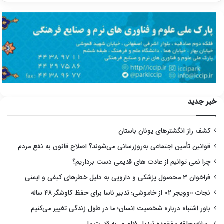
خبر جدید
کشف راز انگشترهای یونان باستان
قوانین تأمین اجتماعی به‌روزرسانی می‌شوند؟ اصلاح قانون به نفع مردم
چرا نمی توانیم از عادت های قدیمی دست برداریم؟
فراخوان ۳ محصول پزشکی و دارویی به دلیل خطرهای کیفی و ایمنی
نجات «وویجر ۲» از خاموشی؛ تدبیر ناسا برای حفظ کاوشگر ۴۸ ساله
باور اشتباه درباره شخصیت انسان؛ ما در طول زندگی تغییر می‌کنیم