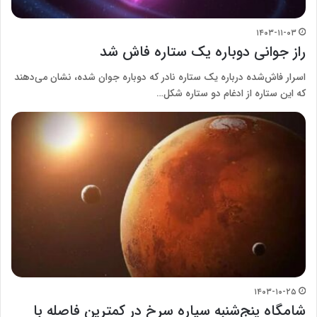
۱۴۰۳-۱۱-۰۳
راز جوانی دوباره یک ستاره فاش شد
اسرار فاش‌شده درباره یک ستاره نادر که دوباره جوان شده، نشان می‌دهند
که این ستاره از ادغام دو ستاره شکل…
۱۴۰۳-۱۰-۲۵
شامگاه پنج‌شنبه سیاره سرخ در کمترین فاصله با