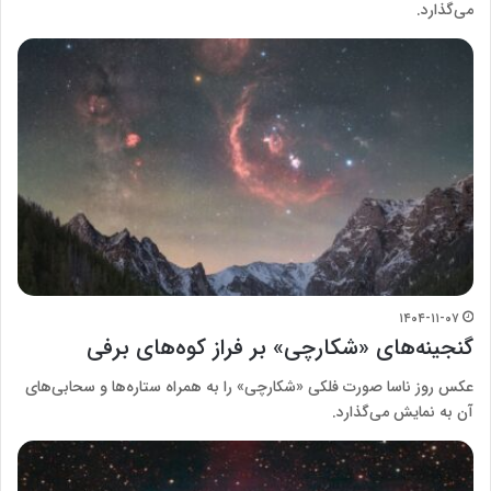
می‌گذارد.
۱۴۰۴-۱۱-۰۷
گنجینه‌های «شکارچی» بر فراز کوه‌های برفی
عکس روز ناسا صورت فلکی «شکارچی» را به همراه ستاره‌ها و سحابی‌های
آن به نمایش می‌گذارد.