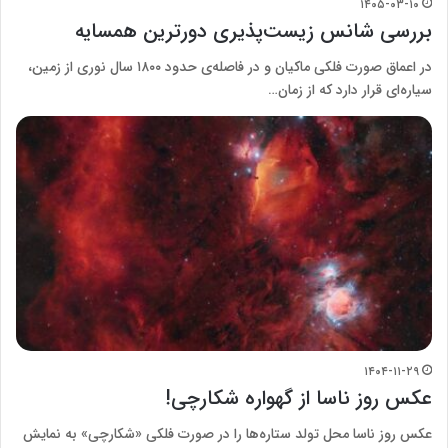
۱۴۰۵-۰۳-۱۰
بررسی شانس زیست‌پذیری دورترین همسایه
در اعماق صورت فلکی ماکیان و در فاصله‌ی حدود ۱۸۰۰ سال نوری از زمین،
سیاره‌ای قرار دارد که از زمان…
۱۴۰۴-۱۱-۲۹
عکس روز ناسا از گهواره شکارچی!
عکس روز ناسا محل تولد ستاره‌ها را در صورت فلکی «شکارچی» به نمایش