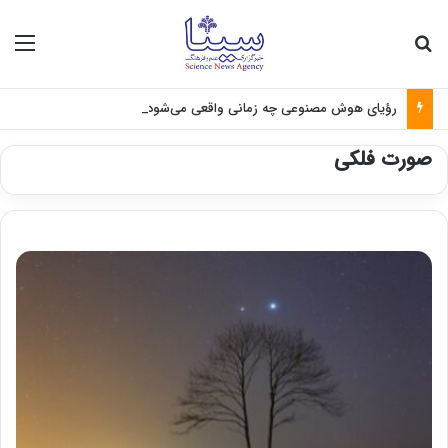
جستجو برای
منو
رؤیای هوش مصنوعی چه زمانی واقعی می‌شود؟
صورت فلکی