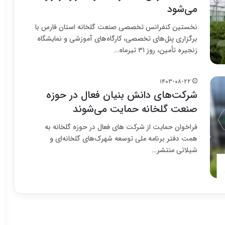
می‌شود
نخستین کنفرانس تخصصی صنعت گلخانه استان فارس با
برگزاری پنل‌های تخصصی، کارگاه‌های آموزشی و نمایشگاه
زنجیره تأمین، روز ۳۱ تیرماه…
۱۴۰۳-۰۸-۲۲
شرکت‌های دانش بنیان فعال در حوزه
صنعت گلخانه حمایت می‌شوند
فراخوان حمایت از شرکت های فعال در حوزه گلخانه به
همت دفتر برنامه ملی توسعه شهرک‌های گلخانه‌ای و
شیلاتی منتشر…