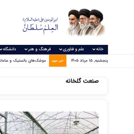
خانه
علم و فناوری
فرهنگ و هنر
دانشگاه
پنجشنبه, ۱۵ مرداد ۱۴۰۵
موشک‌های بالستیک و سامانه‌
خبر مهم
صنعت گلخانه