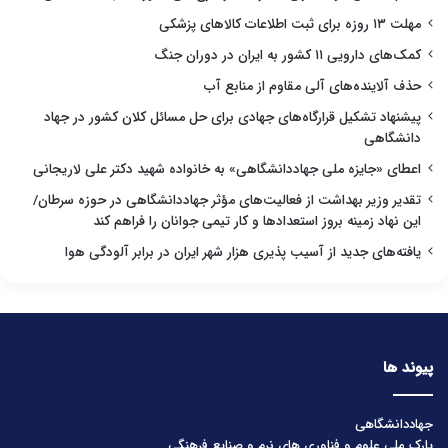
مهلت ۱۳ روزه برای ثبت اطلاعات کالاهای پزشکی
کمک‌های دارویی ۱۱ کشور به ایران در دوران جنگ
حذف آلاینده‌های آلی مقاوم از منابع آب
پیشنهاد تشکیل قرارگاه‌های جهادی برای حل مسائل کلان کشور در جهاد
دانشگاهی
اعطای «جایزه ملی جهاددانشگاهی» به خانواده شهید دکتر علی لاریجانی
تقدیر وزیر بهداشت از فعالیت‌های مؤثر جهاددانشگاهی در حوزه سرطان/
این نهاد زمینه بروز استعدادها و کار تیمی جوانان را فراهم کند
یافته‌های جدید از آسیب پذیری هزار شهر ایران در برابر آلودگی هوا
پیوند ها
جهاددانشگاهی
پارک ملی علوم و فناوری های نرم و صنایع فرهنگی