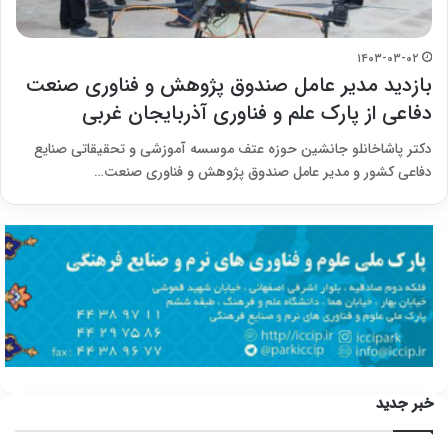
۱۴۰۳-۰۳-۰۲
بازدید مدیر عامل صندوق پژوهش و فناوری صنعت
دفاعی از پارک علم و فناوری آذربایجان غربی
دکتر پاشاخانلو جانشین حوزه عتف موسسه آموزشی و تحقیقاتی صنایع
دفاعی کشور و مدیر عامل صندوق پژوهش و فناوری صنعت…
خبر جدید