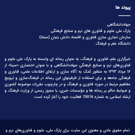
پیوند ها
جهاددانشگاهی
پارک ملی علوم و فناوری های نرم و صنایع فرهنگی
سازمان تجاری سازی فناوری و اقتصاد دانش بنیان (ستفا)
دانشگاه علم و فرهنگ
خبرگزاری علم، فناوری و فرهنگ، به عنوان رسانه ای وابسته به پارک ملی علوم و
فناوری‌های نرم و صنایع فرهنگیِ جهاددانشگاهی و با عنوان اختصاری «سینا» از
۱۶ مرداد ۱۳۹۳ به منظور کمک به آگاه سازی و ارتقای اطلاعات علمی، فناوری و
فرهنگی جامعه و برای استفاده از ظرفیتهای این رسانه در فرهنگ‌سازی و ترویج
مفاهیم مرتبط در حوزه فناوری و فرهنگ و در چارچوب مقررات موضوعه کشوری
و ضوابط حاکم بر رسانه ها و مؤسسات خبری، با مجوز رسمی از وزارت فرهنگ و
ارشاد اسلامی به شماره 70016 فعالیت خود را آغاز کرده است.
تمام حقوق مادی و معنوی این سایت برای پارک ملی، علوم و فناوری‌های نرم و