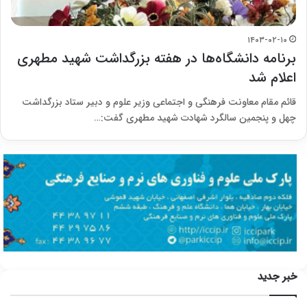
۱۴۰۳-۰۲-۱۰
برنامه دانشگاه‌ها در هفته بزرگداشت شهید مطهری
اعلام شد
قائم مقام معاونت فرهنگی و اجتماعی وزیر علوم و دبیر ستاد بزرگداشت
چهل و پنجمین سالگرد شهادت شهید مطهری گفت:…
خبر جدید