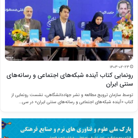
۱۴۰۳-۰۲-۲۳
رونمایی کتاب آینده شبکه‌های اجتماعی و رسانه‌های
سنتی ایران
توسط سازمان ترویج مطالعه و نشر جهاددانشگاهی، نشست رونمایی از
کتاب «آینده شبکه‌های اجتماعی و رسانه‌های سنتی ایران» در سی…