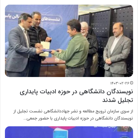
۱۴۰۳-۰۲-۲۶
نویسندگان دانشگاهی در حوزه ادبیات پایداری
تجلیل شدند
از سوی سازمان ترویج مطالعه و نشر جهاددانشگاهی نشست تجلیل از
نویسندگان دانشگاهی در حوزه ادبیات پایداری با حضور جمعی…