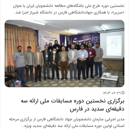
نخستین دوره طرح ملی باشگاه‌های مطالعه دانشجویان ایران با عنوان
«سریر»، با همکاری جهاددانشگاهی فارس در دانشگاه شیراز اجرا شد.
۱۴۰۳-۰۲-۲۹
برگزاری نخستین دوره مسابقات ملی ارائه سه
دقیقه‌ای سدید در فارس
مدیر اجرایی سازمان دانشجویان جهاد دانشگاهی فارس از برگزاری مرحله
استانی اولین دوره مسابقات ملی ارائه سه دقیقه‌ای سدید ویژه…