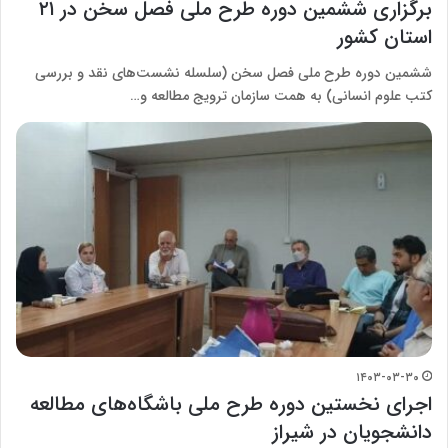
برگزاری ششمین دوره طرح ملی فصل سخن در ۲۱
استان کشور
ششمین دوره طرح ملی فصل سخن (سلسله نشست‌های نقد و بررسی
کتب علوم انسانی) به همت سازمان ترویج مطالعه و…
۱۴۰۳-۰۳-۳۰
اجرای نخستین دوره طرح ملی باشگاه‌های مطالعه
دانشجویان در شیراز