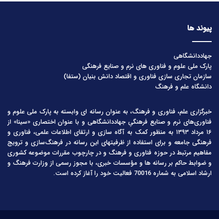
پیوند ها
جهاددانشگاهی
پارک ملی علوم و فناوری های نرم و صنایع فرهنگی
سازمان تجاری سازی فناوری و اقتصاد دانش بنیان (ستفا)
دانشگاه علم و فرهنگ
خبرگزاری علم، فناوری و فرهنگ، به عنوان رسانه ای وابسته به پارک ملی علوم و
فناوری‌های نرم و صنایع فرهنگیِ جهاددانشگاهی و با عنوان اختصاری «سینا» از
۱۶ مرداد ۱۳۹۳ به منظور کمک به آگاه سازی و ارتقای اطلاعات علمی، فناوری و
فرهنگی جامعه و برای استفاده از ظرفیتهای این رسانه در فرهنگ‌سازی و ترویج
مفاهیم مرتبط در حوزه فناوری و فرهنگ و در چارچوب مقررات موضوعه کشوری
و ضوابط حاکم بر رسانه ها و مؤسسات خبری، با مجوز رسمی از وزارت فرهنگ و
ارشاد اسلامی به شماره 70016 فعالیت خود را آغاز کرده است.