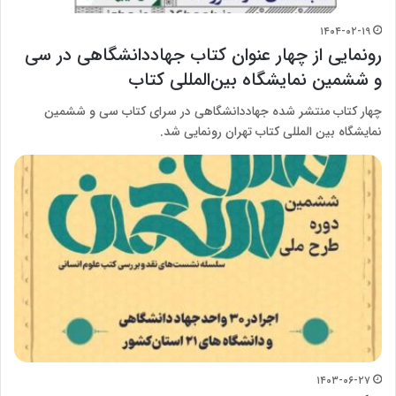
۱۴۰۴-۰۲-۱۹
رونمایی از چهار عنوان کتاب جهاددانشگاهی در سی
و ششمین نمایشگاه بین‌المللی کتاب
چهار کتاب منتشر شده جهاددانشگاهی در سرای کتاب سی و ششمین
نمایشگاه بین المللی کتاب تهران رونمایی شد.
۱۴۰۳-۰۶-۲۷