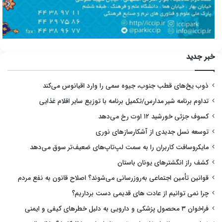
خبر جدید
ذوب یخ‌های قطب جنوب، جیوه سمی را وارد اقیانوس می‌کند
تداوم برنامه شیر مدارس/تکمیل برنامه با توزیع سایر اقلام غذایی
کسوف جزئی خورشید ۱۲ اوت رخ می‌دهد
توسعه نسل جدیدی از آشکارسازهای نوری
مایکروسافت کاربران را به سمت لپ‌تاپ‌های ضعیف‌تر سوق می‌دهد
کشف راز انگشترهای یونان باستان
قوانین تأمین اجتماعی به‌روزرسانی می‌شوند؟ اصلاح قانون به نفع مردم
چرا نمی توانیم از عادت های قدیمی دست برداریم؟
فراخوان ۳ محصول پزشکی و دارویی به دلیل خطرهای کیفی و ایمنی