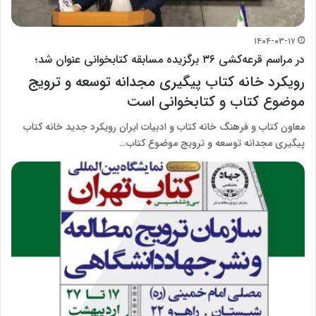
۱۴۰۴-۰۳-۱۷
در مراسم قرعه‌کشی ۳۶ برگزیده مسابقه کتابخوانی عنوان شد؛
رویکرد خانه کتاب پیگیری مجدانه توسعه و ترویج
موضوع کتاب و کتابخوانی است
معاون کتاب و فرهنگ خانه کتاب و ادبیات ایران رویکرد جدید خانه کتاب
پیگیری مجدانه توسعه و ترویج موضوع کتاب…