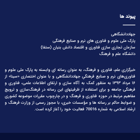
پیوند ها
جهاددانشگاهی
پارک ملی علوم و فناوری های نرم و صنایع فرهنگی
سازمان تجاری سازی فناوری و اقتصاد دانش بنیان (ستفا)
دانشگاه علم و فرهنگ
خبرگزاری علم، فناوری و فرهنگ، به عنوان رسانه ای وابسته به پارک ملی علوم و
فناوری‌های نرم و صنایع فرهنگیِ جهاددانشگاهی و با عنوان اختصاری «سینا» از
۱۶ مرداد ۱۳۹۳ به منظور کمک به آگاه سازی و ارتقای اطلاعات علمی، فناوری و
فرهنگی جامعه و برای استفاده از ظرفیتهای این رسانه در فرهنگ‌سازی و ترویج
مفاهیم مرتبط در حوزه فناوری و فرهنگ و در چارچوب مقررات موضوعه کشوری
و ضوابط حاکم بر رسانه ها و مؤسسات خبری، با مجوز رسمی از وزارت فرهنگ و
ارشاد اسلامی به شماره 70016 فعالیت خود را آغاز کرده است.