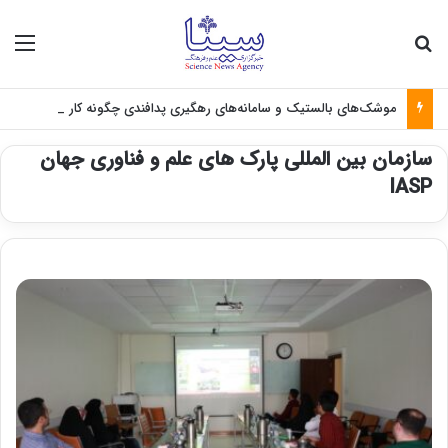
جستجو برای
منو
موشک‌های بالستیک و سامانه‌های رهگیری پدافندی چگونه کار می کنند؟
سازمان بین المللی پارک های علم و فناوری جهان
IASP