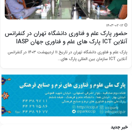
۱۴۰۳-۰۲-۱۲
حضور پارک علم و فناوری دانشگاه تهران در کنفرانس
آنلاین ICT پارک های علم و فناوری جهان IASP
پارک علم و فناوری دانشگاه تهران در تاریخ ۱۱ اردیبهشت ۱۴۰۳ در کنفرانس
آنلاین ICT سازمان بین المللی پارک های…
خبر جدید