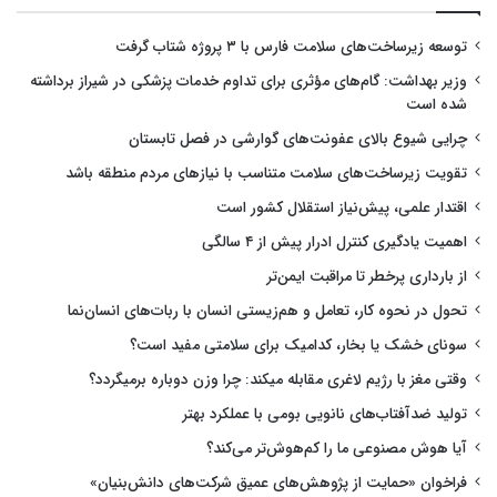
توسعه زیرساخت‌های سلامت فارس با ۳ پروژه شتاب گرفت
وزیر بهداشت: گام‌های مؤثری برای تداوم خدمات پزشکی در شیراز برداشته
شده است
چرایی شیوع بالای عفونت‌های گوارشی در فصل تابستان
تقویت زیرساخت‌های سلامت متناسب با نیازهای مردم منطقه باشد
اقتدار علمی، پیش‌نیاز استقلال کشور است
اهمیت یادگیری کنترل ادرار پیش از ۴ سالگی
از بارداری پرخطر تا مراقبت ایمن‌تر
تحول در نحوه کار، تعامل و هم‌زیستی انسان با ربات‌های انسان‌نما
سونای خشک یا بخار، کدامیک برای سلامتی مفید است؟
وقتی مغز با رژیم لاغری مقابله میکند: چرا وزن دوباره برمیگردد؟
تولید ضدآفتاب‌های نانویی بومی با عملکرد بهتر
آیا هوش مصنوعی ما را کم‌هوش‌تر می‌کند؟
فراخوان «حمایت از پژوهش‌های عمیق شرکت‌های دانش‌بنیان»