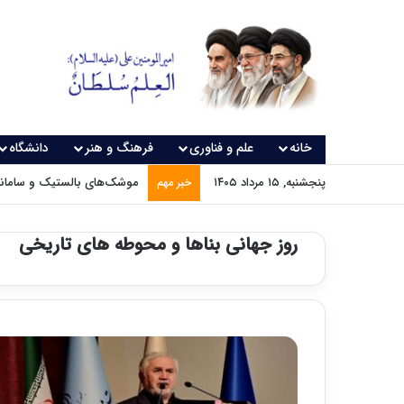
خانه
علم و فناوری
فرهنگ و هنر
دانشگاه
پنجشنبه, ۱۵ مرداد ۱۴۰۵
موشک‌های بالستیک و سامانه‌
خبر مهم
روز جهانی بناها و محوطه های تاریخی