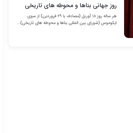
روز جهانی بناها و محوطه های تاریخی
هر ساله روز ۱۸ آوریل (مصادف با ۲۹ فروردین) از سوی
ایکوموس (شورای بین المللی بناها و محوطه های تاریخی)…