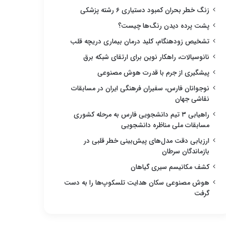
زنگ خطر بحران کمبود دستیاری ۶ رشته پزشکی
پشت پرده دیدن رنگ‌ها چیست؟
تشخیص زودهنگام، کلید درمان بیماری دریچه قلب
نانوسیالات، راهکار نوین برای ارتقای شبکه برق
پیشگیری از جرم با قدرت هوش مصنوعی
نوجوانان فارس، سفیران فرهنگی ایران در مسابقات
نقاشی جهان
راهیابی ۳ تیم دانشجویی فارس به مرحله کشوری
مسابقات ملی مناظره دانشجویی
ارزیابی دقت مدل‌های پیش‌بینی خطر قلبی در
بازماندگان سرطان
کشف مکانیسم سیری گیاهان
هوش مصنوعی سکان هدایت تلسکوپ‌ها را به دست
گرفت