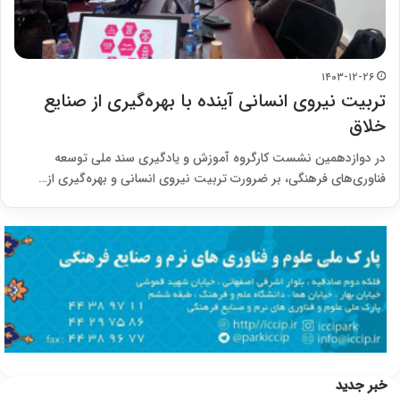
۱۴۰۳-۱۲-۲۶
تربیت نیروی انسانی آینده با بهره‌گیری از صنایع
خلاق
در دوازدهمین نشست کارگروه آموزش و یادگیری سند ملی توسعه
فناوری‌های فرهنگی، بر ضرورت تربیت نیروی انسانی و بهره‌گیری از…
خبر جدید