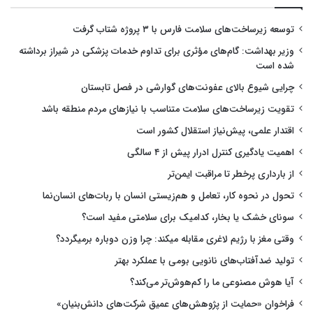
توسعه زیرساخت‌های سلامت فارس با ۳ پروژه شتاب گرفت
وزیر بهداشت: گام‌های مؤثری برای تداوم خدمات پزشکی در شیراز برداشته
شده است
چرایی شیوع بالای عفونت‌های گوارشی در فصل تابستان
تقویت زیرساخت‌های سلامت متناسب با نیازهای مردم منطقه باشد
اقتدار علمی، پیش‌نیاز استقلال کشور است
اهمیت یادگیری کنترل ادرار پیش از ۴ سالگی
از بارداری پرخطر تا مراقبت ایمن‌تر
تحول در نحوه کار، تعامل و هم‌زیستی انسان با ربات‌های انسان‌نما
سونای خشک یا بخار، کدامیک برای سلامتی مفید است؟
وقتی مغز با رژیم لاغری مقابله میکند: چرا وزن دوباره برمیگردد؟
تولید ضدآفتاب‌های نانویی بومی با عملکرد بهتر
آیا هوش مصنوعی ما را کم‌هوش‌تر می‌کند؟
فراخوان «حمایت از پژوهش‌های عمیق شرکت‌های دانش‌بنیان»