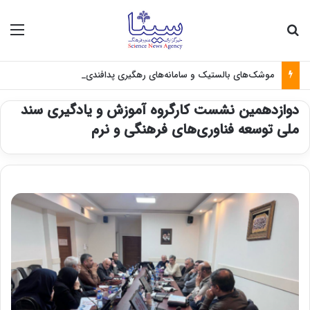
جستجو برای
منو
موشک‌های بالستیک و سامانه‌های رهگیری پدافندی چگونه کار می کنند؟
دوازدهمین نشست کارگروه آموزش و یادگیری سند
ملی توسعه فناوری‌های فرهنگی و نرم