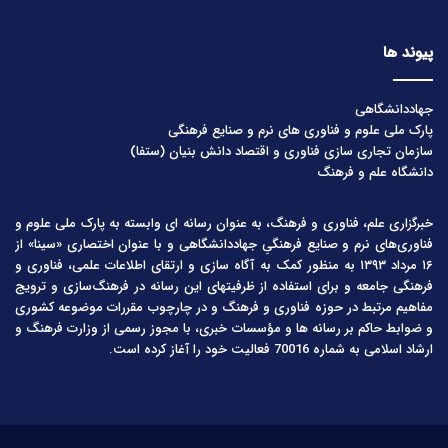
پیوند ها
جهاددانشگاهی
پارک ملی علوم و فناوری های نرم و صنایع فرهنگی
سازمان تجاری سازی فناوری و اقتصاد دانش بنیان (ستفا)
دانشگاه علم و فرهنگ
خبرگزاری علم، فناوری و فرهنگ، به عنوان رسانه ای وابسته به پارک ملی علوم و
فناوری‌های نرم و صنایع فرهنگیِ جهاددانشگاهی و با عنوان اختصاری «سینا» از
۱۶ مرداد ۱۳۹۳ به منظور کمک به آگاه سازی و ارتقای اطلاعات علمی، فناوری و
فرهنگی جامعه و برای استفاده از ظرفیتهای این رسانه در فرهنگ‌سازی و ترویج
مفاهیم مرتبط در حوزه فناوری و فرهنگ و در چارچوب مقررات موضوعه کشوری
و ضوابط حاکم بر رسانه ها و مؤسسات خبری، با مجوز رسمی از وزارت فرهنگ و
ارشاد اسلامی به شماره 70016 فعالیت خود را آغاز کرده است.