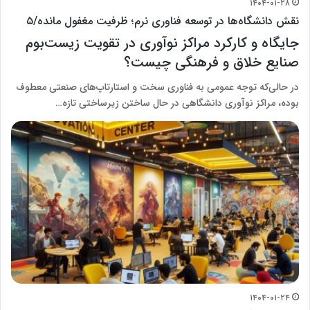
۱۴۰۴-۰۱-۲۸
نقش دانشگاه‌ها در توسعه فناوری نرم؛ ظرفیت مغفول مانده/۵
جایگاه و کارکرد مراکز نوآوری در تقویت زیست‌بوم
صنایع خلاق و فرهنگی چیست؟
در حالی‌که توجه عمومی به فناوری سخت و استارتاپ‌های صنعتی معطوف
بوده، مراکز نوآوری دانشگاهی در حال ساختن زیرساختی تازه…
۱۴۰۴-۰۱-۲۴