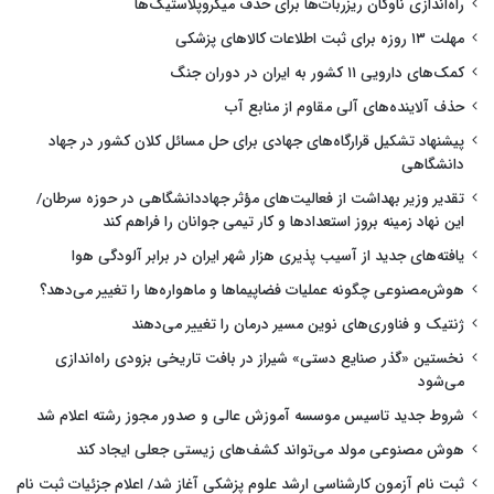
راه‌اندازی ناوگان ریزربات‌ها برای حذف میکروپلاستیک‌ها
مهلت ۱۳ روزه برای ثبت اطلاعات کالاهای پزشکی
کمک‌های دارویی ۱۱ کشور به ایران در دوران جنگ
حذف آلاینده‌های آلی مقاوم از منابع آب
پیشنهاد تشکیل قرارگاه‌های جهادی برای حل مسائل کلان کشور در جهاد
دانشگاهی
تقدیر وزیر بهداشت از فعالیت‌های مؤثر جهاددانشگاهی در حوزه سرطان/
این نهاد زمینه بروز استعدادها و کار تیمی جوانان را فراهم کند
یافته‌های جدید از آسیب پذیری هزار شهر ایران در برابر آلودگی هوا
هوش‌مصنوعی چگونه عملیات فضاپیماها و ماهواره‌ها را تغییر می‌دهد؟
ژنتیک و فناوری‌های نوین مسیر درمان را تغییر می‌دهند
نخستین «گذر صنایع دستی» شیراز در بافت تاریخی بزودی راه‌اندازی
می‌شود
شروط جدید تاسیس موسسه آموزش عالی و صدور مجوز رشته اعلام شد
هوش مصنوعی مولد می‌تواند کشف‌های زیستی جعلی ایجاد کند
ثبت نام آزمون کارشناسی ارشد علوم پزشکی آغاز شد/ اعلام جزئیات ثبت نام