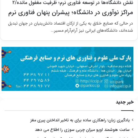
نقش دانشگاه‌ها در توسعه فناوری نرم؛ ظرفیت مغفول مانده/۲
مراکز نوآوری در دانشگاه؛ پیشران پنهان فناوری نرم
در حالی که صنایع خلاق به یکی از ارکان اقتصاد دانش‌بنیان در جهان تبدیل
شده‌اند، دانشگاه‌های ایرانی نیز آرام‌آرام مسیر…
خبر جدید
یادگیری زبان؛ راهکاری ساده برای به تاخیر انداختن پیری مغز
ساعت هوشمند اوپو میزان چربی سوزی را اطلاع می دهد