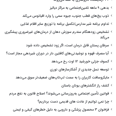
بدهی ۹ ماهه تامین‌اجتماعی به مراکز دیالیز
ذوب یخ‌های قطب جنوب، جیوه سمی را وارد اقیانوس می‌کند
تداوم برنامه شیر مدارس/تکمیل برنامه با توزیع سایر اقلام غذایی
تشخیص زودهنگام سندرم سوزش دهان از درمان‌های غیرضروری پیشگیری
می‌کند
سرطان پستان قابل درمان است، اگر زود تشخیص داده شود
آیا مصرف قهوه و نوشیدنی‌های کافئین دار در دوران شیردهی مجاز است؟
کسوف جزئی خورشید ۱۲ اوت رخ می‌دهد
توسعه نسل جدیدی از آشکارسازهای نوری
مایکروسافت کاربران را به سمت لپ‌تاپ‌های ضعیف‌تر سوق می‌دهد
کشف راز انگشترهای یونان باستان
قوانین تأمین اجتماعی به‌روزرسانی می‌شوند؟ اصلاح قانون به نفع مردم
چرا نمی توانیم از عادت های قدیمی دست برداریم؟
فراخوان ۳ محصول پزشکی و دارویی به دلیل خطرهای کیفی و ایمنی