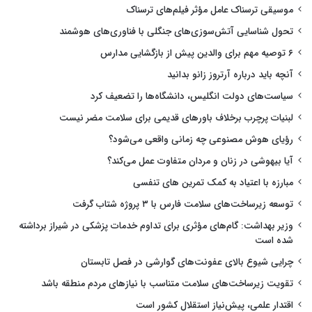
موسیقی ترسناک عامل مؤثر فیلم‌های ترسناک
تحول شناسایی آتش‌سوزی‌های جنگلی با فناوری‌های هوشمند
۶ توصیه مهم برای والدین پیش از بازگشایی مدارس
آنچه باید درباره آرتروز زانو بدانید
سیاست‌های دولت انگلیس، دانشگاه‌ها را تضعیف کرد
لبنیات پرچرب برخلاف باورهای قدیمی برای سلامت مضر نیست
رؤیای هوش مصنوعی چه زمانی واقعی می‌شود؟
آیا بیهوشی در زنان و مردان متفاوت عمل می‌کند؟
مبارزه با اعتیاد به کمک تمرین های تنفسی
توسعه زیرساخت‌های سلامت فارس با ۳ پروژه شتاب گرفت
وزیر بهداشت: گام‌های مؤثری برای تداوم خدمات پزشکی در شیراز برداشته
شده است
چرایی شیوع بالای عفونت‌های گوارشی در فصل تابستان
تقویت زیرساخت‌های سلامت متناسب با نیازهای مردم منطقه باشد
اقتدار علمی، پیش‌نیاز استقلال کشور است