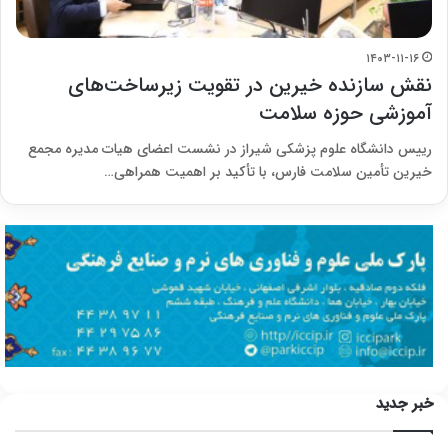
۱۴۰۳-۱۱-۱۶
نقش سازنده خیرین در تقویت زیرساخت‌های
آموزشی حوزه سلامت
رییس دانشگاه علوم پزشکی شیراز در نشست اعضای هیات مدیره مجمع
خیرین تأمین سلامت فارس، با تأکید بر اهمیت همراهی…
خبر جدید