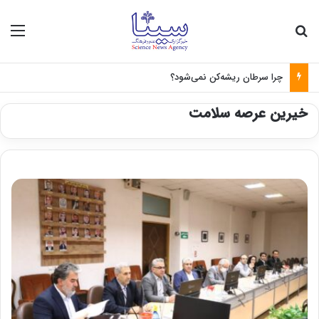
جستجو برای
منو
چرا سرطان ریشه‌کن نمی‌شود؟
خیرین عرصه سلامت