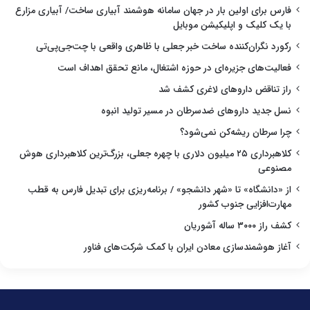
فارس برای اولین بار در جهان سامانه هوشمند آبیاری ساخت/ آبیاری مزارع
با یک کلیک و اپلیکیشن موبایل
رکورد نگران‌کننده ساخت خبر جعلی با ظاهری واقعی با چت‌جی‌پی‌تی
فعالیت‌های جزیره‌ای در حوزه اشتغال، مانع تحقق اهداف است
راز تناقض داروهای لاغری کشف شد
نسل جدید داروهای ضدسرطان در مسیر تولید انبوه
چرا سرطان ریشه‌کن نمی‌شود؟
کلاهبرداری ۲۵ میلیون دلاری با چهره جعلی، بزرگ‌ترین کلاهبرداری هوش
مصنوعی
از «دانشگاه» تا «شهر دانشجو» / برنامه‌ریزی برای تبدیل فارس به قطب
مهارت‌افزایی جنوب کشور
کشف راز ۳۰۰۰ ساله آشوریان
آغاز هوشمندسازی معادن ایران با کمک شرکت‌های فناور