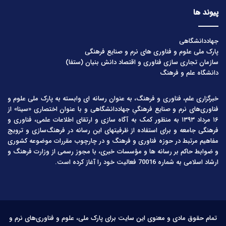
پیوند ها
جهاددانشگاهی
پارک ملی علوم و فناوری های نرم و صنایع فرهنگی
سازمان تجاری سازی فناوری و اقتصاد دانش بنیان (ستفا)
دانشگاه علم و فرهنگ
خبرگزاری علم، فناوری و فرهنگ، به عنوان رسانه ای وابسته به پارک ملی علوم و
فناوری‌های نرم و صنایع فرهنگیِ جهاددانشگاهی و با عنوان اختصاری «سینا» از
۱۶ مرداد ۱۳۹۳ به منظور کمک به آگاه سازی و ارتقای اطلاعات علمی، فناوری و
فرهنگی جامعه و برای استفاده از ظرفیتهای این رسانه در فرهنگ‌سازی و ترویج
مفاهیم مرتبط در حوزه فناوری و فرهنگ و در چارچوب مقررات موضوعه کشوری
و ضوابط حاکم بر رسانه ها و مؤسسات خبری، با مجوز رسمی از وزارت فرهنگ و
ارشاد اسلامی به شماره 70016 فعالیت خود را آغاز کرده است.
تمام حقوق مادی و معنوی این سایت برای پارک ملی، علوم و فناوری‌های نرم و