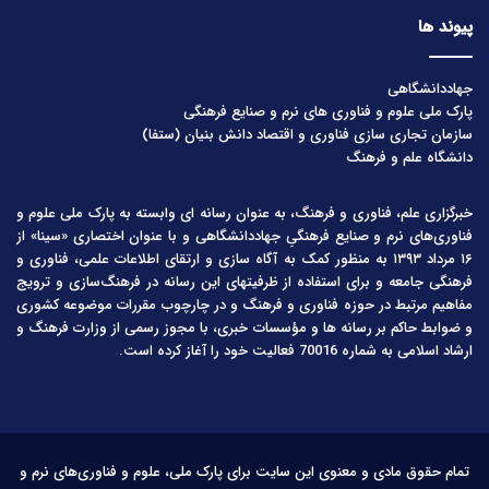
پیوند ها
جهاددانشگاهی
پارک ملی علوم و فناوری های نرم و صنایع فرهنگی
سازمان تجاری سازی فناوری و اقتصاد دانش بنیان (ستفا)
دانشگاه علم و فرهنگ
خبرگزاری علم، فناوری و فرهنگ، به عنوان رسانه ای وابسته به پارک ملی علوم و
فناوری‌های نرم و صنایع فرهنگیِ جهاددانشگاهی و با عنوان اختصاری «سینا» از
۱۶ مرداد ۱۳۹۳ به منظور کمک به آگاه سازی و ارتقای اطلاعات علمی، فناوری و
فرهنگی جامعه و برای استفاده از ظرفیتهای این رسانه در فرهنگ‌سازی و ترویج
مفاهیم مرتبط در حوزه فناوری و فرهنگ و در چارچوب مقررات موضوعه کشوری
و ضوابط حاکم بر رسانه ها و مؤسسات خبری، با مجوز رسمی از وزارت فرهنگ و
ارشاد اسلامی به شماره 70016 فعالیت خود را آغاز کرده است.
تمام حقوق مادی و معنوی این سایت برای پارک ملی، علوم و فناوری‌های نرم و