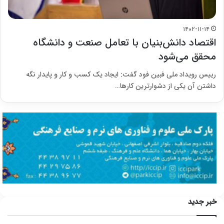
۱۴۰۲-۱۱-۱۴
اقتصاد دانش‌بنیان با تعامل صنعت و دانشگاه
محقق می‌شود
رییس رویداد ملی فبین فود گفت: ایجاد یک کسب و کار و پایدار نگه
داشتن آن یکی از دشوارترین کارها…
خبر جدید