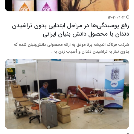
۱۴۰۳-۰۴-۱۲
رفع پوسیدگی‌‌ها در مراحل ابتدایی بدون تراشیدن
دندان با محصول دانش بنیان ایرانی
شرکت فرتاک اندیشه برنا موفق به ارائه محصولی دانش‌بنیان شده که
بدون نیاز به تراشیدن دندان و آسیب زدن به…