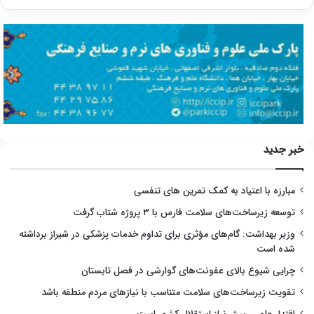
خبر جدید
مبارزه با اعتیاد به کمک تمرین های تنفسی
توسعه زیرساخت‌های سلامت فارس با ۳ پروژه شتاب گرفت
وزیر بهداشت: گام‌های مؤثری برای تداوم خدمات پزشکی در شیراز برداشته
شده است
چرایی شیوع بالای عفونت‌های گوارشی در فصل تابستان
تقویت زیرساخت‌های سلامت متناسب با نیازهای مردم منطقه باشد