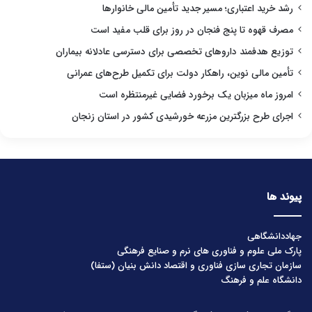
رشد خرید اعتباری؛ مسیر جدید تأمین مالی خانوارها
مصرف قهوه تا پنج فنجان در روز برای قلب مفید است
توزیع هدفمند داروهای تخصصی برای دسترسی عادلانه بیماران
تأمین مالی نوین، راهکار دولت برای تکمیل طرح‌های عمرانی
امروز ماه میزبان یک برخورد فضایی غیرمنتظره است
اجرای طرح بزرگترین مزرعه خورشیدی کشور در استان زنجان
پیوند ها
جهاددانشگاهی
پارک ملی علوم و فناوری های نرم و صنایع فرهنگی
سازمان تجاری سازی فناوری و اقتصاد دانش بنیان (ستفا)
دانشگاه علم و فرهنگ