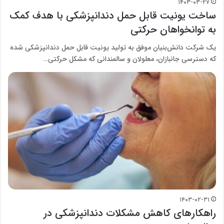
۱۴۰۳-۰۳-۲۷
ساخت یونیت قابل حمل دندانپزشکی با هدف کمک
به توانخواهان حرکتی
یک شرکت دانش‌بنیان موفق به تولید یونیت قابل حمل دندانپزشکی شده
که دسترسی جانبازان، معلولان و سالمندانی که مشکل حرکتی…
۱۴۰۳-۰۲-۳۱
راهکارهای کاهش مشکلات دندانپزشکی در