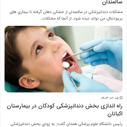
سالمندان
مشکلات دندانپزشکی در سالمندان از خشکی دهان گرفته تا بیماری های
پریودنتال، می تواند دیده شود. از آنجا که مشکلات…
۱۴۰۳-۰۲-۰۵
راه اندازی بخش دندانپزشکی کودکان در بیمارستان
اکباتان
رئیس دانشگاه علوم پزشکی همدان گفت: به زودی بخش دندانپزشکی