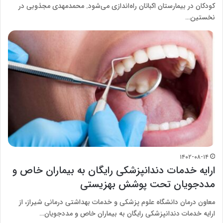
کودکان در بیمارستان اکباتان راه‌اندازی می‌شود. محمدمهدی مجذوبی در
نخستین…
۱۴۰۲-۰۸-۱۴
ارایه خدمات دندانپزشکی رایگان به بیماران خاص و
مددجویان تحت پوشش بهزیستی
معاون درمان دانشگاه علوم پزشکی و خدمات بهداشتی درمانی شیراز، از
ارایه خدمات دندانپزشکی رایگان به بیماران خاص و مددجویان…