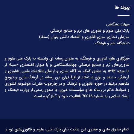
پیوند ها
جهاددانشگاهی
پارک ملی علوم و فناوری های نرم و صنایع فرهنگی
سازمان تجاری سازی فناوری و اقتصاد دانش بنیان (ستفا)
دانشگاه علم و فرهنگ
خبرگزاری علم، فناوری و فرهنگ، به عنوان رسانه ای وابسته به پارک ملی علوم و
فناوری‌های نرم و صنایع فرهنگیِ جهاددانشگاهی و با عنوان اختصاری «سینا» از
۱۶ مرداد ۱۳۹۳ به منظور کمک به آگاه سازی و ارتقای اطلاعات علمی، فناوری و
فرهنگی جامعه و برای استفاده از ظرفیتهای این رسانه در فرهنگ‌سازی و ترویج
مفاهیم مرتبط در حوزه فناوری و فرهنگ و در چارچوب مقررات موضوعه کشوری
و ضوابط حاکم بر رسانه ها و مؤسسات خبری، با مجوز رسمی از وزارت فرهنگ و
ارشاد اسلامی به شماره 70016 فعالیت خود را آغاز کرده است.
تمام حقوق مادی و معنوی این سایت برای پارک ملی، علوم و فناوری‌های نرم و