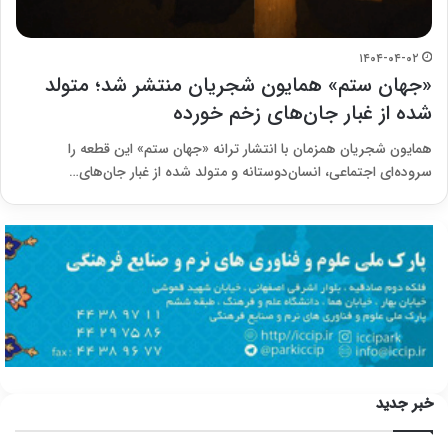
۱۴۰۴-۰۴-۰۲
«جهان ستم» همایون شجریان منتشر شد؛ متولد
شده از غبار جان‌های زخم خورده
همایون شجریان همزمان با انتشار ترانه «جهان ستم» این قطعه را
سروده‌ای‌ اجتماعی، انسان‌دوستانه و متولد شده از غبار جان‌های…
خبر جدید