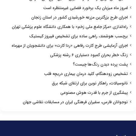
امروز ماه میزبان یک برخورد فضایی غیرمنتظره است
اجرای طرح بزرگترین مزرعه خورشیدی کشور در استان زنجان
راه‌اندازی «مرکز جامع ملی زخم» با همکاری دانشگاه علوم پزشکی تهران
برچسب هوشمند، راهی ساده برای تشخیص فیبروز کیستیک
اجرای آزمایشی طرح کارت رفاهی «ردا کارت» برای دانشجویان از مهرماه
زنگ خطر بحران کمبود دستیاری ۶ رشته پزشکی
پشت پرده دیدن رنگ‌ها چیست؟
تشخیص زودهنگام، کلید درمان بیماری دریچه قلب
نانوسیالات، راهکار نوین برای ارتقای شبکه برق
پیشگیری از جرم با قدرت هوش مصنوعی
نوجوانان فارس، سفیران فرهنگی ایران در مسابقات نقاشی جهان