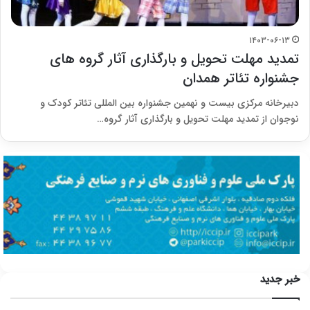
۱۴۰۳-۰۶-۱۳
تمدید مهلت تحویل و بارگذاری آثار گروه های
جشنواره تئاتر همدان
دبیرخانه مرکزی بیست و نهمین جشنواره بین المللی تئاتر کودک و
نوجوان از تمدید مهلت تحویل و بارگذاری آثار گروه…
خبر جدید