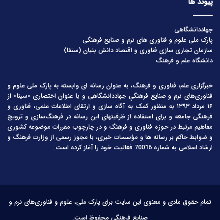
پیوند ها
جهاددانشگاهی
پارک ملی علوم و فناوری های نرم و صنایع فرهنگی
سازمان تجاری سازی فناوری و اقتصاد دانش بنیان (ستفا)
دانشگاه علم و فرهنگ
خبرگزاری علم، فناوری و فرهنگ، به عنوان رسانه ای وابسته به پارک ملی علوم و
فناوری‌های نرم و صنایع فرهنگیِ جهاددانشگاهی و با عنوان اختصاری «سینا» از
۱۶ مرداد ۱۳۹۳ به منظور کمک به آگاه سازی و ارتقای اطلاعات علمی، فناوری و
فرهنگی جامعه و برای استفاده از ظرفیتهای این رسانه در فرهنگ‌سازی و ترویج
مفاهیم مرتبط در حوزه فناوری و فرهنگ و در چارچوب مقررات موضوعه کشوری
و ضوابط حاکم بر رسانه ها و مؤسسات خبری، با مجوز رسمی از وزارت فرهنگ و
ارشاد اسلامی به شماره 70016 فعالیت خود را آغاز کرده است.
تمام حقوق مادی و معنوی این سایت برای پارک ملی، علوم و فناوری‌های نرم و
صنایع فرهنگی محفوظ است.