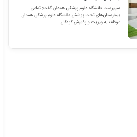
سرپرست دانشگاه علوم پزشکی همدان گفت: تمامی
بیمارستان‌های تحت پوشش دانشگاه‌ علوم پزشکی همدان
موظف به ویزیت و پذیرش کودکان…