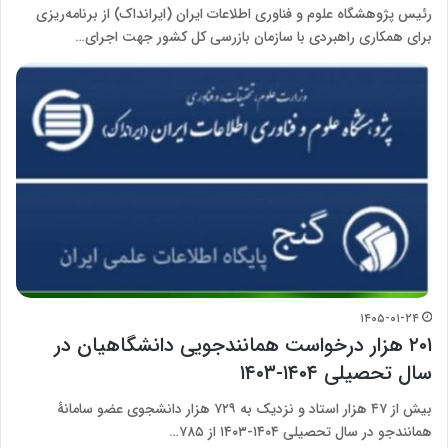
رئیس پژوهشگاه علوم و فناوری اطلاعات ایران (ایرانداک) از برنامه‌ریزی
برای همکاری راهبردی با سازمان بازرسی کل کشور جهت اجرای…
۱۴۰۵-۰۱-۲۴
۲۰۱ هزار درخواست همانندجویی دانشگاهیان در
سال تحصیلی ۱۴۰۴-۱۴۰۳
بیش از ۴۷ هزار استاد و نزدیک به ۷۲۹ هزار دانشجوی عضو سامانۀ
همانندجو در سال تحصیلی ۱۴۰۴-۱۴۰۳ از ۷۸۵…