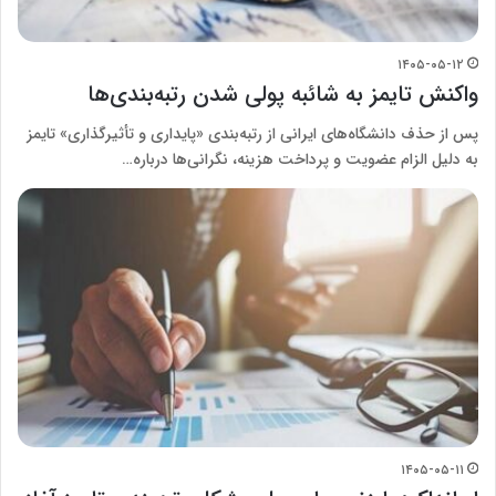
۱۴۰۵-۰۵-۱۲
واکنش تایمز به شائبه پولی شدن رتبه‌بندی‌ها
پس از حذف دانشگاه‌های ایرانی از رتبه‌بندی «پایداری و تأثیرگذاری» تایمز
به دلیل الزام عضویت و پرداخت هزینه، نگرانی‌ها درباره…
۱۴۰۵-۰۵-۱۱