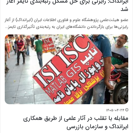
ایرانداک: رایزنی برای حل مشکل رتبه‌بندی تایمز آغاز
شد
عضو هیئت‌علمی پژوهشگاه علوم و فناوری اطلاعات ایران (ایرانداک) از آغاز
رایزنی‌ها برای بازگرداندن دانشگاه‌های ایران به رتبه‌بندی تأثیرگذاری تایمز…
۱۴۰۵-۰۴-۲۴
مقابله با تقلب در آثار علمی از طریق همکاری
ایرانداک و سازمان بازرسی