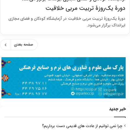
دورۀ یک‌روزۀ تربیت مربی خلاقیت
دورۀ یک‌روزۀ تربیت مربی خلاقیت در آزمایشگاه کودکان و فضای مجازی
ایرانداک برگزار می‌شود.
صفحه بعدی
خبر جدید
چرا نمی توانیم از عادت های قدیمی دست برداریم؟