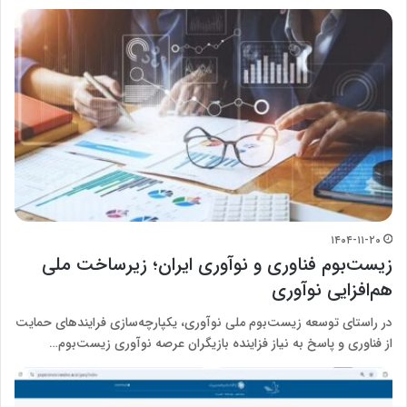
۱۴۰۴-۱۱-۲۰
زیست‌بوم فناوری و نوآوری ایران؛ زیرساخت ملی
هم‌افزایی نوآوری
در راستای توسعه زیست‌بوم ملی نوآوری، یکپارچه‌سازی فرایندهای حمایت
از فناوری و پاسخ به نیاز فزاینده بازیگران عرصه نوآوری زیست‌بوم…