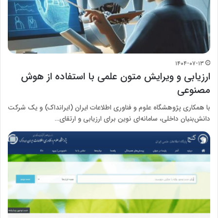
۱۴۰۴-۰۷-۱۳
ارزیابی و ویرایش متون علمی با استفاده از هوش
مصنوعی
با همکاری پژوهشگاه علوم و فناوری اطلاعات ایران (ایرانداک) و یک شرکت
دانش‌بنیان داخلی، سامانه‌ای نوین برای ارزیابی و ارتقای…