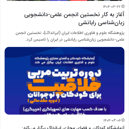
۱۴۰۴-۰۳-۲۲
آغاز به کار نخستین انجمن علمی-دانشجویی
زبان‌شناسی رایانشی
پژوهشگاه علوم و فناوری اطلاعات ایران (ایرانداک)، نخستین انجمن
علمی-دانشجویی زبان‌شناسی رایانشی در ایران را تاسیس کرد.
۱۴۰۴-۰۳-۰۶
آزمایشگاه کودکان و فضای مجازی ایرانداک برگزار می‌کند: