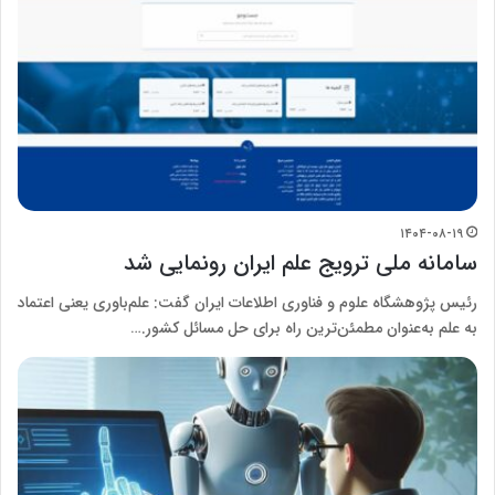
۱۴۰۴-۰۸-۱۹
سامانه ملی ترویج علم ایران رونمایی شد
رئیس پژوهشگاه علوم و فناوری اطلاعات ایران گفت: علم‌باوری یعنی اعتماد
به علم به‌عنوان مطمئن‌ترین راه برای حل مسائل کشور.…