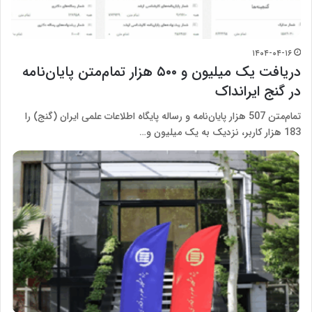
۱۴۰۴-۰۴-۱۶
دریافت یک میلیون و ۵۰۰ هزار تمام‌متن پایان‌نامه‌
در گنج ایرانداک
تمام‌متن 507 هزار پایان‌نامه‌ و رساله‌ پایگاه اطلاعات علمی ایران (گنج) را
183 هزار کاربر، نزدیک به یک میلیون و…