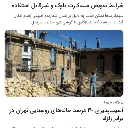
شرایط تعویض سیم‌کارت بلوک‌ و غیرقابل استفاده
سیم‌کارت‌ها ممکن است به دلیل پر شدن شمارنده امنیتی (عدم امکان
آپدیت در شبکه) یا ناسازگاری با گوشی‌های جدید، غیرقابل…
۱۴۰۵-۰۲-۲۶
آسیب‌پذیری ۳۰ درصد خانه‌های روستایی تهران در
برابر زلزله