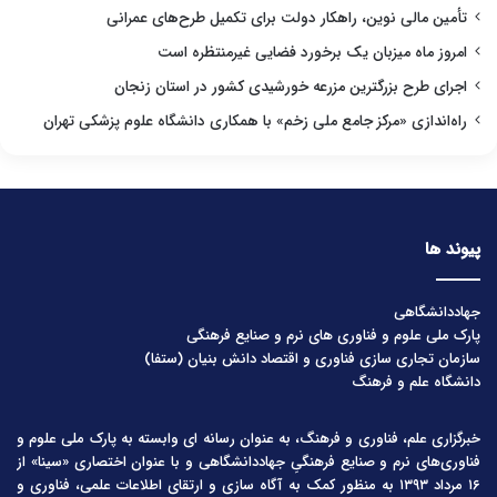
تأمین مالی نوین، راهکار دولت برای تکمیل طرح‌های عمرانی
امروز ماه میزبان یک برخورد فضایی غیرمنتظره است
اجرای طرح بزرگترین مزرعه خورشیدی کشور در استان زنجان
راه‌اندازی «مرکز جامع ملی زخم» با همکاری دانشگاه علوم پزشکی تهران
پیوند ها
جهاددانشگاهی
پارک ملی علوم و فناوری های نرم و صنایع فرهنگی
سازمان تجاری سازی فناوری و اقتصاد دانش بنیان (ستفا)
دانشگاه علم و فرهنگ
خبرگزاری علم، فناوری و فرهنگ، به عنوان رسانه ای وابسته به پارک ملی علوم و
فناوری‌های نرم و صنایع فرهنگیِ جهاددانشگاهی و با عنوان اختصاری «سینا» از
۱۶ مرداد ۱۳۹۳ به منظور کمک به آگاه سازی و ارتقای اطلاعات علمی، فناوری و