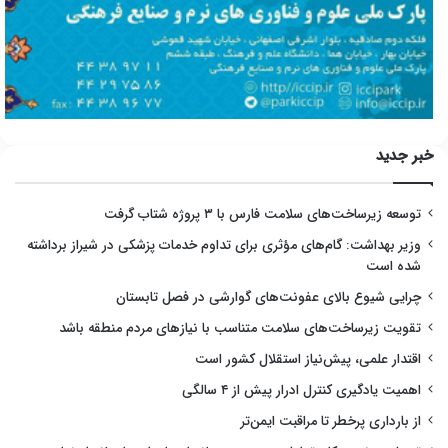
خبر جدید
توسعه زیرساخت‌های سلامت فارس با ۳ پروژه شتاب گرفت
وزیر بهداشت: گام‌های مؤثری برای تداوم خدمات پزشکی در شیراز برداشته
شده است
چرایی شیوع بالای عفونت‌های گوارشی در فصل تابستان
تقویت زیرساخت‌های سلامت متناسب با نیازهای مردم منطقه باشد
اقتدار علمی، پیش‌نیاز استقلال کشور است
اهمیت یادگیری کنترل ادرار پیش از ۴ سالگی
از بارداری پرخطر تا مراقبت ایمن‌تر