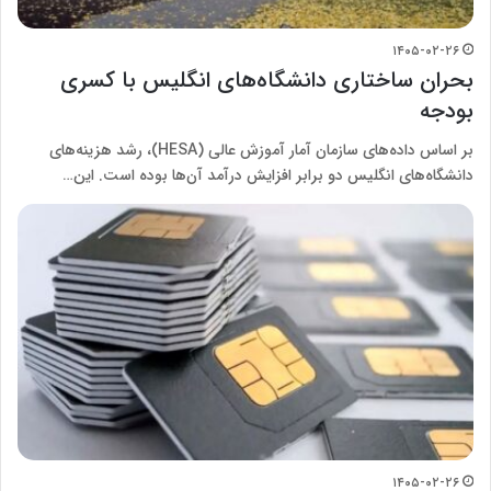
۱۴۰۵-۰۲-۲۶
بحران ساختاری دانشگاه‌های انگلیس با کسری
بودجه
بر اساس داده‌های سازمان آمار آموزش عالی (HESA)، رشد هزینه‌های
دانشگاه‌های انگلیس دو برابر افزایش درآمد آن‌ها بوده است. این…
۱۴۰۵-۰۲-۲۶