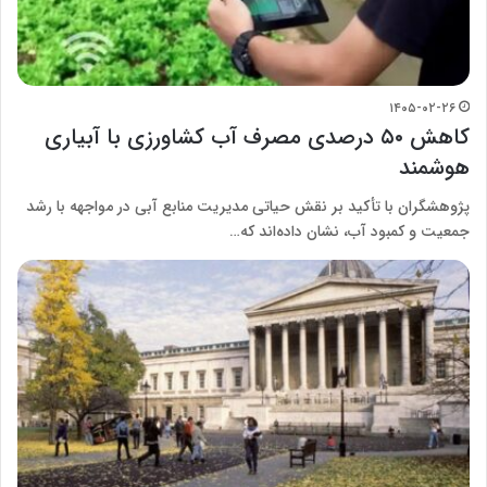
۱۴۰۵-۰۲-۲۶
کاهش ۵۰ درصدی مصرف آب کشاورزی با آبیاری
هوشمند
پژوهشگران با تأکید بر نقش حیاتی مدیریت منابع آبی در مواجهه با رشد
جمعیت و کمبود آب، نشان داده‌اند که…