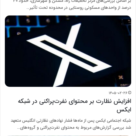
بر اساس بررسی‌های مرکز تحقیقات راه، مسکن و شهرسازی، حدود ۳۰
درصد از واحدهای مسکونی روستایی در محدوده تحت تأثیر…
۱۴۰۵-۰۲-۲۶
افزایش نظارت بر محتوای نفرت‌پراکنی در شبکه
ایکس
شبکه اجتماعی ایکس پس از ماه‌ها فشار نهادهای نظارتی انگلیس متعهد
شد بررسی گزارش‌های مربوط به محتوای نفرت‌پراکنی و گروه‌های…