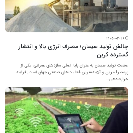
۱۴۰۵-۰۲-۲۶
چالش تولید سیمان؛ مصرف انرژی بالا و انتشار
گسترده کربن
صنعت تولید سیمان به عنوان پایه اصلی سازه‌های عمرانی، یکی از
پرمصرف‌ترین و آلاینده‌ترین فعالیت‌های صنعتی جهان است. فرآیند
حرارت‌دهی…