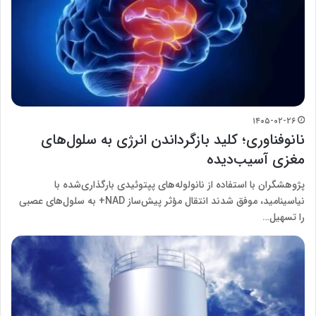
۱۴۰۵-۰۲-۲۶
نانوفناوری؛ کلید بازگرداندن انرژی به سلول‌های
مغزی آسیب‌دیده
پژوهشگران با استفاده از نانو‌لوله‌های پپتوئیدی بارگذاری‌شده با
نیاسینامید، موفق شدند انتقال مؤثر پیش‌ساز NAD+ به سلول‌های عصبی
را تسهیل…