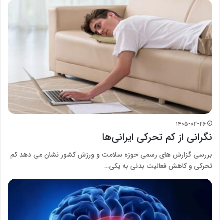
۱۴۰۵-۰۲-۲۶
نگرانی از کم تحرکی ایرانی‌ها
بررسی گزارش های رسمی حوزه سلامت و ورزش کشور نشان می دهد کم
تحرکی و کاهش فعالیت بدنی به یکی…