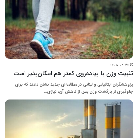
۱۴۰۵-۰۲-۲۶
تثبیت وزن با پیاده‌روی کمتر هم امکان‌پذیر است
پژوهشگران ایتالیایی و لبنانی در مطالعه‌ای جدید نشان دادند که برای
جلوگیری از بازگشت وزن پس از کاهش آن، نیازی…