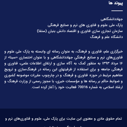
پیوند ها
جهاددانشگاهی
پارک ملی علوم و فناوری های نرم و صنایع فرهنگی
سازمان تجاری سازی فناوری و اقتصاد دانش بنیان (ستفا)
دانشگاه علم و فرهنگ
خبرگزاری علم، فناوری و فرهنگ، به عنوان رسانه ای وابسته به پارک ملی علوم و
فناوری‌های نرم و صنایع فرهنگیِ جهاددانشگاهی و با عنوان اختصاری «سینا» از
۱۶ مرداد ۱۳۹۳ به منظور کمک به آگاه سازی و ارتقای اطلاعات علمی، فناوری و
فرهنگی جامعه و برای استفاده از ظرفیتهای این رسانه در فرهنگ‌سازی و ترویج
مفاهیم مرتبط در حوزه فناوری و فرهنگ و در چارچوب مقررات موضوعه کشوری
و ضوابط حاکم بر رسانه ها و مؤسسات خبری، با مجوز رسمی از وزارت فرهنگ و
ارشاد اسلامی به شماره 70016 فعالیت خود را آغاز کرده است.
تمام حقوق مادی و معنوی این سایت برای پارک ملی، علوم و فناوری‌های نرم و