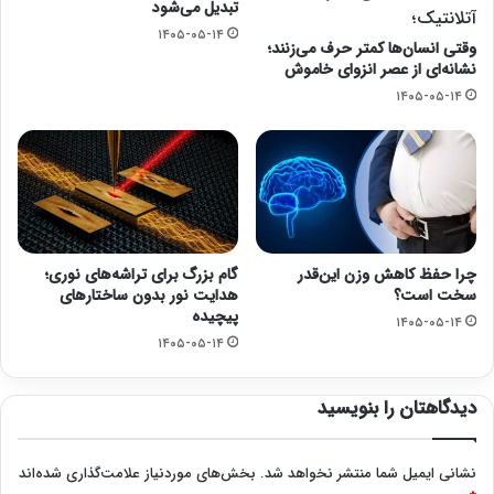
تبدیل می‌شود
آتلانتیک؛
۱۴۰۵-۰۵-۱۴
وقتی انسان‌ها کمتر حرف می‌زنند؛
نشانه‌ای از عصر انزوای خاموش
۱۴۰۵-۰۵-۱۴
چرا حفظ کاهش وزن این‌قدر
گام بزرگ برای تراشه‌های نوری؛
سخت است؟
هدایت نور بدون ساختارهای
پیچیده
۱۴۰۵-۰۵-۱۴
۱۴۰۵-۰۵-۱۴
دیدگاهتان را بنویسید
نشانی ایمیل شما منتشر نخواهد شد.
بخش‌های موردنیاز علامت‌گذاری شده‌اند