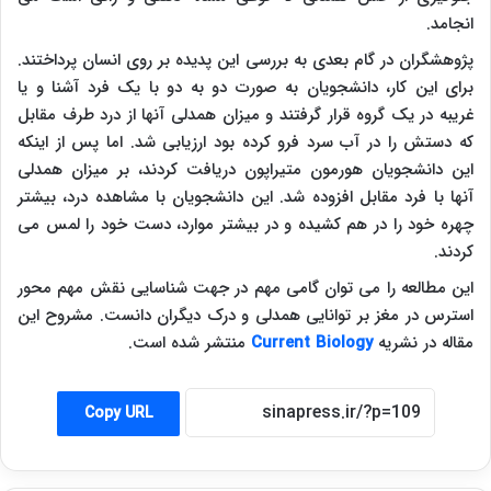
انجامد.
پژوهشگران در گام بعدی به بررسی این پدیده بر روی انسان پرداختند.
برای این کار، دانشجویان به صورت دو به دو با یک فرد آشنا و یا
غریبه در یک گروه قرار گرفتند و میزان همدلی آنها از درد طرف مقابل
که دستش را در آب سرد فرو کرده بود ارزیابی شد. اما پس از اینکه
این دانشجویان هورمون متیراپون دریافت کردند، بر میزان همدلی
آنها با فرد مقابل افزوده شد. این دانشجویان با مشاهده درد، بیشتر
چهره خود را در هم کشیده و در بیشتر موارد، دست خود را لمس می
کردند.
این مطالعه را می توان گامی مهم در جهت شناسایی نقش مهم محور
استرس در مغز بر توانایی همدلی و درک دیگران دانست. مشروح این
مقاله در نشریه
Current Biology
منتشر شده است.
Copy URL