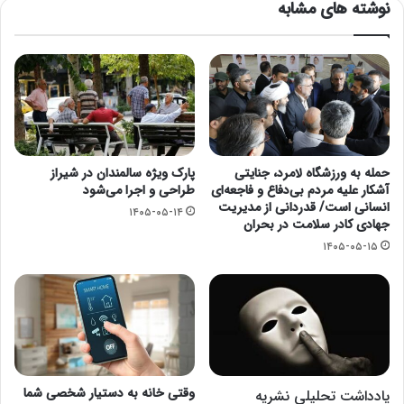
نوشته های مشابه
حمله به ورزشگاه لامرد، جنایتی
پارک ویژه سالمندان در شیراز
آشکار علیه مردم بی‌دفاع و فاجعه‌ای
طراحی و اجرا می‌شود
انسانی است/ قدردانی از مدیریت
۱۴۰۵-۰۵-۱۴
جهادی کادر سلامت در بحران
۱۴۰۵-۰۵-۱۵
وقتی خانه به دستیار شخصی شما
یادداشت تحلیلی نشریه