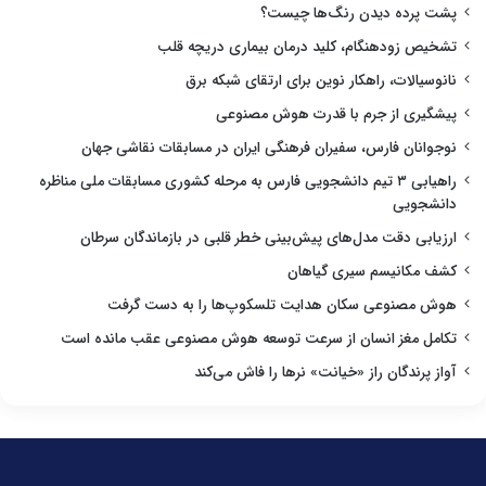
پشت پرده دیدن رنگ‌ها چیست؟
تشخیص زودهنگام، کلید درمان بیماری دریچه قلب
نانوسیالات، راهکار نوین برای ارتقای شبکه برق
پیشگیری از جرم با قدرت هوش مصنوعی
نوجوانان فارس، سفیران فرهنگی ایران در مسابقات نقاشی جهان
راهیابی ۳ تیم دانشجویی فارس به مرحله کشوری مسابقات ملی مناظره
دانشجویی
ارزیابی دقت مدل‌های پیش‌بینی خطر قلبی در بازماندگان سرطان
کشف مکانیسم سیری گیاهان
هوش مصنوعی سکان هدایت تلسکوپ‌ها را به دست گرفت
تکامل مغز انسان از سرعت توسعه هوش مصنوعی عقب مانده است
آواز پرندگان راز «خیانت» نرها را فاش می‌کند