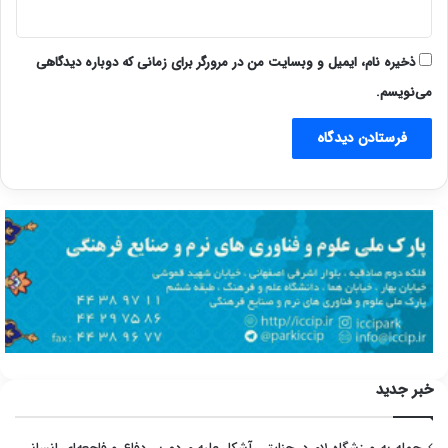
ذخیره نام، ایمیل و وبسایت من در مرورگر برای زمانی که دوباره دیدگاهی
می‌نویسم.
خبر جدید