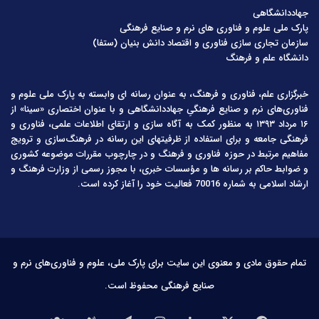
جهاددانشگاهی
پارک ملی علوم و فناوری های نرم و صنایع فرهنگی
سازمان تجاری سازی فناوری و اقتصاد دانش بنیان (ستفا)
دانشگاه علم و فرهنگ
خبرگزاری علم، فناوری و فرهنگ، به عنوان رسانه ای وابسته به پارک ملی علوم و
فناوری‌های نرم و صنایع فرهنگیِ جهاددانشگاهی و با عنوان اختصاری «سینا» از
۱۶ مرداد ۱۳۹۳ به منظور کمک به آگاه سازی و ارتقای اطلاعات علمی، فناوری و
فرهنگی جامعه و برای استفاده از ظرفیتهای این رسانه در فرهنگ‌سازی و ترویج
مفاهیم مرتبط در حوزه فناوری و فرهنگ و در چارچوب مقررات موضوعه کشوری
و ضوابط حاکم بر رسانه ها و مؤسسات خبری، با مجوز رسمی از وزارت فرهنگ و
ارشاد اسلامی به شماره 70016 فعالیت خود را آغاز کرده است.
تمام حقوق مادی و معنوی این سایت برای پارک ملی، علوم و فناوری‌های نرم و
صنایع فرهنگی محفوظ است.