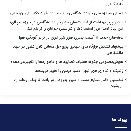
دانشگاهی
اعطای «جایزه ملی جهاددانشگاهی» به خانواده شهید دکتر علی لاریجانی
تقدیر وزیر بهداشت از فعالیت‌های مؤثر جهاددانشگاهی در حوزه سرطان/
این نهاد زمینه بروز استعدادها و کار تیمی جوانان را فراهم کند
یافته‌های جدید از آسیب پذیری هزار شهر ایران در برابر آلودگی هوا
پیشنهاد تشکیل قرارگاه‌های جهادی برای حل مسائل کلان کشور در جهاد
دانشگاهی
هوش‌مصنوعی چگونه عملیات فضاپیماها و ماهواره‌ها را تغییر می‌دهد؟
ژنتیک و فناوری‌های نوین مسیر درمان را تغییر می‌دهند
نخستین «گذر صنایع دستی» شیراز به‌زودی در بافت تاریخی راه‌اندازی
می‌شود
پیوند ها