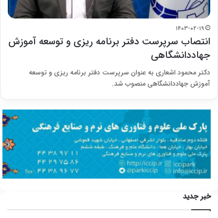
۱۴۰۳-۰۲-۱۹
انتصاب سرپرست دفتر برنامه ریزی و توسعه آموزش
جهاددانشگاهی
دکتر محمود اشعاری به عنوان سرپرست دفتر برنامه ریزی و توسعه
آموزش جهاددانشگاهی منصوب شد.
خبر جدید