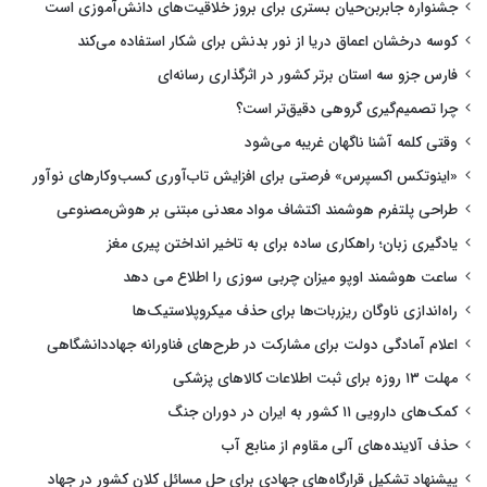
جشنواره جابربن‌حیان بستری برای بروز خلاقیت‌های دانش‌آموزی است
کوسه درخشان اعماق دریا از نور بدنش برای شکار استفاده می‌کند
فارس جزو سه استان برتر کشور در اثرگذاری رسانه‌ای
چرا تصمیم‌گیری گروهی دقیق‌تر است؟
وقتی کلمه آشنا ناگهان غریبه می‌شود
«اینوتکس اکسپرس» فرصتی برای افزایش تاب‌آوری کسب‌وکارهای نوآور
طراحی پلتفرم هوشمند اکتشاف مواد معدنی مبتنی بر هوش‌مصنوعی
یادگیری زبان؛ راهکاری ساده برای به تاخیر انداختن پیری مغز
ساعت هوشمند اوپو میزان چربی سوزی را اطلاع می دهد
راه‌اندازی ناوگان ریزربات‌ها برای حذف میکروپلاستیک‌ها
اعلام آمادگی دولت برای مشارکت در طرح‌های فناورانه جهاددانشگاهی
مهلت ۱۳ روزه برای ثبت اطلاعات کالاهای پزشکی
کمک‌های دارویی ۱۱ کشور به ایران در دوران جنگ
حذف آلاینده‌های آلی مقاوم از منابع آب
پیشنهاد تشکیل قرارگاه‌های جهادی برای حل مسائل کلان کشور در جهاد