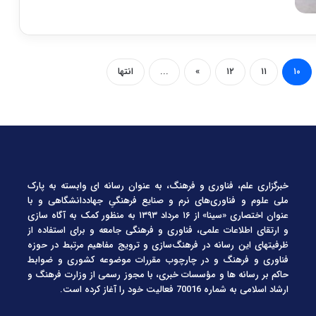
۱۰
۱۱
۱۲
»
...
انتها
خبرگزاری علم، فناوری و فرهنگ، به عنوان رسانه ای وابسته به پارک
ملی علوم و فناوری‌های نرم و صنایع فرهنگیِ جهاددانشگاهی و با
عنوان اختصاری «سینا» از ۱۶ مرداد ۱۳۹۳ به منظور کمک به آگاه سازی
و ارتقای اطلاعات علمی، فناوری و فرهنگی جامعه و برای استفاده از
ظرفیتهای این رسانه در فرهنگ‌سازی و ترویج مفاهیم مرتبط در حوزه
فناوری و فرهنگ و در چارچوب مقررات موضوعه کشوری و ضوابط
حاکم بر رسانه ها و مؤسسات خبری، با مجوز رسمی از وزارت فرهنگ و
ارشاد اسلامی به شماره 70016 فعالیت خود را آغاز کرده است.