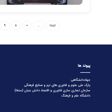
ابتدا
...
«
۸
۹
پیوند ها
جهاددانشگاهی
پارک ملی علوم و فناوری های نرم و صنایع فرهنگی
سازمان تجاری سازی فناوری و اقتصاد دانش بنیان (ستفا)
دانشگاه علم و فرهنگ