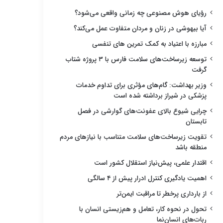
رؤیای هوش مصنوعی چه زمانی واقعی می‌شود؟
آیا بیهوشی در زنان و مردان متفاوت عمل می‌کند؟
مبارزه با اعتیاد به کمک تمرین های تنفسی
توسعه زیرساخت‌های سلامت فارس با ۳ پروژه شتاب
گرفت
وزیر بهداشت: گام‌های مؤثری برای تداوم خدمات
پزشکی در شیراز برداشته شده است
چرایی شیوع بالای عفونت‌های گوارشی در فصل
تابستان
تقویت زیرساخت‌های سلامت متناسب با نیازهای مردم
منطقه باشد
اقتدار علمی، پیش‌نیاز استقلال کشور است
اهمیت یادگیری کنترل ادرار پیش از ۴ سالگی
از بارداری پرخطر تا مراقبت ایمن‌تر
تحول در نحوه کار، تعامل و هم‌زیستی انسان با
ربات‌های انسان‌نما