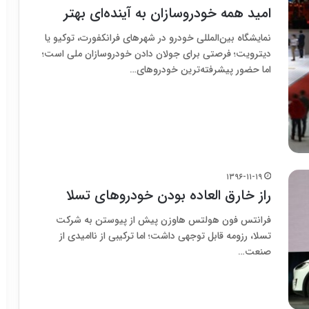
امید همه خودروسازان به آینده‌ای بهتر
نمایشگاه بین‌المللی خودرو در شهرهای فرانکفورت، توکیو یا
دیترویت؛ فرصتی برای جولان دادن خودروسازان ملی است؛
اما حضور پیشرفته‌ترین خودروهای…
۱۳۹۶-۱۱-۱۹
راز خارق العاده بودن خودروهای تسلا
فرانتس فون هولتس هاوزن پیش از پیوستن به شرکت
تسلا، رزومه قابل توجهی داشت؛ اما ترکیبی از ناامیدی از
صنعت…