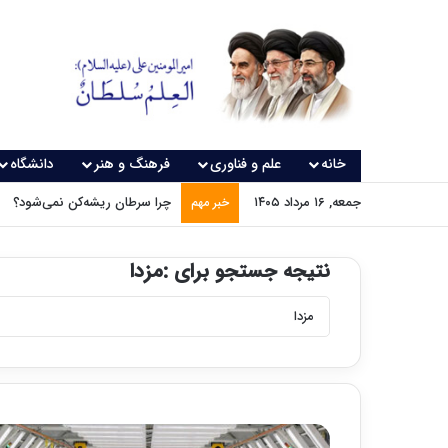
خانه
علم و فناوری
فرهنگ و هنر
دانشگاه
جمعه, ۱۶ مرداد ۱۴۰۵
چرا سرطان ریشه‌کن نمی‌شود؟
خبر مهم
نتیجه جستجو برای :
مزدا