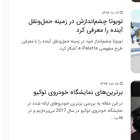
۱۳۹۶-۱۰-۱۹
تویوتا چشم‌اندازش در زمینه حمل‌ونقل
آینده را معرفی کرد
تویوتا چشم‌انداز خود در زمینه حمل‌ونقل آینده را با معرفی
طرح مفهومی e-Palette آشکار کرد.
۱۳۹۶-۰۸-۰۸
برترین‌های نمایشگاه خودروی توکیو
در این مقاله به بررسی برترین خودروهای ارائه شده در
نمایشگاه خودروی توکیو در سال 2017 می‌پردازیم و در
قالب…