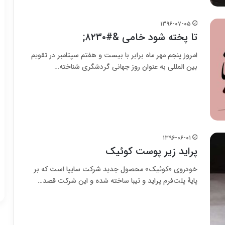
۱۳۹۶-۰۷-۰۵
تا پخته شود خامی &#۸۲۳۰;
امروز پنجم مهر ماه برابر با بیست و هفتم سپتامبر در تقویم
بین المللی به عنوان روز جهانی گردشگری شناخته…
۱۳۹۶-۰۶-۰۱
پراید زیر پوست کوئیک
خودروی «کوئیک» محصول جدید شرکت سایپا است که بر
پایۀ پلت‌فرم پراید و تیبا ساخته شده و این شرکت قصد…