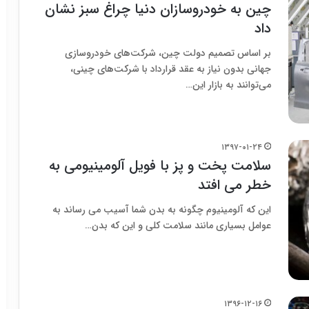
چین به خودروسازان دنیا چراغ سبز نشان
داد
بر اساس تصمیم دولت چین، شرکت‌های خودروسازی
جهانی بدون نیاز به عقد قرارداد با شرکت‌های چینی،
می‌توانند به بازار این…
۱۳۹۷-۰۱-۲۴
سلامت پخت و پز با فویل آلومینیومی به
خطر می افتد
این که آلومینیوم چگونه به بدن شما آسیب می رساند به
عوامل بسیاری مانند سلامت کلی و این که بدن…
۱۳۹۶-۱۲-۱۶