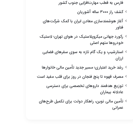
فارس به قطب مهارت‌افزایی جنوب کشور
کشف راز ۳۰۰۰ ساله آشوریان
آغاز هوشمندسازی معادن ایران با کمک شرکت‌های
فناور
رکورد جهانی میکروپلاستیک در هوای تهران؛ لاستیک
خودروها متهم اصلی
استارشیپ و یک گام تازه به سوی سفرهای فضایی
ارزان
رشد خرید اعتباری؛ مسیر جدید تأمین مالی خانوارها
مصرف قهوه تا پنج فنجان در روز برای قلب مفید است
توزیع هدفمند داروهای تخصصی برای دسترسی
عادلانه بیماران
تأمین مالی نوین، راهکار دولت برای تکمیل طرح‌های
عمرانی