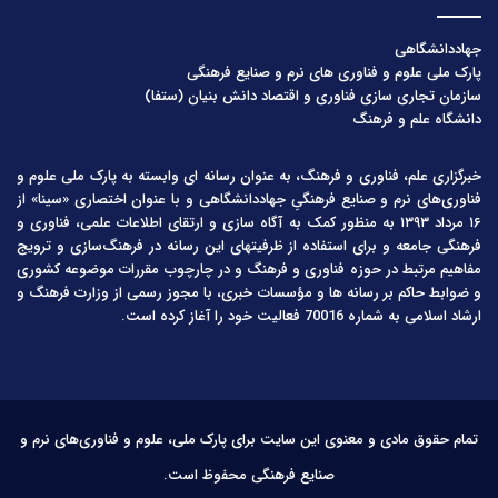
جهاددانشگاهی
پارک ملی علوم و فناوری های نرم و صنایع فرهنگی
سازمان تجاری سازی فناوری و اقتصاد دانش بنیان (ستفا)
دانشگاه علم و فرهنگ
خبرگزاری علم، فناوری و فرهنگ، به عنوان رسانه ای وابسته به پارک ملی علوم و
فناوری‌های نرم و صنایع فرهنگیِ جهاددانشگاهی و با عنوان اختصاری «سینا» از
۱۶ مرداد ۱۳۹۳ به منظور کمک به آگاه سازی و ارتقای اطلاعات علمی، فناوری و
فرهنگی جامعه و برای استفاده از ظرفیتهای این رسانه در فرهنگ‌سازی و ترویج
مفاهیم مرتبط در حوزه فناوری و فرهنگ و در چارچوب مقررات موضوعه کشوری
و ضوابط حاکم بر رسانه ها و مؤسسات خبری، با مجوز رسمی از وزارت فرهنگ و
ارشاد اسلامی به شماره 70016 فعالیت خود را آغاز کرده است.
تمام حقوق مادی و معنوی این سایت برای پارک ملی، علوم و فناوری‌های نرم و
صنایع فرهنگی محفوظ است.