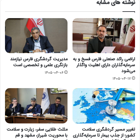
نوشته های مشابه
اراضی راکد صنعتی فارس فسخ و به
مدیریت گردشگری فارس نیازمند
سرمایه‌گذاران دارای اهلیت واگذار
بازنگری علمی و تخصصی است
می‌شود
۱۴۰۵-۰۴-۰۶
۱۴۰۵-۰۴-۱۷
تغییر مسیر گردشگری سلامت
مثلث طلایی سفر، زیارت و سلامت
کشور؛ از جذب بیمار تا سرمایه‌گذاری
با محوریت شیراز، مشهد و قم