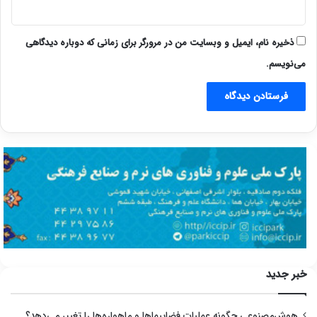
ذخیره نام، ایمیل و وبسایت من در مرورگر برای زمانی که دوباره دیدگاهی
می‌نویسم.
خبر جدید
هوش‌مصنوعی چگونه عملیات فضاپیماها و ماهواره‌ها را تغییر می‌دهد؟