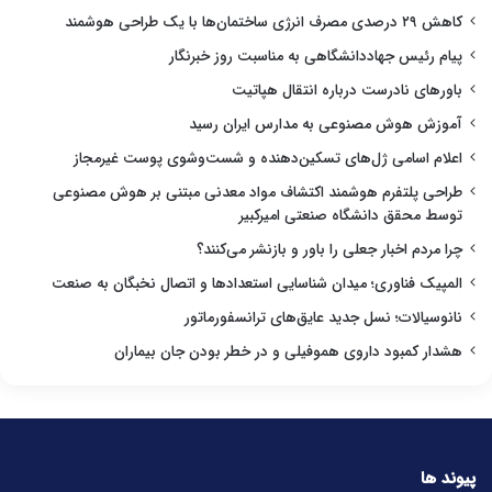
کاهش ۲۹ درصدی مصرف انرژی ساختمان‌ها با یک طراحی هوشمند
پیام رئیس جهاددانشگاهی به مناسبت روز خبرنگار
باورهای نادرست درباره انتقال هپاتیت
آموزش هوش مصنوعی به مدارس ایران رسید
اعلام اسامی ژل‌های تسکین‌دهنده و شست‌وشوی پوست غیرمجاز
طراحی پلتفرم هوشمند اکتشاف مواد معدنی مبتنی بر هوش مصنوعی
توسط محقق دانشگاه صنعتی امیرکبیر
چرا مردم اخبار جعلی را باور و بازنشر می‌کنند؟
المپیک فناوری؛ میدان شناسایی استعدادها و اتصال نخبگان به صنعت
نانوسیالات؛ نسل جدید عایق‌های ترانسفورماتور
هشدار کمبود داروی هموفیلی و در خطر بودن جان بیماران
پیوند ها