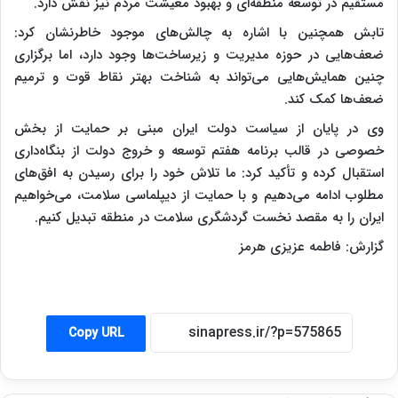
مستقیم در توسعه منطقه‌ای و بهبود معیشت مردم نیز نقش دارد.
تابش همچنین با اشاره به چالش‌های موجود خاطرنشان کرد:
ضعف‌هایی در حوزه مدیریت و زیرساخت‌ها وجود دارد، اما برگزاری
چنین همایش‌هایی می‌تواند به شناخت بهتر نقاط قوت و ترمیم
ضعف‌ها کمک کند.
وی در پایان از سیاست دولت ایران مبنی بر حمایت از بخش
خصوصی در قالب برنامه هفتم توسعه و خروج دولت از بنگاه‌داری
استقبال کرده و تأکید کرد: ما تلاش خود را برای رسیدن به افق‌های
مطلوب ادامه می‌دهیم و با حمایت از دیپلماسی سلامت، می‌خواهیم
ایران را به مقصد نخست گردشگری سلامت در منطقه تبدیل کنیم.
گزارش: فاطمه عزیزی هرمز
Copy URL