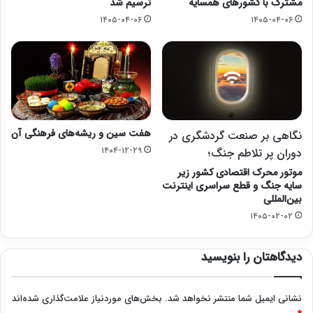
مشترک با کشورهای همسایه
ترسیم شد
۱۴۰۵-۰۴-۰۶
۱۴۰۵-۰۴-۰۶
هفت سین و ریشه‌های فرهنگی آن
نگاهی بر صنعت گردشگری در
۱۴۰۴-۱۲-۲۹
دوران پر تلاطم جنگ؛
موتور محرک اقتصادی کشور زیر
سایه جنگ و قطع سراسری اینترنت
بین‌المللی
۱۴۰۵-۰۲-۰۲
دیدگاهتان را بنویسید
نشانی ایمیل شما منتشر نخواهد شد.
بخش‌های موردنیاز علامت‌گذاری شده‌اند