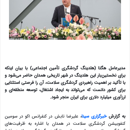
مدیرعامل هگتا (هلدینگ گردشگری تأمین اجتماعی) با بیان اینکه
برای نخستین‌بار این هلدینگ در شهر تاریخی همدان حاضر می‌شود و
با تأکید بر اهمیت راهبردی گردشگری سلامت، آن را فرصتی استثنایی
برای کشور دانست که می‌تواند به ایجاد اشتغال، توسعه منطقه‌ای و
ارزآوری میلیارد دلاری برای ایران منجر شود.
به گزارش
خبرگزاری سینا
،
علیرضا تابش در کنفرانس اکو در سومین
کنفوبیشن گردشگری سلامت در همدان با اشاره به ظرفیت‌های