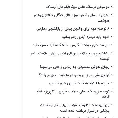
موسیقی ترسناک عامل مؤثر فیلم‌های ترسناک
تحول شناسایی آتش‌سوزی‌های جنگلی با فناوری‌های
هوشمند
۶ توصیه مهم برای والدین پیش از بازگشایی مدارس
آنچه باید درباره آرتروز زانو بدانید
سیاست‌های دولت انگلیس، دانشگاه‌ها را تضعیف کرد
لبنیات پرچرب برخلاف باورهای قدیمی برای سلامت مضر
نیست
رؤیای هوش مصنوعی چه زمانی واقعی می‌شود؟
آیا بیهوشی در زنان و مردان متفاوت عمل می‌کند؟
مبارزه با اعتیاد به کمک تمرین های تنفسی
توسعه زیرساخت‌های سلامت فارس با ۳ پروژه شتاب
گرفت
وزیر بهداشت: گام‌های مؤثری برای تداوم خدمات
پزشکی در شیراز برداشته شده است