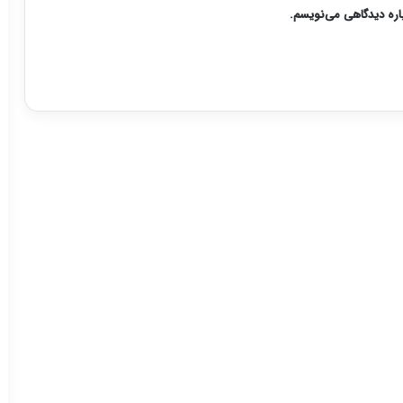
باره دیدگاهی می‌نویسم.