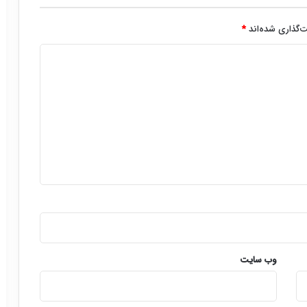
‌گذاری شده‌اند
*
وب‌ سایت