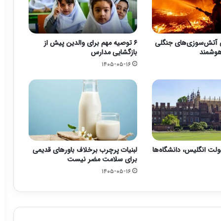
 آتش‌سوزی‌های جنگلی
۶ توصیه مهم برای والدین پیش از
 هوشمند
بازگشایی مدارس
۱۴۰۵-۰۵-۱۶
ت انگلیس، دانشگاه‌ها
لبنیات پرچرب برخلاف باورهای قدیمی
برای سلامت مضر نیست
۱۴۰۵-۰۵-۱۶