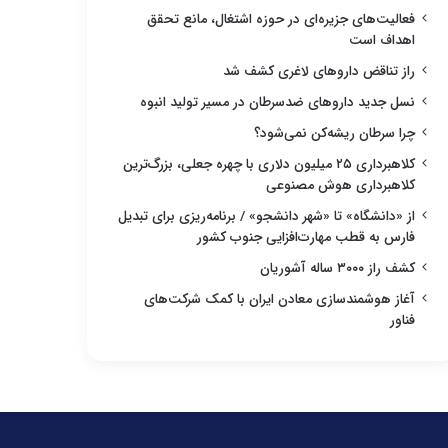
فعالیت‌های جزیره‌ای در حوزه اشتغال، مانع تحقق
اهداف است
راز تناقض داروهای لاغری کشف شد
نسل جدید داروهای ضدسرطان در مسیر تولید انبوه
چرا سرطان ریشه‌کن نمی‌شود؟
کلاهبرداری ۲۵ میلیون دلاری با چهره جعلی، بزرگ‌ترین
کلاهبرداری هوش مصنوعی
از «دانشگاه» تا «شهر دانشجو» / برنامه‌ریزی برای تبدیل
فارس به قطب مهارت‌افزایی جنوب کشور
کشف راز ۳۰۰۰ ساله آشوریان
آغاز هوشمندسازی معادن ایران با کمک شرکت‌های
فناور