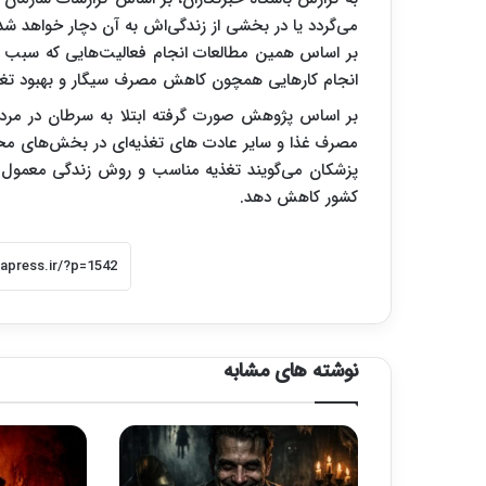
می‌گردد یا در بخشی از زندگی‌اش به آن دچار خواهد شد
بر اساس همین مطالعات انجام فعالیت‌هایی که سبب اف
انجام کارهایی همچون کاهش مصرف سیگار و بهبود تغ
مصرف غذا و سایر عادت های تغذیه‌ای در بخش‌های مخت
کشور کاهش دهد.
نوشته های مشابه