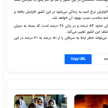
.
زایش نرخ امید به زندگی می‌شود در این کشور افزایش یافته و
ذیه مناسب سبب بهبود آن خواهد شد.
بر اساس پژوهش صورت گرفته ابتلا به سرطان در مردان حدود ۵۴ درصد و در زنان ۴۸ درصد است که بسته به میزان
لف این کشور تغییر می‌کند.
پزشکان می‌گویند تغذیه مناسب و روش زندگی معمول می‌تواند خطر ابتلا به سرطان را از ۵۰ درصد به ۳۰ درصد در این
Copy URL