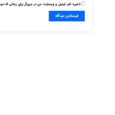
ذخیره نام، ایمیل و وبسایت من در مرورگر برای زمانی که دو