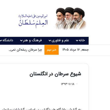
خانه
علم و فناوری
فرهنگ و هنر
دانشگاه
جمعه, ۱۶ مرداد ۱۴۰۵
چرا سرطان ریشه‌کن نمی‌شود؟
خبر مهم
شیوع سرطان در انگلستان
۱۳۹۳-۱۱-۱۸
به گزارش باشگاه خبرنگاران، بر اساس گزارشات سازمان 