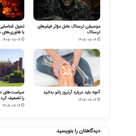
موسیقی ترسناک عامل مؤثر فیلم‌های
تحول شناسایی
ترسناک
با فناوری‌های
۱۴۰۵-۰۵-۱۶
۱۴۰۵-۰۵-۱۶
آنچه باید درباره آرتروز زانو بدانید
سیاست‌های دول
را تضعیف کرد
۱۴۰۵-۰۵-۱۶
۱۴۰۵-۰۵-۱۶
دیدگاهتان را بنویسید