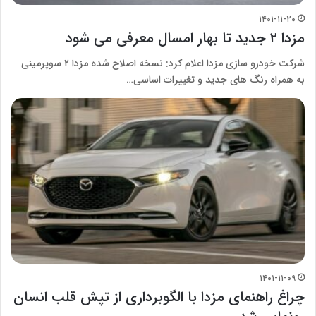
۱۴۰۱-۱۱-۲۰
مزدا ۲ جدید تا بهار امسال معرفی می شود
شرکت خودرو سازی مزدا اعلام کرد: نسخه اصلاح شده مزدا ۲ سوپرمینی
به همراه رنگ‌ های جدید و تغییرات اساسی…
۱۴۰۱-۱۱-۰۹
چراغ راهنمای مزدا با الگوبرداری از تپش قلب انسان