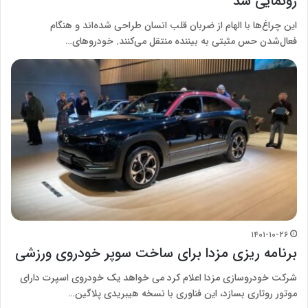
رونمایی شد
این چراغ‌ها با الهام از ضربان قلب انسان طراحی شده‌اند و هنگام
فعال‌شدن حس مثبتی به بیننده منتقل می‌کنند. خودروهای…
۱۴۰۱-۱۰-۲۶
برنامه ریزی مزدا برای ساخت سوپر خودروی ورزشی
شرکت خودروسازی مزدا اعلام کرد می خواهد یک خودروی اسپرت دارای
موتور روتاری بسازد، این فناوری با نسخه هیبریدی پلاگین…