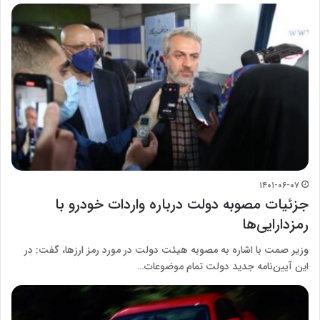
۱۴۰۱-۰۶-۰۷
جزئیات مصوبه دولت درباره واردات خودرو با
رمزدارایی‌ها
وزیر صمت با اشاره به مصوبه هیئت دولت در مورد رمز ارزها، گفت: در
این آیین‌نامه جدید دولت تمام موضوعات…