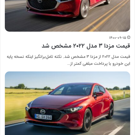
۱۴۰۰-۰۹-۱۵
قیمت مزدا ۳ مدل ۲۰۲۲ مشخص شد
قیمت مدل ۲۰۲۲ از مزدا ۳ مشخص شد. نکته تامل‌برانگیز اینکه نسخه پایه
این خودرو با پرداخت مبلغی کمتر از…