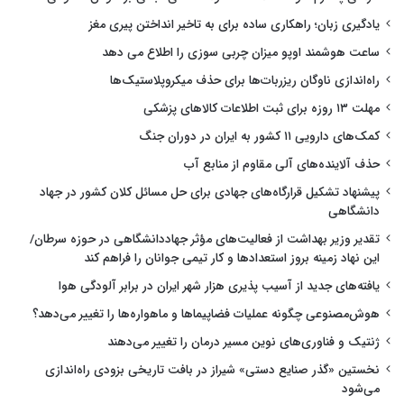
یادگیری زبان؛ راهکاری ساده برای به تاخیر انداختن پیری مغز
ساعت هوشمند اوپو میزان چربی سوزی را اطلاع می دهد
راه‌اندازی ناوگان ریزربات‌ها برای حذف میکروپلاستیک‌ها
مهلت ۱۳ روزه برای ثبت اطلاعات کالاهای پزشکی
کمک‌های دارویی ۱۱ کشور به ایران در دوران جنگ
حذف آلاینده‌های آلی مقاوم از منابع آب
پیشنهاد تشکیل قرارگاه‌های جهادی برای حل مسائل کلان کشور در جهاد
دانشگاهی
تقدیر وزیر بهداشت از فعالیت‌های مؤثر جهاددانشگاهی در حوزه سرطان/
این نهاد زمینه بروز استعدادها و کار تیمی جوانان را فراهم کند
یافته‌های جدید از آسیب پذیری هزار شهر ایران در برابر آلودگی هوا
هوش‌مصنوعی چگونه عملیات فضاپیماها و ماهواره‌ها را تغییر می‌دهد؟
ژنتیک و فناوری‌های نوین مسیر درمان را تغییر می‌دهند
نخستین «گذر صنایع دستی» شیراز در بافت تاریخی بزودی راه‌اندازی
می‌شود