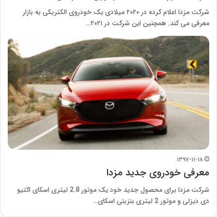
شرکت مزدا اعلام کرده در ۲۰۲۰ میلادی یک خودروی الکتریکی به بازار
معرفی می کند. همچنین این شرکت در ۲۰۲۱…
۱۳۹۷-۱۱-۱۸
معرفی خودروی جدید مزدا
شرکت مزدا برای محصول جدید خود یک موتور 2.8 لیتری اسکای اکتیو
دی دیزلی و موتور 2 لیتری بنزینی اسکای…